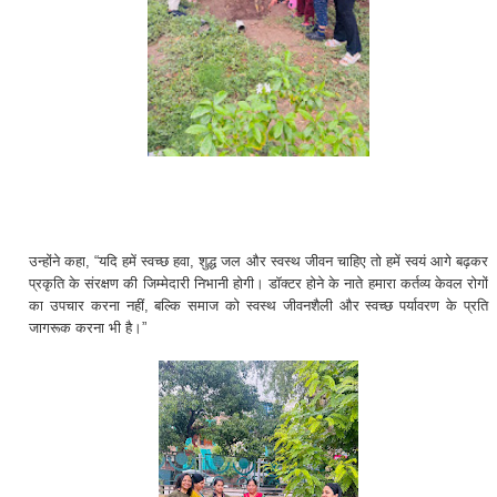
उन्होंने कहा, “यदि हमें स्वच्छ हवा, शुद्ध जल और स्वस्थ जीवन चाहिए तो हमें स्वयं आगे बढ़कर
प्रकृति के संरक्षण की जिम्मेदारी निभानी होगी। डॉक्टर होने के नाते हमारा कर्तव्य केवल रोगों
का उपचार करना नहीं, बल्कि समाज को स्वस्थ जीवनशैली और स्वच्छ पर्यावरण के प्रति
जागरूक करना भी है।”