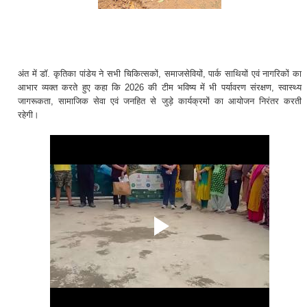
अंत में डॉ. कृतिका पांडेय ने सभी चिकित्सकों, समाजसेवियों, पार्क साथियों एवं नागरिकों का
आभार व्यक्त करते हुए कहा कि 2026 की टीम भविष्य में भी पर्यावरण संरक्षण, स्वास्थ्य
जागरूकता, सामाजिक सेवा एवं जनहित से जुड़े कार्यक्रमों का आयोजन निरंतर करती
रहेगी।