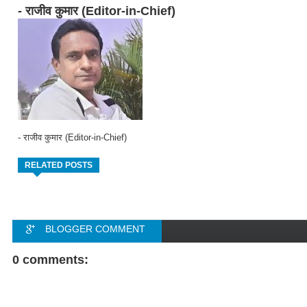
- राजीव कुमार (Editor-in-Chief)
- राजीव कुमार (Editor-in-Chief)
RELATED POSTS
BLOGGER COMMENT
FACEBOOK COMMENT
0 comments: