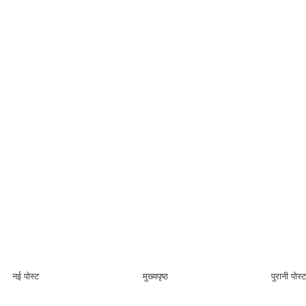
नई पोस्ट
मुख्यपृष्ठ
पुरानी पोस्ट