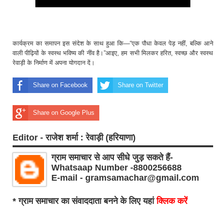
कार्यक्रम का समापन इस संदेश के साथ हुआ कि—“एक पौधा केवल पेड़ नहीं, बल्कि आने
वाली पीढ़ियों के स्वस्थ भविष्य की नींव है।”आइए, हम सभी मिलकर हरित, स्वच्छ और स्वस्थ
रेवाड़ी के निर्माण में अपना योगदान दें।
Share on Facebook
Share on Twitter
Share on Google Plus
Editor - राजेश शर्मा : रेवाड़ी (हरियाणा)
ग्राम समाचार से आप सीधे जुड़ सकते हैं-
Whatsaap Number -8800256688
E-mail - gramsamachar@gmail.com
* ग्राम समाचार का संवाददाता बनने के लिए यहां
क्लिक करें