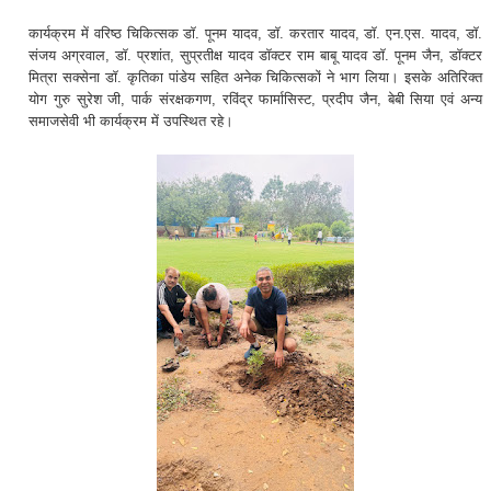
कार्यक्रम में वरिष्ठ चिकित्सक डॉ. पूनम यादव, डॉ. करतार यादव, डॉ. एन.एस. यादव, डॉ.
संजय अग्रवाल, डॉ. प्रशांत, सुप्रतीक्ष यादव डॉक्टर राम बाबू यादव डॉ. पूनम जैन, डॉक्टर
मित्रा सक्सेना डॉ. कृतिका पांडेय सहित अनेक चिकित्सकों ने भाग लिया। इसके अतिरिक्त
योग गुरु सुरेश जी, पार्क संरक्षकगण, रविंद्र फार्मासिस्ट, प्रदीप जैन, बेबी सिया एवं अन्य
समाजसेवी भी कार्यक्रम में उपस्थित रहे।