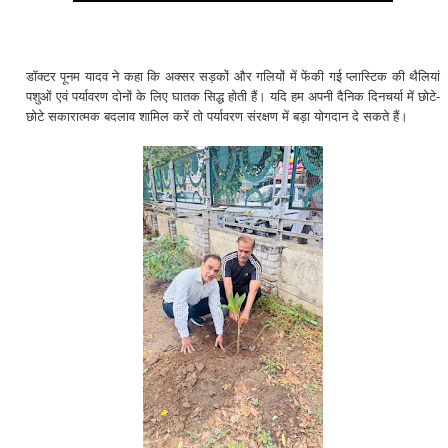
डॉक्टर पूनम यादव ने कहा कि अक्सर सड़कों और गलियों में फेंकी गई प्लास्टिक की थैलियां
पशुओं एवं पर्यावरण दोनों के लिए घातक सिद्ध होती हैं। यदि हम अपनी दैनिक दिनचर्या में छोटे-
छोटे सकारात्मक बदलाव शामिल करें तो पर्यावरण संरक्षण में बड़ा योगदान दे सकते हैं।