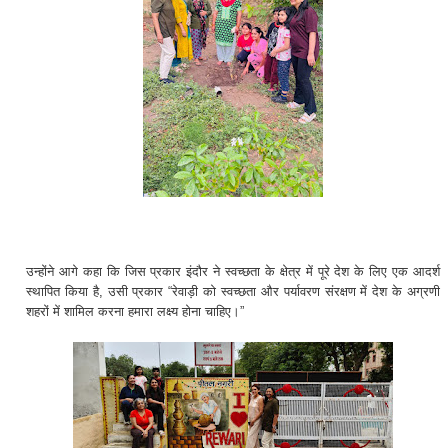
उन्होंने आगे कहा कि जिस प्रकार इंदौर ने स्वच्छता के क्षेत्र में पूरे देश के लिए एक आदर्श
स्थापित किया है, उसी प्रकार “रेवाड़ी को स्वच्छता और पर्यावरण संरक्षण में देश के अग्रणी
शहरों में शामिल करना हमारा लक्ष्य होना चाहिए।”