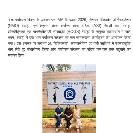
विश्व पर्यावरण दिवस के अवसर पर IMA Rewari 2026, नेशनल मेडिकोस ऑर्गेनाइजेशन
(NMO) रेवाड़ी, एसोसिएशन ऑफ सर्जन्स ऑफ इंडिया (ASI) रेवाड़ी तथा रेवाड़ी
ऑब्स्टेट्रिक्स एंड गायनेकोलॉजी सोसाइटी (ROGS) रेवाड़ी के संयुक्त तत्वावधान में बाल
भवन, रेवाड़ी में एक भव्य पर्यावरण संरक्षण एवं जन-जागरूकता कार्यक्रम का आयोजन किया
गया। इस अवसर पर लगभग 20 चिकित्सकों, समाजसेवियों एवं पार्क साथियों ने उत्साहपूर्वक
भाग लेते हुए पौधारोपण किया और पर्यावरण संरक्षण का संदेश जन-जन तक पहुंचाने का
संकल्प लिया।