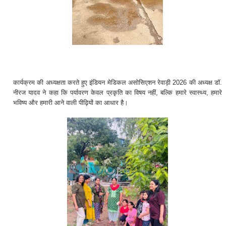
कार्यक्रम की अध्यक्षता करते हुए इंडियन मेडिकल असोसिएशन रेवाड़ी 2026 की अध्यक्ष डॉ.
नीरज यादव ने कहा कि पर्यावरण केवल प्रकृति का विषय नहीं, बल्कि हमारे स्वास्थ्य, हमारे
भविष्य और हमारी आने वाली पीढ़ियों का आधार है।