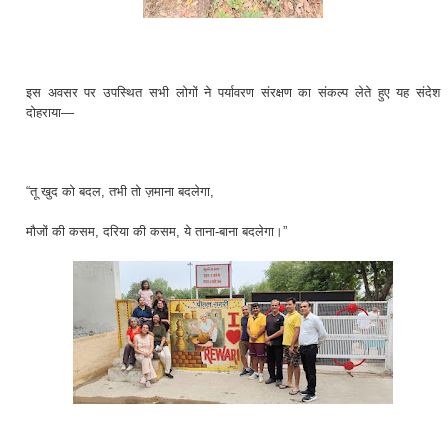
इस अवसर पर उपस्थित सभी लोगों ने पर्यावरण संरक्षण का संकल्प लेते हुए यह संदेश
दोहराया—
“तू खुद को बदल, तभी तो ज़माना बदलेगा,
मौजों की कसम, दरिया की कसम, ये ताना-बाना बदलेगा।”