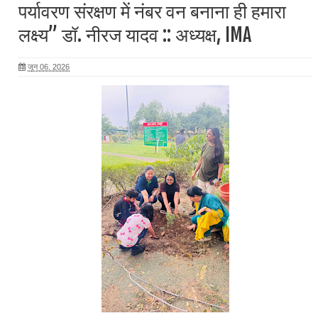
पर्यावरण संरक्षण में नंबर वन बनाना ही हमारा
लक्ष्य” डॉ. नीरज यादव :: अध्यक्ष, IMA
जून 06, 2026