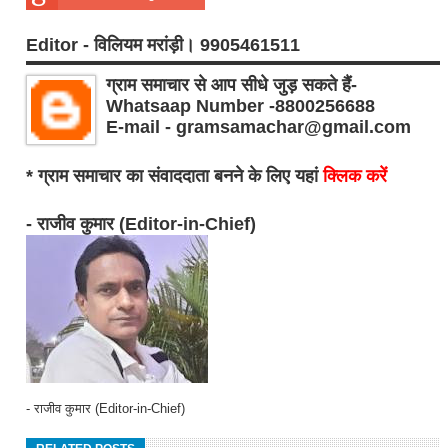
Editor - विलियम मरांड़ी। 9905461511
ग्राम समाचार से आप सीधे जुड़ सकते हैं-
Whatsaap Number -8800256688
E-mail - gramsamachar@gmail.com
* ग्राम समाचार का संवाददाता बनने के लिए यहां
क्लिक करें
- राजीव कुमार (Editor-in-Chief)
- राजीव कुमार (Editor-in-Chief)