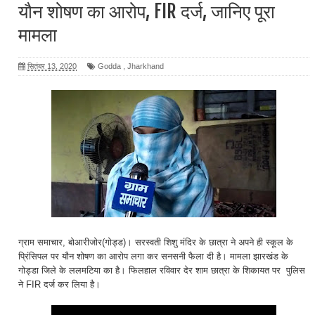
यौन शोषण का आरोप, FIR दर्ज, जानिए पूरा
मामला
सितंबर 13, 2020
Godda
,
Jharkhand
ग्राम समाचार, बोआरीजोर(गोड्ड)। सरस्वती शिशु मंदिर के छात्रा ने अपने ही स्कूल के
प्रिंसिपल पर यौन शोषण का आरोप लगा कर सनसनी फैला दी है। मामला झारखंड के
गोड्डा जिले के ललमटिया का है। फिलहाल रविवार देर शाम छात्रा के शिकायत पर पुलिस
ने FIR दर्ज कर लिया है।