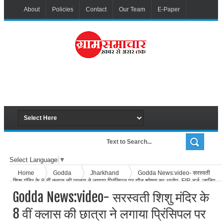
About
Policies
Contact
Our Team
E-Paper
Select Language
▼
Home
Godda
Jharkhand
Godda News:video- सरस्वती
शिशु मंदिर के 8 वीं क्लास की छात्रा ने लगाया प्रिंसिपल पर यौन शोषण का आरोप, FIR दर्ज, जानिए
पूरा मामला
Godda News:video- सरस्वती शिशु मंदिर के
8 वीं क्लास की छात्रा ने लगाया प्रिंसिपल पर