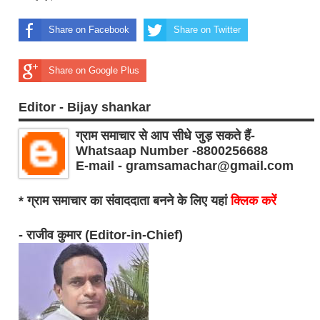
Share on Facebook
Share on Twitter
Share on Google Plus
Editor - Bijay shankar
ग्राम समाचार से आप सीधे जुड़ सकते हैं-
Whatsaap Number -8800256688
E-mail - gramsamachar@gmail.com
* ग्राम समाचार का संवाददाता बनने के लिए यहां
क्लिक करें
- राजीव कुमार (Editor-in-Chief)