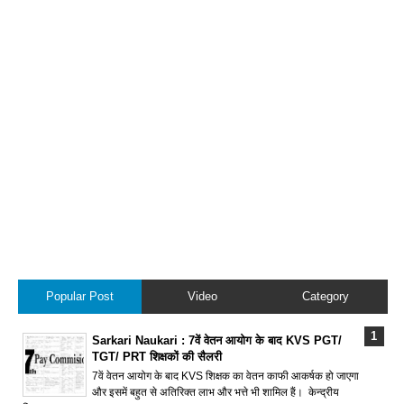
Popular Post
Video
Category
Sarkari Naukari : 7वें वेतन आयोग के बाद KVS PGT/
TGT/ PRT शिक्षकों की सैलरी
7वें वेतन आयोग के बाद KVS शिक्षक का वेतन काफी आकर्षक हो जाएगा
और इसमें बहुत से अतिरिक्त लाभ और भत्ते भी शामिल हैं। केन्द्रीय