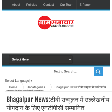
About
Policies
Contact
Our Team
E-Paper
Select Language
▼
Home
Uncategories
Bhagalpur News:टीबी उन्मूलन में उल्लेखनीय
योगदान के लिए एनटीपीसी सम्मानित
Bhagalpur News:टीबी उन्मूलन में उल्लेखनीय
योगदान के लिए एनटीपीसी सम्मानित