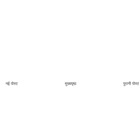
नई पोस्ट
मुख्यपृष्ठ
पुरानी पोस्ट