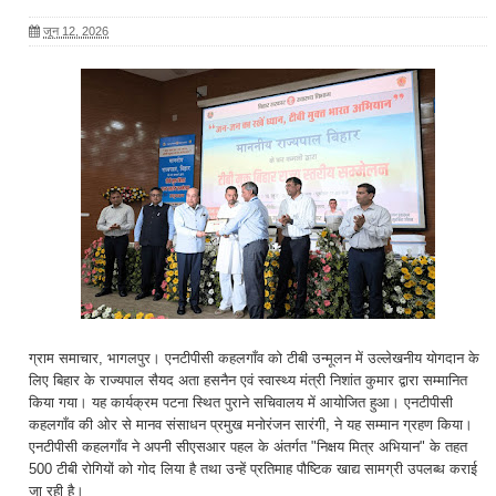
जून 12, 2026
ग्राम समाचार, भागलपुर। एनटीपीसी कहलगाँव को टीबी उन्मूलन में उल्लेखनीय योगदान के
लिए बिहार के राज्यपाल सैयद अता हसनैन एवं स्वास्थ्य मंत्री निशांत कुमार द्वारा सम्मानित
किया गया। यह कार्यक्रम पटना स्थित पुराने सचिवालय में आयोजित हुआ। एनटीपीसी
कहलगाँव की ओर से मानव संसाधन प्रमुख मनोरंजन सारंगी, ने यह सम्मान ग्रहण किया।
एनटीपीसी कहलगाँव ने अपनी सीएसआर पहल के अंतर्गत "निक्षय मित्र अभियान" के तहत
500 टीबी रोगियों को गोद लिया है तथा उन्हें प्रतिमाह पौष्टिक खाद्य सामग्री उपलब्ध कराई
जा रही है।