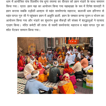
धाम में आयोजित पांच दिवसीय पंच धूणा तपस्या का वीरवार को हवन भंडारे के साथ समापन
किया गया। प्रातः हवन यज्ञ का आयोजन किया गया यज्ञब्रह्मा के रूप में दिनेश शास्त्री ने
हवन कराया जबकि दड़ौली आश्रम से महंत समर्पणानंद महाराज, बालाजी धाम हरिनगर से
महंत पागल गुरु जी ने पहुंचकर हवन में आहुति डाली. हवन के पश्चात कन्या पूजन व भोजन का
आयोजन किया गया और भंडारे का शुभारंभ हुआ सैकड़ों की संख्या में श्रद्धालुओं ने प्रसाद
ग्रहण किया। मंदिर कमेटी की तरफ से स्वामी समर्पनानंद महाराज व महंत पागल गुरु का
शॉल भेंटकर सम्मान किया गया।