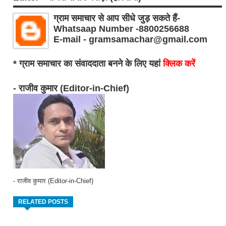
ग्राम समाचार से आप सीधे जुड़ सकते हैं-
Whatsaap Number -8800256688
E-mail - gramsamachar@gmail.com
* ग्राम समाचार का संवाददाता बनने के लिए यहां
क्लिक करें
- राजीव कुमार (Editor-in-Chief)
- राजीव कुमार (Editor-in-Chief)
RELATED POSTS