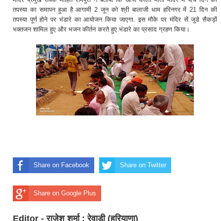
तपस्या का समापन हुआ है आगामी 2 जून को श्री बालाजी धाम हरिनगर में 21 दिन की
तपस्या पूर्ण होने पर भंडारे का आयोजन किया जाएगा. इस मौके पर मंदिर सें जुडे सैकड़ों
भक्तजन शामिल हुए और भजन कीर्तन करते हुए भंडारे का प्रसाद ग्रहण किया।
Share on Facebook
Share on Twitter
Share on Google Plus
Editor - राजेश शर्मा : रेवाड़ी (हरियाणा)