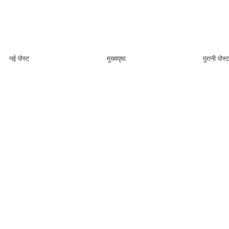
नई पोस्ट
मुख्यपृष्ठ
पुरानी पोस्ट