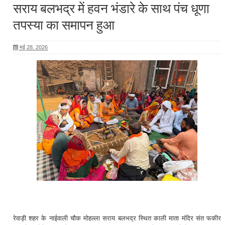
सराय बलभद्र में हवन भंडारे के साथ पंच धूणा
तपस्या का समापन हुआ
मई 28, 2026
रेवाड़ी शहर के नाईवाली चौक मोहल्ला सराय बलभद्र स्थित काली माता मंदिर संत फकीर