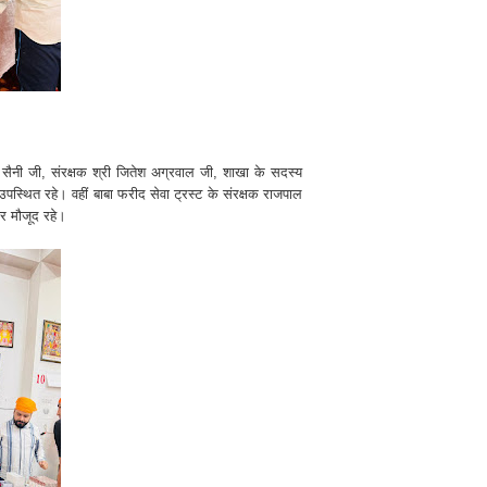
न सैनी जी, संरक्षक श्री जितेश अग्रवाल जी, शाखा के सदस्य
उपस्थित रहे। वहीं बाबा फरीद सेवा ट्रस्ट के संरक्षक राजपाल
 मौजूद रहे।