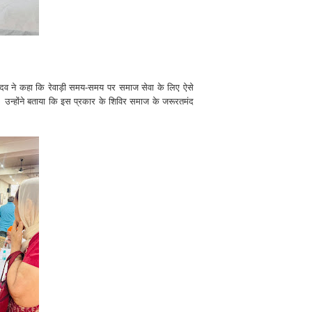
दव ने कहा कि रेवाड़ी समय-समय पर समाज सेवा के लिए ऐसे
 उन्होंने बताया कि इस प्रकार के शिविर समाज के जरूरतमंद