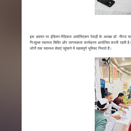
इस अवसर पर इंडियन मेडिकल असोसिएशन रेवाड़ी के अध्यक्ष डॉ. नीरज या
निःशुल्क स्वास्थ्य शिविर और जागरूकता कार्यक्रम आयोजित करती रहती है।
लोगों तक स्वास्थ्य सेवाएं पहुंचाने में महत्वपूर्ण भूमिका निभाते हैं।