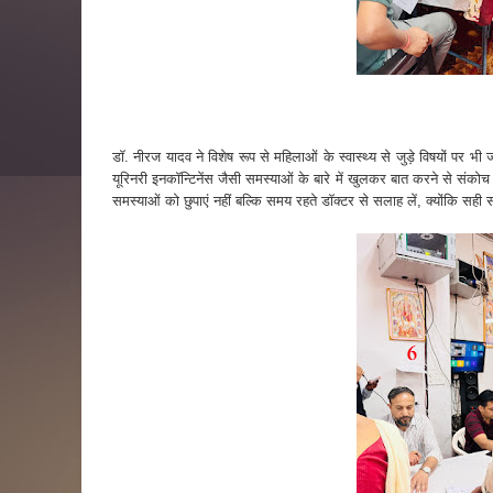
डॉ. नीरज यादव ने विशेष रूप से महिलाओं के स्वास्थ्य से जुड़े विषयों पर भ
यूरिनरी इनकॉन्टिनेंस जैसी समस्याओं के बारे में खुलकर बात करने से संकोच 
समस्याओं को छुपाएं नहीं बल्कि समय रहते डॉक्टर से सलाह लें, क्योंकि 