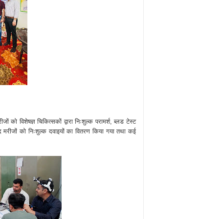
को विशेषज्ञ चिकित्सकों द्वारा निःशुल्क परामर्श, ब्लड टेस्ट
 मरीजों को निःशुल्क दवाइयों का वितरण किया गया तथा कई