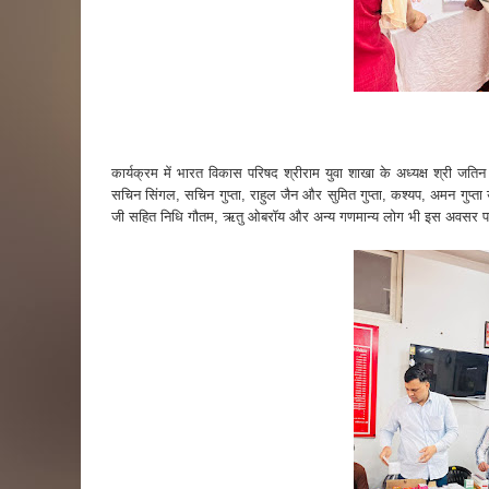
कार्यक्रम में भारत विकास परिषद श्रीराम युवा शाखा के अध्यक्ष श्री जति
सचिन सिंगल, सचिन गुप्ता, राहुल जैन और सुमित गुप्ता, कश्यप, अमन गुप्ता 
जी सहित निधि गौतम, ऋतु ओबरॉय और अन्य गणमान्य लोग भी इस अवसर पर