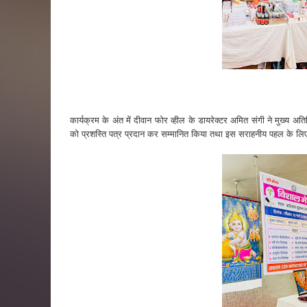
कार्यक्रम के अंत में दीवान फोर व्हील के डायरेक्टर अमित संगी ने मुख्य 
को प्रशस्ति पत्र प्रदान कर सम्मानित किया तथा इस सराहनीय पहल के ल