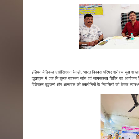
इंडियन मेडिकल एसोसिएशन रेवाड़ी, भारत विकास परिषद श्रीराम युवा शाखा त
वृद्धाश्रम में एक निःशुल्क स्वास्थ्य जांच एवं जागरूकता शिविर का आयोज
विशेषकर वृद्धजनों और आसपास की कॉलोनियों के निवासियों को बेहतर स्वास्थ