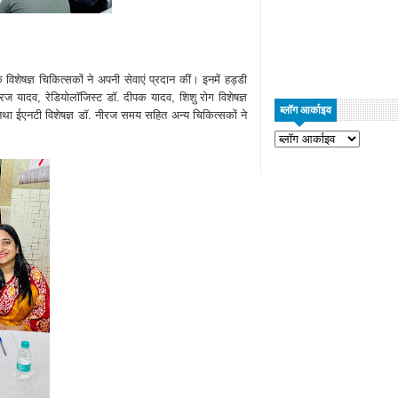
िशेषज्ञ चिकित्सकों ने अपनी सेवाएं प्रदान कीं। इनमें हड्डी
. नीरज यादव, रेडियोलॉजिस्ट डॉ. दीपक यादव, शिशु रोग विशेषज्ञ
ब्लॉग आर्काइव
तथा ईएनटी विशेषज्ञ डॉ. नीरज समय सहित अन्य चिकित्सकों ने