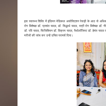
इस स्वास्थ्य शिविर में इंडियन मेडिकल असोसिएशन रेवाड़ी के आठ से अधिक व
रोग विशेषज्ञ डॉ. प्रशांत यादव, डॉ. सिद्धार्थ यादव, स्त्री रोग विशेषज्ञ डॉ
डॉ. रवि यादव, फिजिशियन डॉ. विक्रम यादव, पैथोलॉजिस्ट डॉ. हेमंत यादव 
मरीजों की जांच कर उन्हें उचित परामर्श दिया।