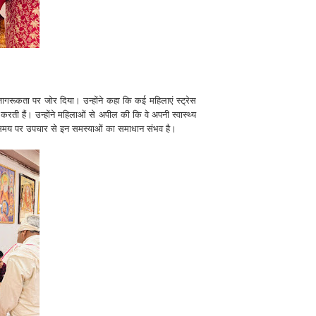
ी जागरूकता पर जोर दिया। उन्होंने कहा कि कई महिलाएं स्ट्रेस
करती हैं। उन्होंने महिलाओं से अपील की कि वे अपनी स्वास्थ्य
सही समय पर उपचार से इन समस्याओं का समाधान संभव है।