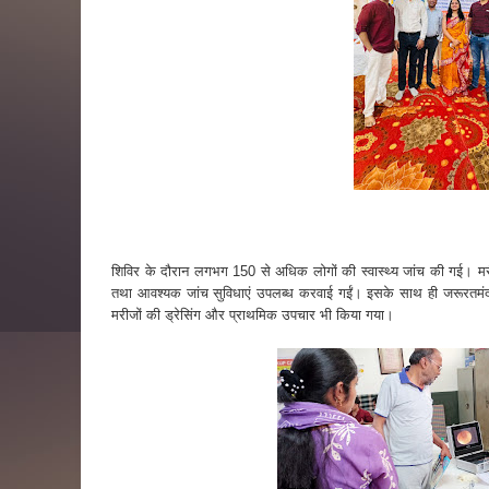
शिविर के दौरान लगभग 150 से अधिक लोगों की स्वास्थ्य जांच की गई। मरीजों 
तथा आवश्यक जांच सुविधाएं उपलब्ध करवाई गईं। इसके साथ ही जरूरतमंद
मरीजों की ड्रेसिंग और प्राथमिक उपचार भी किया गया।