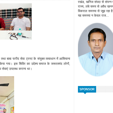
रखंड, खनिज संपदा से संपन्न
राज्य, लंबे समय से अवैध खन
विकराल समस्या से जूझ रहा ह
यह समस्या न केवल राज...
था बाबा फरीद सेवा ट्रस्ट के संयुक्त तत्वाधान में आशियाना
न किया गया। इस शिविर का उद्देश्य समाज के जरूरतमंद लोगों,
्य सेवाएं उपलब्ध कराना था।
SPONSOR