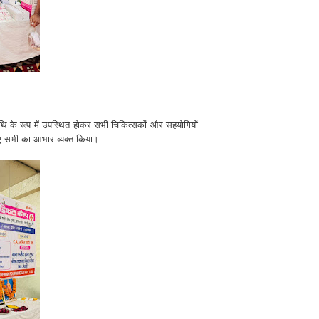
अतिथि के रूप में उपस्थित होकर सभी चिकित्सकों और सहयोगियों
िए सभी का आभार व्यक्त किया।