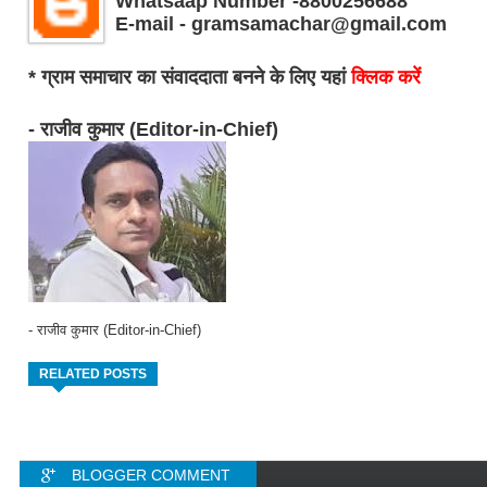
Whatsaap Number -8800256688
E-mail - gramsamachar@gmail.com
* ग्राम समाचार का संवाददाता बनने के लिए यहां
क्लिक करें
- राजीव कुमार (Editor-in-Chief)
- राजीव कुमार (Editor-in-Chief)
RELATED POSTS
BLOGGER COMMENT