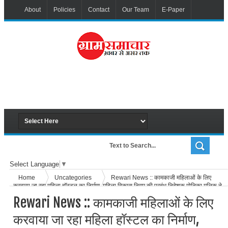
About
Policies
Contact
Our Team
E-Paper
Select Language
▼
Home
Uncategories
Rewari News :: कामकाजी महिलाओं के लिए
करवाया जा रहा महिला हॉस्टल का निर्माण, महिला विकास निगम की प्रबंध निदेशक मोनिका मलिक ने
किया निरीक्षण
Rewari News :: कामकाजी महिलाओं के लिए
करवाया जा रहा महिला हॉस्टल का निर्माण,