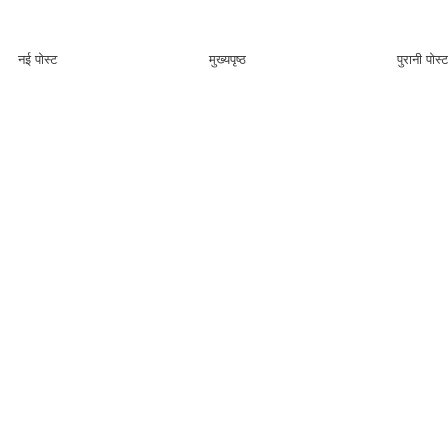
नई पोस्ट
मुख्यपृष्ठ
पुरानी पोस्ट