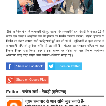
डीसी अभिषेक मीणा ने जानकारी देते हुए बताया कि एचएसवीपी द्वारा रेवाड़ी के सेक्टर 16 में
करीब एक एकड़ में आधुनिक स्तर के हॉस्टल का निर्माण करवाया जाएगा। महिला हॉस्टल के
निर्माण को लेकर लगभग सभी प्रक्रियाएं पूरी कर ली गई हैं। सुविधाओं से युक्त हॉस्टल में
कामकाजी महिलाएं सुरक्षित तरीके से रह सकेंगी। हॉस्टल का संचालन महिला एवं बाल
विकास विभाग द्वारा किया जाएगा। इस अवसर पर महिला एवं बाल विकास कार्यक्रम
अधिकारी शालू यादव सहित अन्य संबंधित अधिकारी मौजूद रहे।
Share on Facebook
Share on Twitter
Share on Google Plus
Editor - राजेश शर्मा : रेवाड़ी (हरियाणा)
ग्राम समाचार से आप सीधे जुड़ सकते हैं-