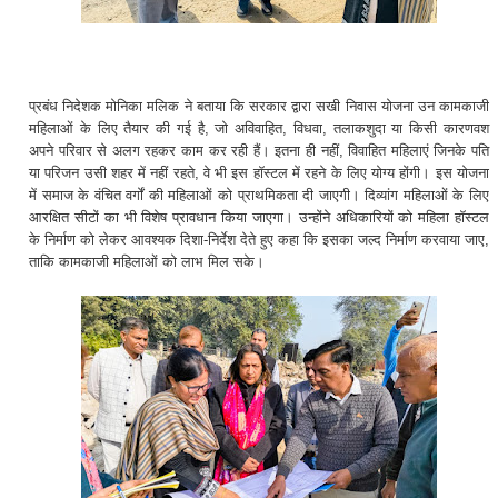
प्रबंध निदेशक मोनिका मलिक ने बताया कि सरकार द्वारा सखी निवास योजना उन कामकाजी
महिलाओं के लिए तैयार की गई है, जो अविवाहित, विधवा, तलाकशुदा या किसी कारणवश
अपने परिवार से अलग रहकर काम कर रही हैं। इतना ही नहीं, विवाहित महिलाएं जिनके पति
या परिजन उसी शहर में नहीं रहते, वे भी इस हॉस्टल में रहने के लिए योग्य होंगी। इस योजना
में समाज के वंचित वर्गों की महिलाओं को प्राथमिकता दी जाएगी। दिव्यांग महिलाओं के लिए
आरक्षित सीटों का भी विशेष प्रावधान किया जाएगा। उन्होंने अधिकारियों को महिला हॉस्टल
के निर्माण को लेकर आवश्यक दिशा-निर्देश देते हुए कहा कि इसका जल्द निर्माण करवाया जाए,
ताकि कामकाजी महिलाओं को लाभ मिल सके।