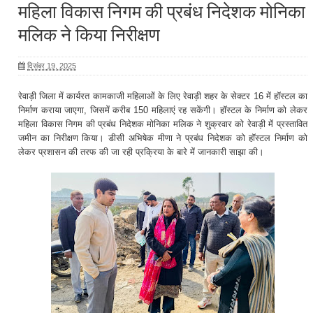
महिला विकास निगम की प्रबंध निदेशक मोनिका
मलिक ने किया निरीक्षण
दिसंबर 19, 2025
रेवाड़ी जिला में कार्यरत कामकाजी महिलाओं के लिए रेवाड़ी शहर के सेक्टर 16 में हॉस्टल का
निर्माण कराया जाएगा, जिसमें करीब 150 महिलाएं रह सकेंगी। हॉस्टल के निर्माण को लेकर
महिला विकास निगम की प्रबंध निदेशक मोनिका मलिक ने शुक्रवार को रेवाड़ी में प्रस्तावित
जमीन का निरीक्षण किया। डीसी अभिषेक मीणा ने प्रबंध निदेशक को हॉस्टल निर्माण को
लेकर प्रशासन की तरफ की जा रही प्रक्रिया के बारे में जानकारी साझा की।