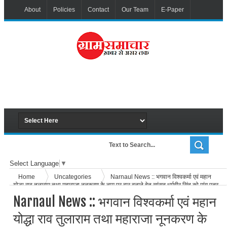
About
Policies
Contact
Our Team
E-Paper
Select Language
▼
Home
Uncategories
Narnaul News :: भगवान विश्वकर्मा एवं महान
योद्धा राव तुलाराम तथा महाराजा नूनकरण के नाम पर द्वार बनाने हेतु सांसद धर्मवीर सिंह को मांग पत्र
सौंपा
Narnaul News :: भगवान विश्वकर्मा एवं महान
योद्धा राव तुलाराम तथा महाराजा नूनकरण के