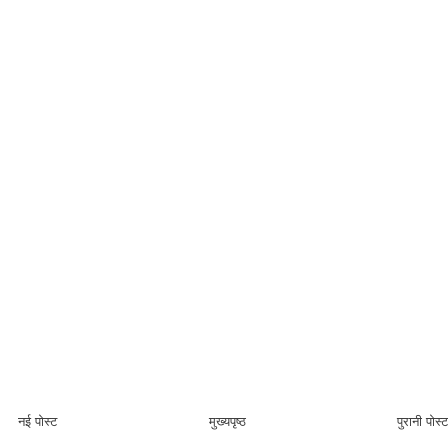
नई पोस्ट
मुख्यपृष्ठ
पुरानी पोस्ट