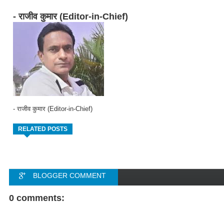
- राजीव कुमार (Editor-in-Chief)
- राजीव कुमार (Editor-in-Chief)
RELATED POSTS
BLOGGER COMMENT
FACEBOOK COMMENT
0 comments: