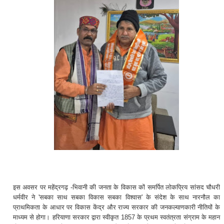
इस अवसर पर महेंद्रगढ़ -भिवानी की जनता के विकास कों समर्पित लोकप्रिय सांसद चौधरी
धर्मवीर ने 'सबका साथ सबका विकास सबका विश्वास' के संदेश के साथ नारनौल का
प्राथमिकता के आधार पर विकास केंद्र और राज्य सरकार की जनकल्याणकारी नीतियों के
माध्यम से होगा। हरियाणा सरकार द्वारा स्वीकृत 1857 के प्रथम स्वतंत्रता संग्राम के महान