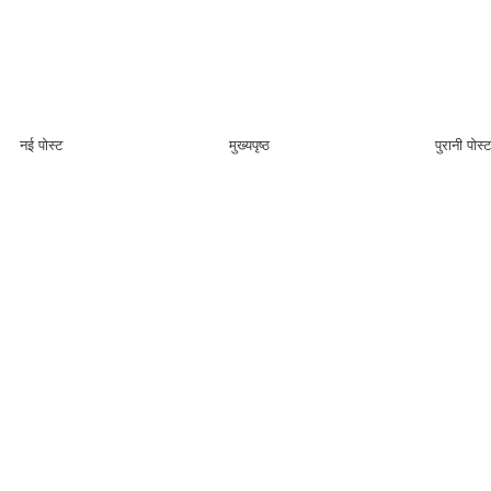
नई पोस्ट
मुख्यपृष्ठ
पुरानी पोस्ट