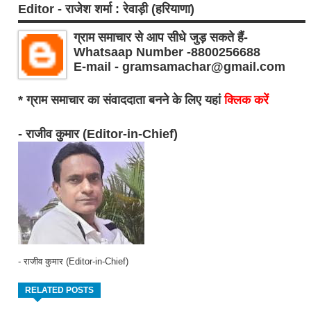
Editor - राजेश शर्मा : रेवाड़ी (हरियाणा)
ग्राम समाचार से आप सीधे जुड़ सकते हैं-
Whatsaap Number -8800256688
E-mail - gramsamachar@gmail.com
* ग्राम समाचार का संवाददाता बनने के लिए यहां
क्लिक करें
- राजीव कुमार (Editor-in-Chief)
- राजीव कुमार (Editor-in-Chief)
RELATED POSTS