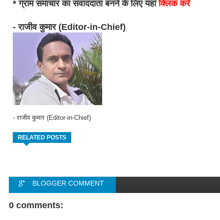
* ग्राम समाचार का संवाददाता बनने के लिए यहां
क्लिक करें
- राजीव कुमार (Editor-in-Chief)
- राजीव कुमार (Editor-in-Chief)
RELATED POSTS
BLOGGER COMMENT
FACEBOOK COMMENT
0 comments: