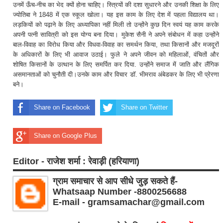
उनमें ऊँच-नीच का भेद क्यों होना चाहिए। स्त्रियों की दशा सुधारने और उनकी शिक्षा के लिए
ज्योतिबा ने 1848 में एक स्कूल खोला। यह इस काम के लिए देश में पहला विद्यालय था।
लड़कियों को पढ़ाने के लिए अध्यापिका नहीं मिली तो उन्होंने कुछ दिन स्वयं यह काम करके
अपनी पत्नी सावित्री को इस योग्य बना दिया। मुकेश सैनी ने अपने संबोधन में कहा उन्होंने
बाल-विवाह का विरोध किया और विधवा-विवाह का समर्थन किया, तथा किसानों और मजदूरों
के अधिकारों के लिए भी आवाज उठाई। फुले ने अपने जीवन को महिलाओं, वंचितों और
शोषित किसानों के उत्थान के लिए समर्पित कर दिया. उन्होंने समाज में जाति और लैंगिक
असमानताओं को चुनौती दी।उनके काम और विचार डॉ. भीमराव अंबेडकर के लिए भी प्रेरणा
बने।
Share on Facebook
Share on Twitter
Share on Google Plus
Editor - राजेश शर्मा : रेवाड़ी (हरियाणा)
ग्राम समाचार से आप सीधे जुड़ सकते हैं-
Whatsaap Number -8800256688
E-mail - gramsamachar@gmail.com