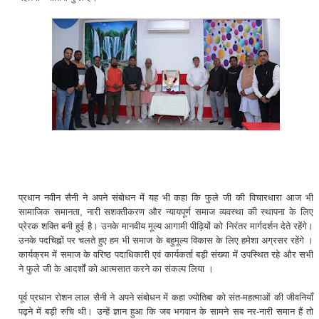
प्रधान नवीन सैनी ने अपने संबोधन में यह भी कहा कि फुले जी की विचारधारा आज भी
सामाजिक समानता, नारी सशक्तीकरण और न्यायपूर्ण समाज व्यवस्था की स्थापना के लिए
प्रेरक शक्ति बनी हुई है। उनके मानवीय मूल्य आगामी पीढ़ियों को निरंतर मार्गदर्शन देते रहेंगे।
उनके पदचिह्नों पर चलते हुए हम भी समाज के बहुमूल्य विकास के लिए हमेशा अग्रसर रहेंगे ।
कार्यक्रम में समाज के वरिष्ठ पदाधिकारी एवं कार्यकर्ता बड़ी संख्या में उपस्थित रहे और सभी
ने फुले जी के आदर्शों को आत्मसात करने का संकल्प लिया ।
पूर्व प्रधान रोशन लाल सैनी ने अपने संबोधन में कहा ज्योतिबा को संत-महत्माओं की जीवनियाँ
पढ़ने में बड़ी रुचि थी। उन्हें ज्ञान हुआ कि जब भगवान के सामने सब नर-नारी समान हैं तो