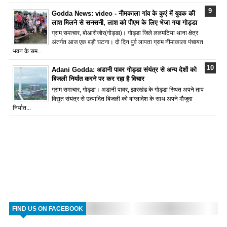
Godda News: video - नीमकाला गांव के कुएं में युवक की
लाश मिलने से सनसनी, लाश को पीएम के लिए भेजा गया गोड्डा
ग्राम समाचार, बोआरीजोर(गोड्डा)। गोड्डा जिले ललमटिया थाना क्षेत्र
अंतर्गत आज एक बड़ी घटना। दो दिन पुर्व लापता ग्राम नीमाकाला पंचायत
भवन के सम...
Adani Godda: अडानी पावर गोड्डा संयंत्र से अन्य देशों को
बिजली निर्यात करने पर कर रहा है विचार
ग्राम समाचार, गोड्डा। अडानी पावर, झारखंड के गोड्डा स्थित अपने ताप
विद्युत संयंत्र से उत्पादित बिजली को बांग्लादेश के साथ अपने मौजूदा
निर्यात...
FIND US ON FACEBOOK