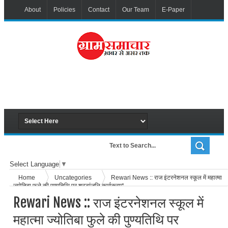
About
Policies
Contact
Our Team
E-Paper
Select Language
▼
Home
Uncategories
Rewari News :: राज इंटरनेशनल स्कूल में महात्मा
ज्योतिबा फुले की पुण्यतिथि पर श्रद्धांजलि कार्यक्रम*
Rewari News :: राज इंटरनेशनल स्कूल में
महात्मा ज्योतिबा फुले की पुण्यतिथि पर