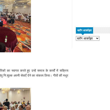
ब्लॉग आर्काइव
रिकों का स्वागत करते हुए उन्हें समाज के कार्यों में सक्रिय
तु नि:शुल्क अपनी सेवाएँ देने का संकल्प लिया। गीतों की मधुर