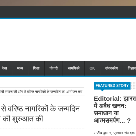
पैसा
अन्य
शिक्षा
नौकरी
सामयिकी
GK
संपादकीय
विज्ञा
FEATURED STORY
बी समाज की ओर से वरिष्ठ नागरिकों के जन्मदिन का आयोजन कर
Editorial: झारख
में अवैध खनन:
 वरिष्ठ नागरिकों के जन्मदिन
समाधान या
 की शुरुआत की
आत्मसमर्पण... ?
राजीव कुमार, प्रथान संपादक