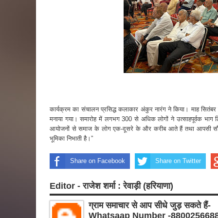
कार्यक्रम का संचालन प्रसिद्ध कलाकार अंकुर नारंग ने किया। माह सितंबर 
मनाया गया। समारोह में लगभग 300 से अधिक लोगों ने उत्साहपूर्वक भाग
आयोजनों से समाज के लोग एक-दूसरे के और करीब आते हैं तथा आपसी सौ
भूमिका निभाती है।”
Share on Facebook
Share on Twitter
Editor - राजेश शर्मा : रेवाड़ी (हरियाणा)
ग्राम समाचार से आप सीधे जुड़ सकते हैं-
Whatsaap Number -880025668