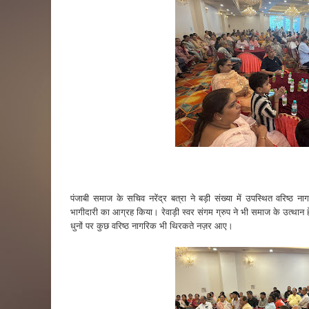
पंजाबी समाज के सचिव नरेंद्र बत्रा ने बड़ी संख्या में उपस्थित वरिष्ठ नाग
भागीदारी का आग्रह किया। रेवाड़ी स्वर संगम ग्रुप ने भी समाज के उत्थान हे
धुनों पर कुछ वरिष्ठ नागरिक भी थिरकते नज़र आए।