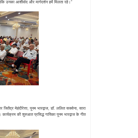
कि उनका आशीर्वाद और मार्गदर्शन हमें मिलता रहे।”
तेंद्र मेहंदीरेत्ता, पूनम भारद्वाज, डॉ. ललित सक्सेना, सारा
धा। कार्यक्रम की शुरुआत प्रसिद्ध गायिका पूनम भारद्वाज के गीत