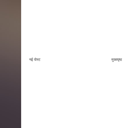
नई पोस्ट
मुख्यपृष्ठ