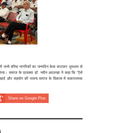
में जन्मे वरिष्ठ नागरिकों का जन्मदिन केक काटकर धूमधाम से
 लिया। समाज के प्रवक्ता डॉ. नवीन अदलखा ने कहा कि “ऐसे
हार्द और सहयोग की भावना समाज के विकास में सकारात्मक
Share on Google Plus
8