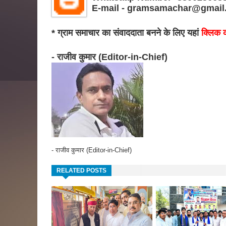
E-mail - gramsamachar@gmail
* ग्राम समाचार का संवाददाता बनने के लिए यहां
क्लिक क
- राजीव कुमार (Editor-in-Chief)
- राजीव कुमार (Editor-in-Chief)
RELATED POSTS