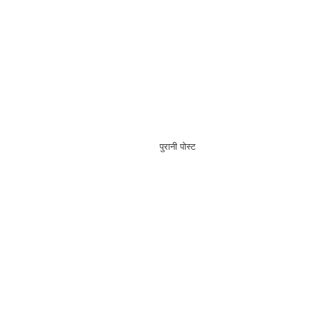
पुरानी पोस्ट