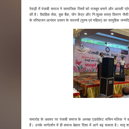
रेवाड़ी में पंजाबी समाज ने सामाजिक रिश्तों को मजबूत बनाने और आपसी प्रेम
की है। वैवाहिक सेवा, बुक बैंक, योग केंद्र और नि:शुल्क वस्त्र वितरण जै
के वरिष्ठजन आनंदम उपवन के सदस्यों (पुरुष एवं महिला) का सामूहिक जन्म
समारोह के अवसर पर पंजाबी समाज के अध्यक्ष एडवोकेट सचिन मलिक ने क
हैं। उनके मार्गदर्शन में ही समाज बेहतर दिशा में आगे बढ़ सकता है। मा