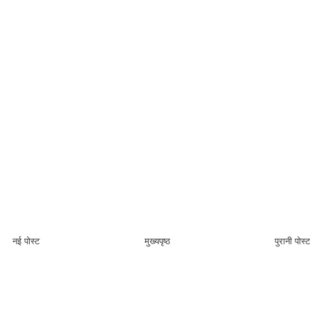
नई पोस्ट
मुख्यपृष्ठ
पुरानी पोस्ट