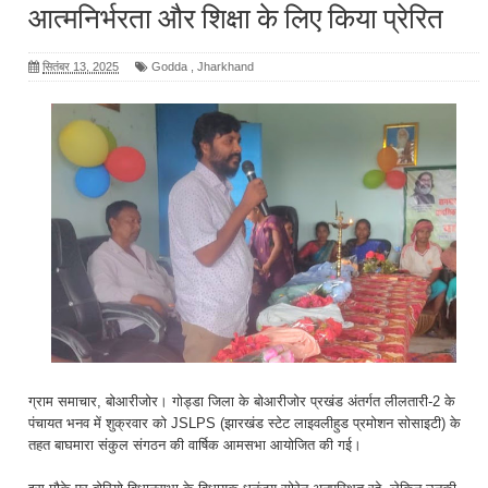
आत्मनिर्भरता और शिक्षा के लिए किया प्रेरित
सितंबर 13, 2025
Godda
,
Jharkhand
ग्राम समाचार, बोआरीजोर। गोड्डा जिला के बोआरीजोर प्रखंड अंतर्गत लीलतारी-2 के
पंचायत भनव में शुक्रवार को JSLPS (झारखंड स्टेट लाइवलीहुड प्रमोशन सोसाइटी) के
तहत बाघमारा संकुल संगठन की वार्षिक आमसभा आयोजित की गई।