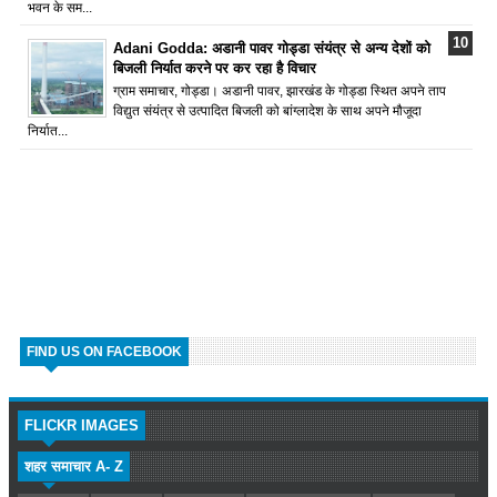
भवन के सम...
Adani Godda: अडानी पावर गोड्डा संयंत्र से अन्य देशों को
बिजली निर्यात करने पर कर रहा है विचार
ग्राम समाचार, गोड्डा। अडानी पावर, झारखंड के गोड्डा स्थित अपने ताप
विद्युत संयंत्र से उत्पादित बिजली को बांग्लादेश के साथ अपने मौजूदा
निर्यात...
FIND US ON FACEBOOK
FLICKR IMAGES
शहर समाचार A- Z