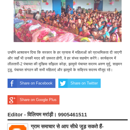
उन्होंने आश्वासन दिया कि सरकार के हर प्रयास में महिलाओं को प्राथमिकता दी जाएगी
और जहाँ भी उनकी मदद की ज़रूरत होगी, वे हर संभव सहयोग करेंगे। कार्यक्रम में
लीलतारी-2 पंचायत की मुखिया साँझला कोड़ा, झामुमो पंचायत सदस्य अरुण मुर्मू, साइमन
टुडू, पंचायत संगठन की सभी महिलाएं और झामुमो के सक्रिय सदस्य मौजूद रहे।
Share on Facebook
Share on Twitter
Share on Google Plus
Editor - विलियम मरांड़ी। 9905461511
ग्राम समाचार से आप सीधे जुड़ सकते हैं-