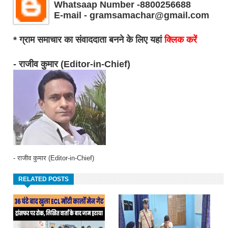
Whatsaap Number -8800256688
E-mail - gramsamachar@gmail.com
* ग्राम समाचार का संवाददाता बनने के लिए यहां
क्लिक करें
- राजीव कुमार (Editor-in-Chief)
- राजीव कुमार (Editor-in-Chief)
RELATED POSTS