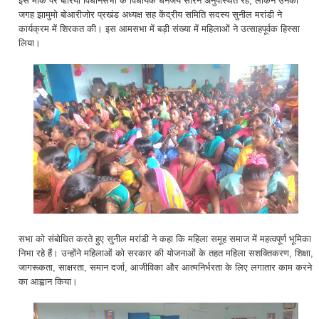
इस मौके पर बोरियो विधानसभा के विधायक धनंजय सोरेन अनुपस्थित रहे, लेकिन उनकी
जगह झामुमो बोआरीजोर प्रखंड अध्यक्ष सह केंद्रीय समिति सदस्य सुनील मरांडी ने
कार्यक्रम में शिरकत की। इस आमसभा में बड़ी संख्या में महिलाओं ने उत्साहपूर्वक हिस्सा
लिया।
सभा को संबोधित करते हुए सुनील मरांडी ने कहा कि महिला समूह समाज में महत्वपूर्ण भूमिका
निभा रहे हैं। उन्होंने महिलाओं को सरकार की योजनाओं के तहत महिला सशक्तिकरण, शिक्षा,
जागरूकता, साक्षरता, समान दर्जा, आजीविका और आत्मनिर्भरता के लिए लगातार काम करने
का आह्वान किया।