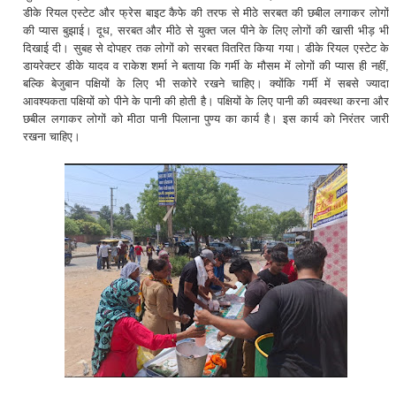
डीके रियल एस्टेट और फ्रेस बाइट कैफे की तरफ से मीठे सरबत की छबील लगाकर लोगों
की प्यास बुझाई। दूध, सरबत और मीठे से युक्त जल पीने के लिए लोगों की खासी भीड़ भी
दिखाई दी। सुबह से दोपहर तक लोगों को सरबत वितरित किया गया। डीके रियल एस्टेट के
डायरेक्टर डीके यादव व राकेश शर्मा ने बताया कि गर्मी के मौसम में लोगों की प्यास ही नहीं,
बल्कि बेजुबान पक्षियों के लिए भी सकोरे रखने चाहिए। क्योंकि गर्मी में सबसे ज्यादा
आवश्यकता पक्षियों को पीने के पानी की होती है। पक्षियों के लिए पानी की व्यवस्था करना और
छबील लगाकर लोगों को मीठा पानी पिलाना पुण्य का कार्य है। इस कार्य को निरंतर जारी
रखना चाहिए।