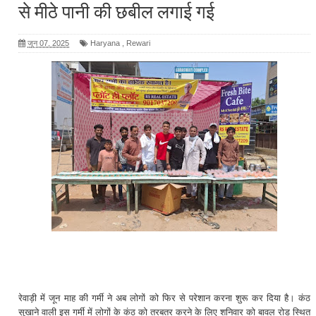
से मीठे पानी की छबील लगाई गई
जून 07, 2025
Haryana
,
Rewari
रेवाड़ी में जून माह की गर्मी ने अब लोगों को फिर से परेशान करना शुरू कर दिया है। कंठ
सुखाने वाली इस गर्मी में लोगों के कंठ को तरबतर करने के लिए शनिवार को बावल रोड स्थित