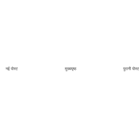
नई पोस्ट
मुख्यपृष्ठ
पुरानी पोस्ट