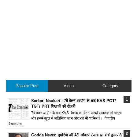
Popular Post
Video
Category
Sarkari Naukari : 7वें वेतन आयोग के बाद KVS PGT/
TGT/ PRT शिक्षकों की सैलरी
7वें वेतन आयोग के बाद KVS शिक्षक का वेतन काफी आकर्षक हो जाएगा
और इसमें बहुत से अतिरिक्त लाभ और भत्ते भी शामिल हैं। केन्द्रीय
विद्यालय स...
Godda News: डुमरिया की बेटी डॉक्टर रंजना झा बनीं कुलपति/