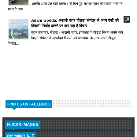
अंतर्गत आज एक बड़ी घटना। दो दिन पुर्व लापता ग्राम नीमाकाला पंचायत
भवन के सम...
Adani Godda: अडानी पावर गोड्डा संयंत्र से अन्य देशों को
बिजली निर्यात करने पर कर रहा है विचार
ग्राम समाचार, गोड्डा। अडानी पावर, झारखंड के गोड्डा स्थित अपने ताप
विद्युत संयंत्र से उत्पादित बिजली को बांग्लादेश के साथ अपने मौजूदा
निर्यात...
FIND US ON FACEBOOK
FLICKR IMAGES
शहर समाचार A- Z