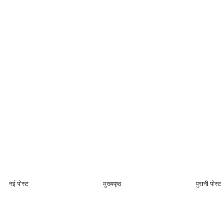
नई पोस्ट
मुख्यपृष्ठ
पुरानी पोस्ट