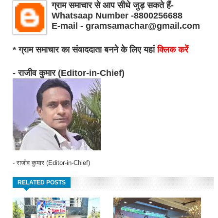
ग्राम समाचार से आप सीधे जुड़ सकते हैं-
Whatsaap Number -8800256688
E-mail - gramsamachar@gmail.com
* ग्राम समाचार का संवाददाता बनने के लिए यहां
क्लिक करें
- राजीव कुमार (Editor-in-Chief)
- राजीव कुमार (Editor-in-Chief)
RELATED POSTS