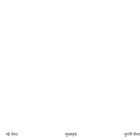
नई पोस्ट
मुख्यपृष्ठ
पुरानी पोस्ट