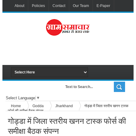
About
Policies
Contact
Our Team
E-Paper
Select Language
▼
Home
Godda
Jharkhand
गोड्डा में जिला स्तरीय खनन टास्क
फोर्स की समीक्षा बैठक संपन्न
गोड्डा में जिला स्तरीय खनन टास्क फोर्स की
समीक्षा बैठक संपन्न