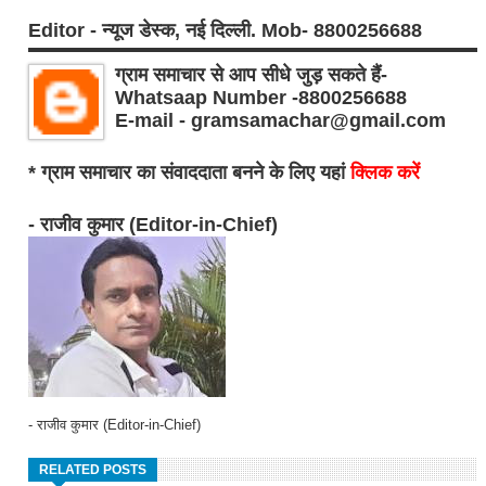
Editor - न्यूज डेस्क, नई दिल्ली. Mob- 8800256688
ग्राम समाचार से आप सीधे जुड़ सकते हैं-
Whatsaap Number -8800256688
E-mail - gramsamachar@gmail.com
* ग्राम समाचार का संवाददाता बनने के लिए यहां
क्लिक करें
- राजीव कुमार (Editor-in-Chief)
- राजीव कुमार (Editor-in-Chief)
RELATED POSTS