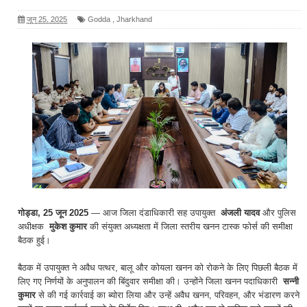
जून 25, 2025
Godda
,
Jharkhand
गोड्डा, 25 जून 2025
— आज जिला दंडाधिकारी सह उपायुक्त
अंजली यादव
और पुलिस
अधीक्षक
मुकेश कुमार
की संयुक्त अध्यक्षता में जिला स्तरीय खनन टास्क फोर्स की समीक्षा
बैठक हुई।
बैठक में उपायुक्त ने अवैध पत्थर, बालू और कोयला खनन को रोकने के लिए पिछली बैठक में
लिए गए निर्णयों के अनुपालन की बिंदुवार समीक्षा की। उन्होंने जिला खनन पदाधिकारी
सन्नी
कुमार
से की गई कार्रवाई का ब्योरा लिया और उन्हें अवैध खनन, परिवहन, और भंडारण करने