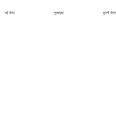
नई पोस्ट
मुख्यपृष्ठ
पुरानी पोस्ट