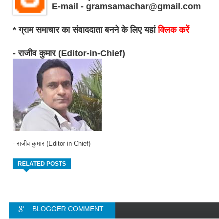
E-mail - gramsamachar@gmail.com
* ग्राम समाचार का संवाददाता बनने के लिए यहां
क्लिक करें
- राजीव कुमार (Editor-in-Chief)
- राजीव कुमार (Editor-in-Chief)
RELATED POSTS
BLOGGER COMMENT