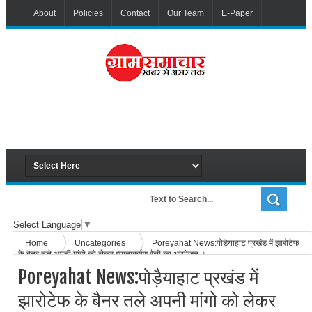
About
Policies
Contact
Our Team
E-Paper
Select Language
▼
Home
Uncategories
Poreyahat News:पोड़ैयाहाट प्रखंड में झारोटेफ
के बैनर तले अपनी मांगो को लेकर ध्यानाकर्षण रैली का आयोजन ।
Poreyahat News:पोड़ैयाहाट प्रखंड में
झारोटेफ के बैनर तले अपनी मांगो को लेकर