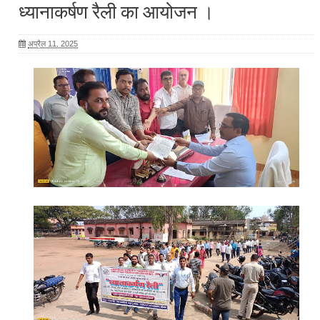
ध्यानाकर्षण रैली का आयोजन ।
अप्रैल 11, 2025