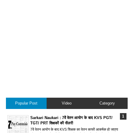
Popular Post
Video
Category
Sarkari Naukari : 7वें वेतन आयोग के बाद KVS PGT/
TGT/ PRT शिक्षकों की सैलरी
7वें वेतन आयोग के बाद KVS शिक्षक का वेतन काफी आकर्षक हो जाएगा