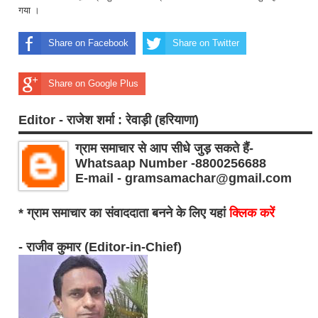
गया ।
Share on Facebook
Share on Twitter
Share on Google Plus
Editor - राजेश शर्मा : रेवाड़ी (हरियाणा)
ग्राम समाचार से आप सीधे जुड़ सकते हैं-
Whatsaap Number -8800256688
E-mail - gramsamachar@gmail.com
* ग्राम समाचार का संवाददाता बनने के लिए यहां
क्लिक करें
- राजीव कुमार (Editor-in-Chief)