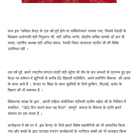
कल इस *कौशल केंद्र के एक वर्ष पूर्ण होने पर वार्षिकोत्सव* मनाया गया, जिसमे रेवाडी के
विख्यात उधोगपति श्री रिपुदमन जी, श्री अनिल भार्गव, क्षेत्रीय सचिव सम्पर्क डॉ आर बी
यादव, प्रांतीय अध्यक्ष श्री अनिल बंसल, रेवाडी जिला प्रचारक प्रदीप जी की विशेष
उपस्थित रही ।
एक वर्ष पूर्व, हमारे राष्ट्रीय संगठन मंत्री श्री सुरेश जी जैन के कर कमलों से प्रारम्भ हुए इस
केंद्र पर वर्तमान में झुग्गियों से करीब 85 विद्यार्थी प्रतिदिन, अपने सर्वांगीण विकास की आशा
के साथ आते हैं । केन्द्र पर शिक्षा के साथ युवतियों के लिये कुकिंग, सिलाई, पार्लर के
शिक्षण की भी व्यवस्था है ।
विवेकानंद शाखा के द्वारा , हमारी महिला संयोजिका श्रीमती प्रवीण महेता जी के निर्देशन में
संचलित , *365 दिन चलने वाला यह केंद्र* ,सम्पूर्ण समाज के विकास के प्रति हमारे
संकल्प का एक कदम हैं ।
कार्यक्रम में वर्ष भर में ,इस केन्द्र के लिये हमारे विशेष सहयोगियों को भी सम्मानित किया
गया और बच्चों के द्वारा प्रस्तुत रंगारंग कार्यक्रमों के भागीदार बच्चों को भी पुरस्कृत किया