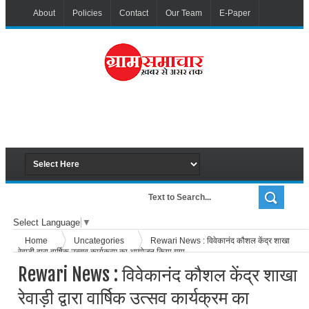
About
Policies
Contact
Our Team
E-Paper
Select Language
▼
Home
Uncategories
Rewari News : विवेकानंद कौशल केंद्र शाखा
रेवाड़ी द्वारा वार्षिक उत्सव कार्यक्रम का आयोजन किया गया
Rewari News : विवेकानंद कौशल केंद्र शाखा
रेवाड़ी द्वारा वार्षिक उत्सव कार्यक्रम का