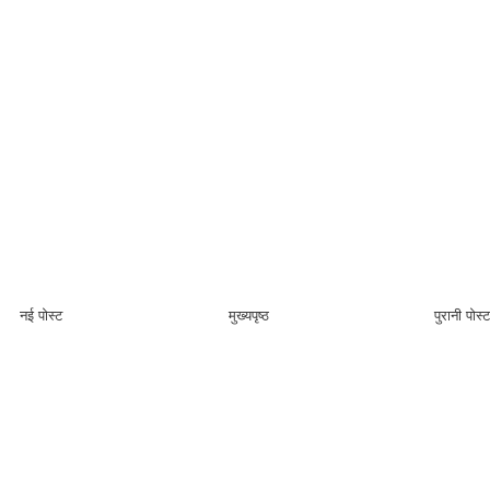
नई पोस्ट
मुख्यपृष्ठ
पुरानी पोस्ट