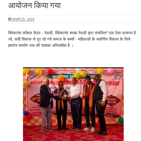
आयोजन किया गया
फ़रवरी 25, 2024
विवेकानंद कौशल केंद्र - रेवाडी, विवेकानंद शाखा रेवाडी द्वारा संचलित* एक ऐसा प्रकल्प है
जो, कहीं विकास से दूर रहे गये समाज के बच्चों - महिलाओं के सर्वांगीण विकास के लिये
हमारेय समर्पण भाव की सशक्त अभिव्यक्ति है ।