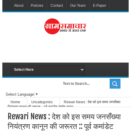
About
Policies
Contact
Our Team
E-Paper
Select Language
▼
Home
Uncategories
Rewari News : देश को इस समय जनसँख्या
नियंत्रण कानून की जरूरत :: पूर्व कमांडेट संतोष कुमार
Rewari News : देश को इस समय जनसँख्या
नियंत्रण कानून की जरूरत :: पूर्व कमांडेट