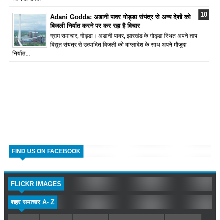
Adani Godda: अडानी पावर गोड्डा संयंत्र से अन्य देशों को
बिजली निर्यात करने पर कर रहा है विचार
ग्राम समाचार, गोड्डा। अडानी पावर, झारखंड के गोड्डा स्थित अपने ताप
विद्युत संयंत्र से उत्पादित बिजली को बांग्लादेश के साथ अपने मौजूदा
निर्यात...
FIND US ON FACEBOOK
FLICKR IMAGES
शहर समाचार A- Z