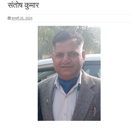
संतोष कुमार
फ़रवरी 25, 2024