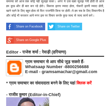
समस्या को आज तक कोई नही सुलझा सका। अगर ये उस वक़्त सुलझ गयी होती तो आज
हम कुछ और ही बात कर रहे होते। विकास इतना ज्यादा होता, नोकरी इतनी ज्यादा होती,
खाने रहने के लिए बहुत होता तो फिर राजनीति किस पर होती।ये हम सब के लिए विचारनीय है
और कोई भी सरकार आये मगर इस पर विचार करके कुछ जल्द से जल्द कार्य करे।
Share on Facebook
Share on Twitter
Share on Google Plus
Editor - राजेश शर्मा : रेवाड़ी (हरियाणा)
ग्राम समाचार से आप सीधे जुड़ सकते हैं-
Whatsaap Number -8800256688
E-mail - gramsamachar@gmail.com
* ग्राम समाचार का संवाददाता बनने के लिए यहां
क्लिक करें
- राजीव कुमार (Editor-in-Chief)