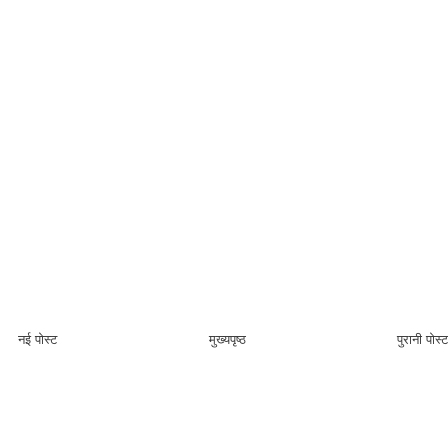
नई पोस्ट
मुख्यपृष्ठ
पुरानी पोस्ट