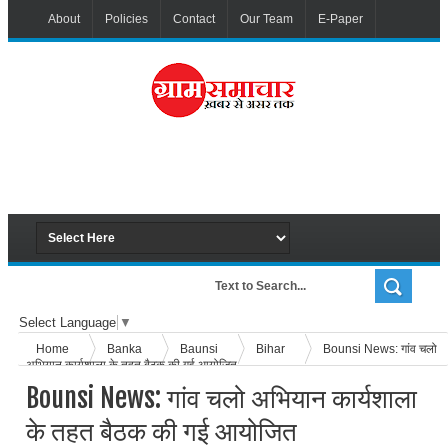
About
Policies
Contact
Our Team
E-Paper
Select Language
▼
Home
Banka
Baunsi
Bihar
Bounsi News: गांव चलो
अभियान कार्यशाला के तहत बैठक की गई आयोजित
Bounsi News: गांव चलो अभियान कार्यशाला
के तहत बैठक की गई आयोजित