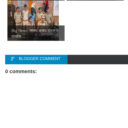
Big News: सांसद अजय मंडल के
कार्याल...
BLOGGER COMMENT
FACEBOOK COMMENT
0 comments: