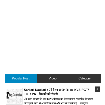
Popular Post
Video
Category
Sarkari Naukari : 7वें वेतन आयोग के बाद KVS PGT/
TGT/ PRT शिक्षकों की सैलरी
7वें वेतन आयोग के बाद KVS शिक्षक का वेतन काफी आकर्षक हो जाएगा
और इसमें बहुत से अतिरिक्त लाभ और भत्ते भी शामिल हैं। केन्द्रीय