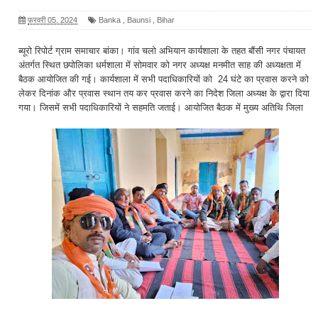
फ़रवरी 05, 2024
Banka
,
Baunsi
,
Bihar
ब्यूरो रिपोर्ट ग्राम समाचार बांका। गांव चलो अभियान कार्यशाला के तहत बौंसी नगर पंचायत
अंतर्गत स्थित छपोलिका धर्मशाला में सोमवार को नगर अध्यक्ष मनमीत साह की अध्यक्षता में
बैठक आयोजित की गई। कार्यशाला में सभी पदाधिकारियों को 24 घंटे का प्रवास करने को
लेकर दिनांक और प्रवास स्थान तय कर प्रवास करने का निदेश जिला अध्यक्ष के द्वारा दिया
गया। जिसमें सभी पदाधिकारियों ने सहमति जताई। आयोजित बैठक में मुख्य अतिथि जिला