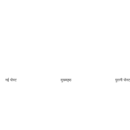
नई पोस्ट
मुख्यपृष्ठ
पुरानी पोस्ट