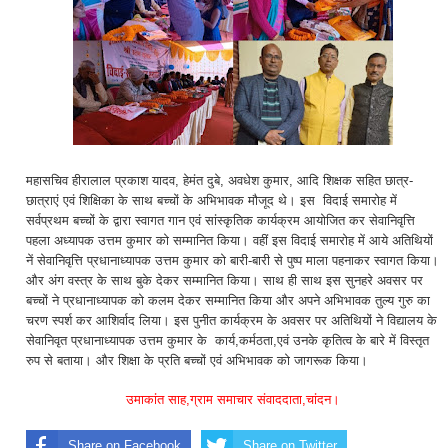
महासचिव हीरालाल प्रकाश यादव, हेमंत दुबे, अवधेश कुमार, आदि शिक्षक सहित छात्र-
छात्राएं एवं शिक्षिका के साथ बच्चों के अभिभावक मौजूद थे। इस विदाई समारोह में
सर्वप्रथम बच्चों के द्वारा स्वागत गान एवं सांस्कृतिक कार्यक्रम आयोजित कर सेवानिवृत्ति
पहला अध्यापक उत्तम कुमार को सम्मानित किया। वहीं इस विदाई समारोह में आये अतिथियों
नें सेवानिवृत्ति प्रधानाध्यापक उत्तम कुमार को बारी-बारी से पुष्प माला पहनाकर स्वागत किया।
और अंग वस्त्र के साथ बुके देकर सम्मानित किया। साथ ही साथ इस सुनहरे अवसर पर
बच्चों ने प्रधानाध्यापक को कलम देकर सम्मानित किया और अपने अभिभावक तुल्य गुरु का
चरण स्पर्श कर आशिर्वाद लिया। इस पुनीत कार्यक्रम के अवसर पर अतिथियों ने विद्यालय के
सेवानिवृत प्रधानाध्यापक उत्तम कुमार के कार्य,कर्मठता,एवं उनके कृतित्व के बारे में विस्तृत
रुप से बताया। और शिक्षा के प्रति बच्चों एवं अभिभावक को जागरूक किया।
उमाकांत साह,ग्राम समाचार संवाददाता,चांदन।
Share on Facebook
Share on Twitter