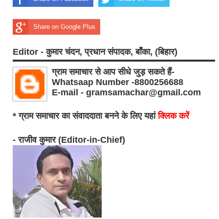
Share on Google Plus
Editor - कुमार चंदन, प्रधान संपादक, बाँका, (बिहार)
ग्राम समाचार से आप सीधे जुड़ सकते हैं-
Whatsaap Number -8800256688
E-mail - gramsamachar@gmail.com
* ग्राम समाचार का संवाददाता बनने के लिए यहां
क्लिक करें
- राजीव कुमार (Editor-in-Chief)