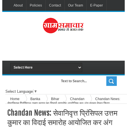
About
Policies
Contact
Our Team
E-Paper
Select Language
▼
Home
Banka
Bihar
Chandan
Chandan News:
सेवानिवृत्त प्रिंसिपल उत्तम कुमार का विदाई समारोह आयोजित कर अंग वस्त्र देकर किया
सम्मानित
Chandan News: सेवानिवृत्त प्रिंसिपल उत्तम
कुमार का विदाई समारोह आयोजित कर अंग