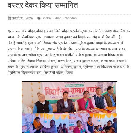
वस्त्र देकर किया सम्मानित
जनवरी 31, 2024
Banka
,
Bihar
,
Chandan
ग्राम समाचार,चांदन,बांका। बांका जिले चांदन प्रखंड मुख्यालय अंतर्गत आदर्श मध्य विद्यालय
चान्दन के सेवानिवृत्त प्रधानाध्यापक उत्तम कुमार को विदाई समारोह आयोजित की गई।
विदाई समारोह बुधवार को शिक्षक संघ प्रखंड अध्यक्ष मुकेश कुमार यादव के अध्यक्षता में
संपन्न किया गया। मौके पर मुख्य अतिथि के जिला संघ के अध्यक्ष घनश्याम प्रसाद यादव,
संघ के प्रधान सचिव मुरलीधर सिंह,चांदन बीडीओ राकेश कुमार के अलावा विद्यालय के
परिवार सहित शिक्षक सिकंदर पोद्दार, अरुण सिंह, अरुण कुमार मंडल, कन्या मध्य विद्यालय
चंदन के प्रधानाध्यापक आदित्य कुमार, अभिमन्यु कुमार, प्रोन्नत मध्य विद्यालय जोकटाहा के
प्रिंसिपल क्रिशनदेव राय, चिरंजीवी पंडित, जिला