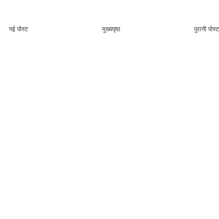
नई पोस्ट
मुख्यपृष्ठ
पुरानी पोस्ट