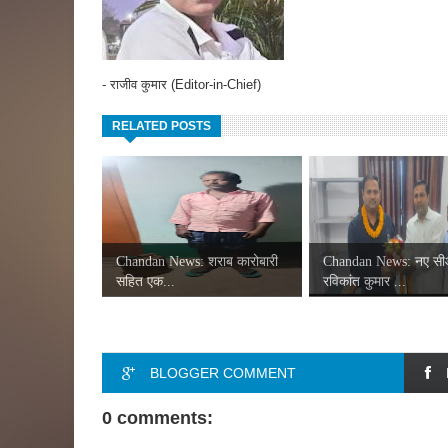
- राजीव कुमार (Editor-in-Chief)
RELATED POSTS
Chandan News: शराब कारोबारी
Chandan News: नए स
सहित एक...
रविकांत कुमार ...
BLOGGER COMMENT
0 comments: