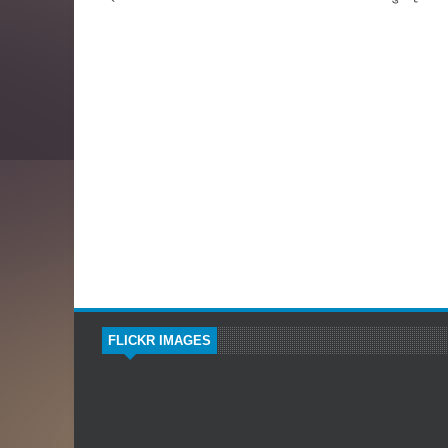
FLICKR IMAGES