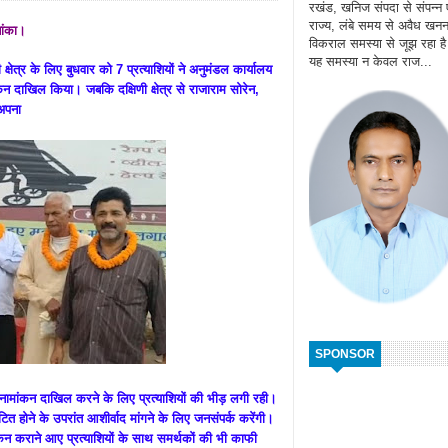
रखंड, खनिज संपदा से संपन्न
राज्य, लंबे समय से अवैध खन
बांका।
विकराल समस्या से जूझ रहा ह
यह समस्या न केवल राज...
क्षेत्र के लिए बुधवार को 7 प्रत्याशियों ने अनुमंडल कार्यालय
न दाखिल किया। जबकि दक्षिणी क्षेत्र से राजाराम सोरेन,
े अपना
SPONSOR
नामांकन दाखिल करने के लिए प्रत्याशियों की भीड़ लगी रही।
त होने के उपरांत आशीर्वाद मांगने के लिए जनसंपर्क करेंगी।
ांकन कराने आए प्रत्याशियों के साथ समर्थकों की भी काफी