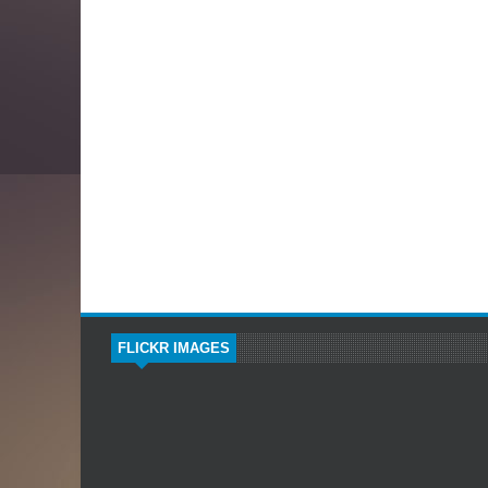
FLICKR IMAGES