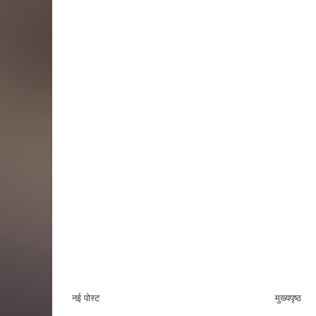
नई पोस्ट
मुख्यपृष्ठ