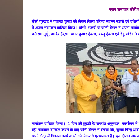
ग्राम समाचार,बौंसी,
बौंसी प्रखंड में पंचायत चुनाव को लेकर जिला परिषद सदस्य उत्तरी एवं दक्षिणी 
में अपना नामांकन दाखिल किया। बौंसी उत्तरी से सोनी शेखर ने अपना नामांक
बलिराम मुर्मू ,रामदेव हेंब्रम, अमर कुमार हेंब्रम, बबलू हेंब्रम एवं रेनू सोरेन न
नामांकन दाखिल किया। 1 दिन की छुट्टी के उपरांत अनुमंडल कार्यालय में 
वही नामांकन दाखिल करने के बाद सोनी शेखर ने बताया कि, चुनाव चिन्ह आवंटि
अपने क्षेत्र में विकास कार्य करने को लेकर वे प्रयासरत हैं। इस दौरान नाम