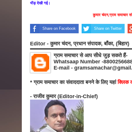
भीड़ देखी गई।
कुमार चंदन,ग्राम समाचार सं
Share on Facebook
Share on Twitter
Editor - कुमार चंदन, प्रधान संपादक, बाँका, (बिहार)
ग्राम समाचार से आप सीधे जुड़ सकते हैं-
Whatsaap Number -880025668
E-mail - gramsamachar@gmail
* ग्राम समाचार का संवाददाता बनने के लिए यहां
क्लिक क
- राजीव कुमार (Editor-in-Chief)