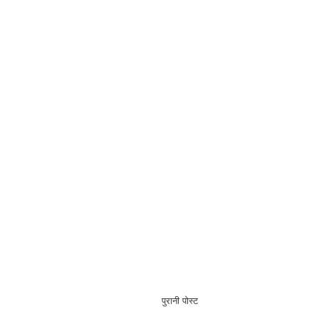
पुरानी पोस्ट