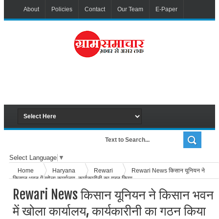
About
Policies
Contact
Our Team
E-Paper
Select Language
▼
Home
Haryana
Rewari
Rewari News किसान यूनियन ने
किसान भवन में खोला कार्यालय, कार्यकारीनी का गठन किया
Rewari News किसान यूनियन ने किसान भवन
में खोला कार्यालय, कार्यकारीनी का गठन किया