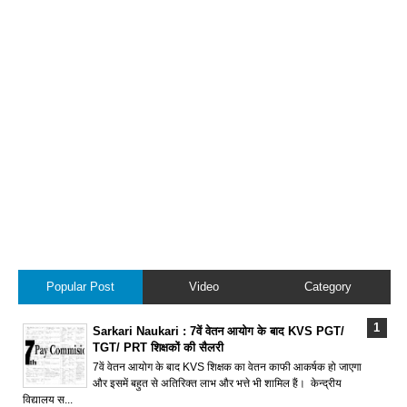
Popular Post
Video
Category
Sarkari Naukari : 7वें वेतन आयोग के बाद KVS PGT/
TGT/ PRT शिक्षकों की सैलरी
7वें वेतन आयोग के बाद KVS शिक्षक का वेतन काफी आकर्षक हो जाएगा
और इसमें बहुत से अतिरिक्त लाभ और भत्ते भी शामिल हैं। केन्द्रीय
विद्यालय स...