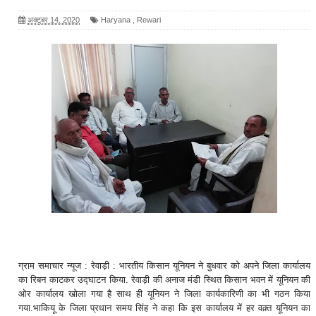
अक्टूबर 14, 2020
Haryana
,
Rewari
ग्राम समाचार न्यूज : रेवाड़ी : भारतीय किसान यूनियन ने बुधवार को अपने जिला कार्यालय
का रिबन काटकर उद्घाटन किया. रेवाड़ी की अनाज मंडी स्थित किसान भवन में यूनियन की
ओर कार्यालय खोला गया है साथ ही यूनियन ने जिला कार्यकारिणी का भी गठन किया
गया.भाकियू के जिला प्रधान समय सिंह ने कहा कि इस कार्यालय में हर वक़्त यूनियन का