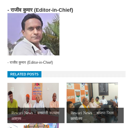
- राजीव कुमार (Editor-in-Chief)
- राजीव कुमार (Editor-in-Chief)
RELATED POSTS
Rewari News :: वनवासी कल्याण
Rewari News :: भाजपा जिला
आश्रम ...
कार्यालय ...