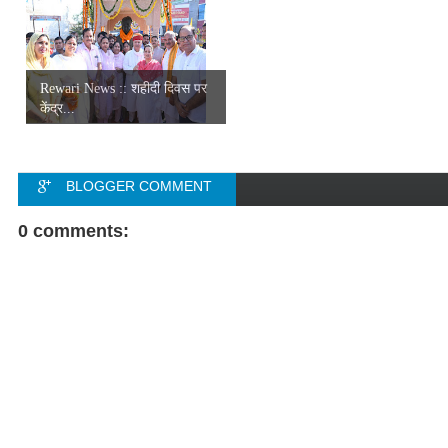
Rewari News :: शहीदी दिवस पर
केंद्र...
BLOGGER COMMENT
FACEBOOK COMMENT
0 comments: