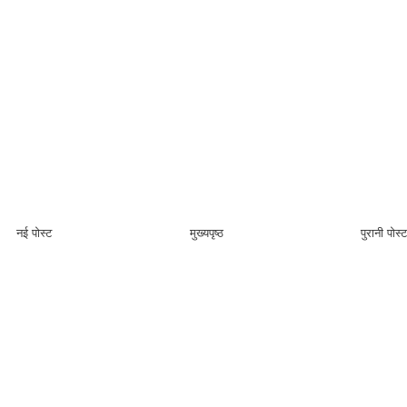
नई पोस्ट
मुख्यपृष्ठ
पुरानी पोस्ट