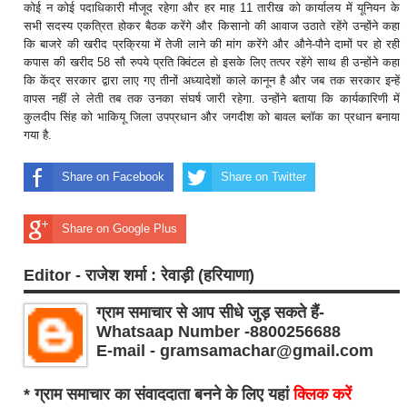
कोई न कोई पदाधिकारी मौजूद रहेगा और हर माह 11 तारीख को कार्यालय में यूनियन के
सभी सदस्य एकत्रित होकर बैठक करेंगे और किसानो की आवाज उठाते रहेंगे उन्होंने कहा
कि बाजरे की खरीद प्रक्रिया में तेजी लाने की मांग करेंगे और औने-पौने दामों पर हो रही
कपास की खरीद 58 सौ रुपये प्रति क्विंटल हो इसके लिए तत्पर रहेंगे साथ ही उन्होंने कहा
कि केंद्र सरकार द्वारा लाए गए तीनों अध्यादेशों काले कानून है और जब तक सरकार इन्हें
वापस नहीं ले लेती तब तक उनका संघर्ष जारी रहेगा. उन्होंने बताया कि कार्यकारिणी में
कुलदीप सिंह को भाकियू जिला उपप्रधान और जगदीश को बावल ब्लॉक का प्रधान बनाया
गया है.
Share on Facebook
Share on Twitter
Share on Google Plus
Editor - राजेश शर्मा : रेवाड़ी (हरियाणा)
ग्राम समाचार से आप सीधे जुड़ सकते हैं-
Whatsaap Number -8800256688
E-mail - gramsamachar@gmail.com
* ग्राम समाचार का संवाददाता बनने के लिए यहां
क्लिक करें