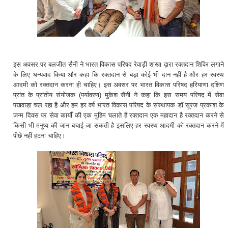
इस अवसर पर बलजीत सैनी ने भारत विकास परिषद रेवाड़ी शाखा द्वारा रक्तदान शिविर लगाने
के लिए धन्यवाद किया और कहा कि रक्तदान से बड़ा कोई भी दान नहीं है और हर स्वस्थ
आदमी को रक्तदान करना ही चाहिए। इस अवसर पर भारत विकास परिषद हरियाणा दक्षिण
प्रांत के प्रांतीय संयोजक (पर्यावरण) मुकेश सैनी ने कहा कि इस समय परिषद में सेवा
पखवाड़ा चल रहा है और हम हर वर्ष भारत विकास परिषद के संस्थापक डॉ सूरज प्रकाश के
जन्म दिवस पर सेवा कार्यों की एक मुहिम चलाते हैं रक्तदान एक महादान है रक्तदान करने से
किसी भी मनुष्य की जान बचाई जा सकती है इसलिए हर स्वस्थ आदमी को रक्तदान करने में
पीछे नहीं हटना चाहिए।