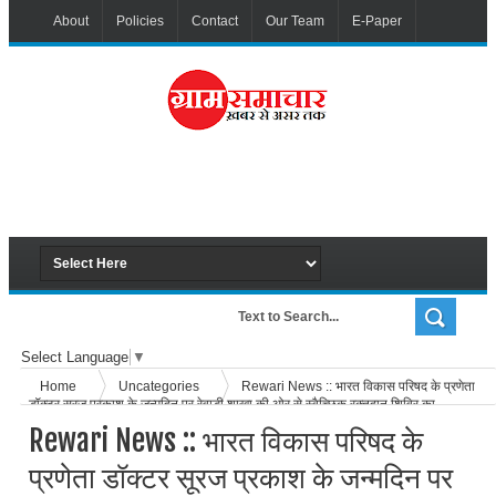
About
Policies
Contact
Our Team
E-Paper
Select Language
▼
Home
Uncategories
Rewari News :: भारत विकास परिषद के प्रणेता
डॉक्टर सूरज प्रकाश के जन्मदिन पर रेवाड़ी शाखा की ओर से स्वैच्छिक रक्तदान शिविर का
आयोजन
Rewari News :: भारत विकास परिषद के
प्रणेता डॉक्टर सूरज प्रकाश के जन्मदिन पर