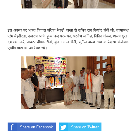
इस अवसर पर भारत विकास परिषद रेवाड़ी शाखा से सचिव राम किशोर सैनी जी, कोषाध्यक्ष
प्रेम मेंहदीरता, दयाराम आर्य, हुक्म चन्द प्रजापत, प्रवीण जांगिड़, नितिन गोयल, अजय गुप्ता,
दयाराम आर्य, डाक्टर दीपक सैनी, कुंदन लाल सैनी, सुनील वधवा तथा कार्यक्रम संयोजक
प्रदीप माटा जी उपस्थित रहे।
Share on Facebook
Share on Twitter