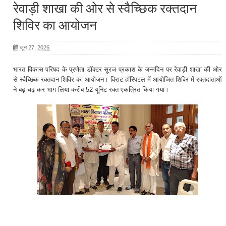
रेवाड़ी शाखा की ओर से स्वैच्छिक रक्तदान
शिविर का आयोजन
जून 27, 2026
भारत विकास परिषद के प्रणेता डॉक्टर सूरज प्रकाश के जन्मदिन पर रेवाड़ी शाखा की ओर
से स्वैच्छिक रक्तदान शिविर का आयोजन। विराट हॉस्पिटल में आयोजित शिविर में रक्तदाताओं
ने बढ़ चढ़ कर भाग लिया करीब 52 यूनिट रक्त एकत्रित किया गया।