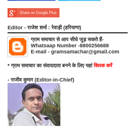
Share on Google Plus
Editor - राजेश शर्मा : रेवाड़ी (हरियाणा)
ग्राम समाचार से आप सीधे जुड़ सकते हैं-
Whatsaap Number -8800256688
E-mail - gramsamachar@gmail.com
* ग्राम समाचार का संवाददाता बनने के लिए यहां
क्लिक करें
- राजीव कुमार (Editor-in-Chief)