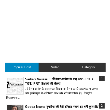
Popular Post
Video
Category
Sarkari Naukari : 7वें वेतन आयोग के बाद KVS PGT/
TGT/ PRT शिक्षकों की सैलरी
7वें वेतन आयोग के बाद KVS शिक्षक का वेतन काफी आकर्षक हो जाएगा
और इसमें बहुत से अतिरिक्त लाभ और भत्ते भी शामिल हैं। केन्द्रीय
विद्यालय स...
Godda News: डुमरिया की बेटी डॉक्टर रंजना झा बनीं कुलपति/