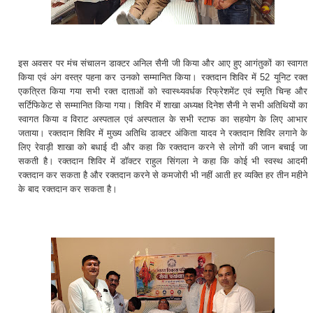
इस अवसर पर मंच संचालन डाक्टर अनिल सैनी जी किया और आए हुए आगंतुकों का स्वागत
किया एवं अंग वस्त्र पहना कर उनको सम्मानित किया। रक्तदान शिविर में 52 यूनिट रक्त
एकत्रित किया गया सभी रक्त दाताओं को स्वास्थ्यवर्धक रिफ्रेशमेंट एवं स्मृति चिन्ह और
सर्टिफिकेट से सम्मानित किया गया। शिविर में शाखा अध्यक्ष दिनेश सैनी ने सभी अतिथियों का
स्वागत किया व विराट अस्पताल एवं अस्पताल के सभी स्टाफ का सहयोग के लिए आभार
जताया। रक्तदान शिविर में मुख्य अतिथि डाक्टर अंकिता यादव ने रक्तदान शिविर लगाने के
लिए रेवाड़ी शाखा को बधाई दी और कहा कि रक्तदान करने से लोगों की जान बचाई जा
सकती है। रक्तदान शिविर में डॉक्टर राहुल सिंगला ने कहा कि कोई भी स्वस्थ आदमी
रक्तदान कर सकता है और रक्तदान करने से कमजोरी भी नहीं आती हर व्यक्ति हर तीन महीने
के बाद रक्तदान कर सकता है।