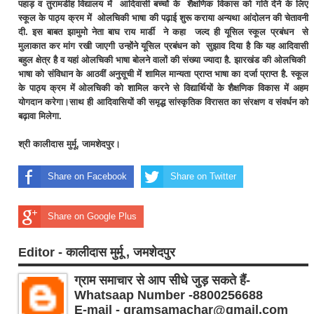
पहाड़ व तुरामडीह विद्यालय में आदिवासी बच्चों के शैक्षणिक विकास को गति देने के लिए
स्कूल के पाठ्य क्रम में ओलचिकी भाषा की पढ़ाई शुरू कराया अन्यथा आंदोलन की चेतावनी
दी. इस बाबत झामुमो नेता बाघ राय मार्डी ने कहा जल्द ही यूसिल स्कूल प्रबंधन से
मुलाकात कर मांग रखी जाएगी उन्होंने यूसिल प्रबंधन को सुझाव दिया है कि यह आदिवासी
बहुल क्षेत्र है व यहां ओलचिकी भाषा बोलने वालों की संख्या ज्यादा है. झारखंड की ओलचिकी
भाषा को संविधान के आठवीं अनुसूची में शामिल मान्यता प्राप्त भाषा का दर्जा प्राप्त है. स्कूल
के पाठ्य क्रम में ओलचिकी को शामिल करने से विद्यार्थियों के शैक्षणिक विकास में अहम
योगदान करेगा।साथ ही आदिवासियों की समृद्ध सांस्कृतिक विरासत का संरक्षण व संवर्धन को
बढ़ावा मिलेगा.
श्री कालीदास मुर्मू, जामशेदपुर।
Share on Facebook
Share on Twitter
Share on Google Plus
Editor - कालीदास मुर्मू , जमशेदपुर
ग्राम समाचार से आप सीधे जुड़ सकते हैं-
Whatsaap Number -8800256688
E-mail - gramsamachar@gmail.com