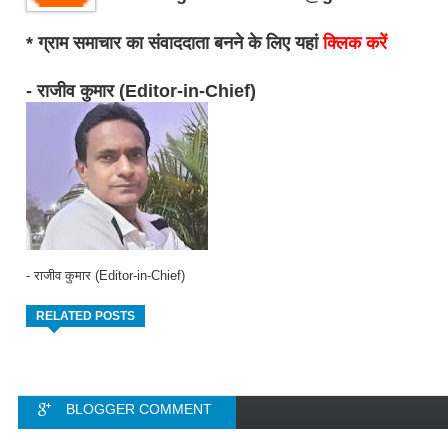
* ग्राम समाचार का संवाददाता बनने के लिए यहां
क्लिक करें
- राजीव कुमार (Editor-in-Chief)
- राजीव कुमार (Editor-in-Chief)
RELATED POSTS
BLOGGER COMMENT