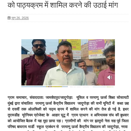
को पाठ्यक्रम में शामिल करने की उठाई मांग
जून 26, 2026
ग्राम समाचार, संवाददाता: जामशेदपुर/जादूगोड़ा: यूसिल व परमाणु ऊर्जा शिक्षा सोसायटी
मुंबई द्वारा संचालित परमाणु ऊर्जा केंद्रीय विद्यालय जादूगोड़ा की सभी यूनिटों में कक्षा छह
से दसवीं तक ओलचिकी को पाठ्य क्रम में शामिल करने की मांग तेज हो गई है. इधर
तुरामडीह यूरेनियम प्रोजेक्ट के आहार घुटू में ग्राम प्रधान व अभिभावक संघ की बुधवार
को आयोजित बैठक में यह मुद्दा छाया रहा। ग्रामीणों की मांग पर झामुमो नेता सह पूर्व जिला
परिषद बाघराय मार्डी स्कूल प्रबंधन से परमाणु ऊर्जा केंद्रीय विद्यालय की जादूगोड़ा, नरवा