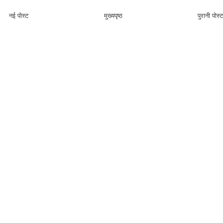
नई पोस्ट
मुख्यपृष्ठ
पुरानी पोस्ट