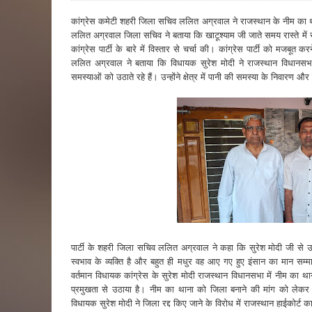
कांग्रेस कमेटी शहरी जिला सचिव ललित अग्रवाल ने राजस्थान के नीम का था
ललित अग्रवाल जिला सचिव ने बताया कि खाटूश्याम जी जाते समय रास्ते मे
कांग्रेस पार्टी के बारे में विस्तार से चर्चा की। कांग्रेस पार्टी को 
ललित अग्रवाल ने बताया कि विधायक सुरेश मोदी ने राजस्थान विधानसभा म
समस्याओं को उठाते रहे हैं। उन्होंने क्षेत्र में पानी की समस्या के निवारण 
पार्टी के शहरी जिला सचिव ललित अग्रवाल ने कहा कि सुरेश मोदी जी से उ
स्वभाव के व्यक्ति है और बहुत ही मधुर वह आए गए हुए इंसान का मान सम
वर्तमान विधायक कांग्रेस के सुरेश मोदी राजस्थान विधानसभा में नीम का था
प्रमुखता से उठाया है। नीम का थाना को जिला बनाने की मांग को लेकर
विधायक सुरेश मोदी ने जिला रद्द किए जाने के विरोध में राजस्थान हाईकोर्ट