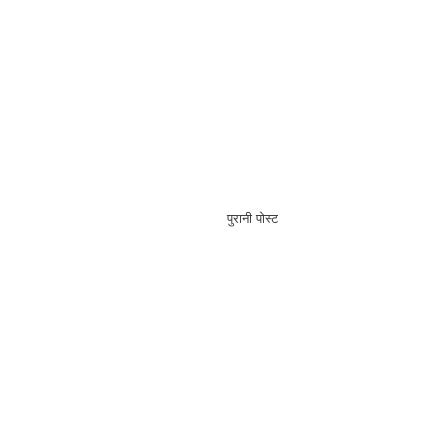
पुरानी पोस्ट