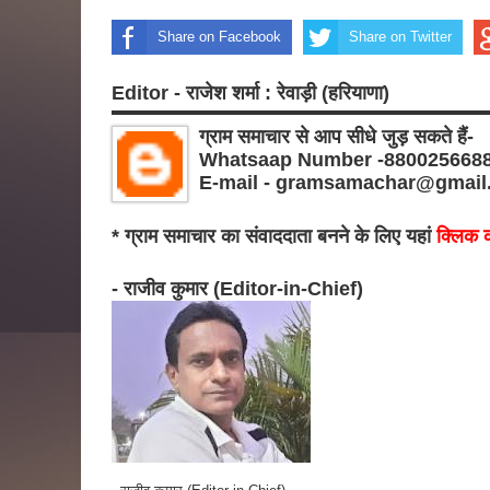
Share on Facebook
Share on Twitter
Editor - राजेश शर्मा : रेवाड़ी (हरियाणा)
ग्राम समाचार से आप सीधे जुड़ सकते हैं-
Whatsaap Number -880025668
E-mail - gramsamachar@gmail
* ग्राम समाचार का संवाददाता बनने के लिए यहां
क्लिक क
- राजीव कुमार (Editor-in-Chief)