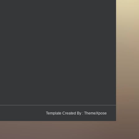
Template Created By :
ThemeXpose