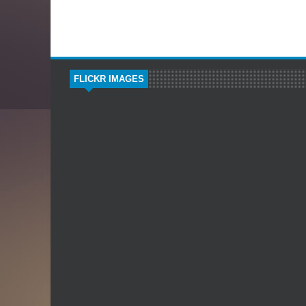
FLICKR IMAGES