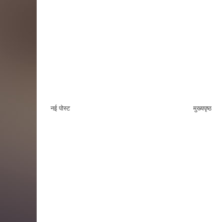
नई पोस्ट
मुख्यपृष्ठ