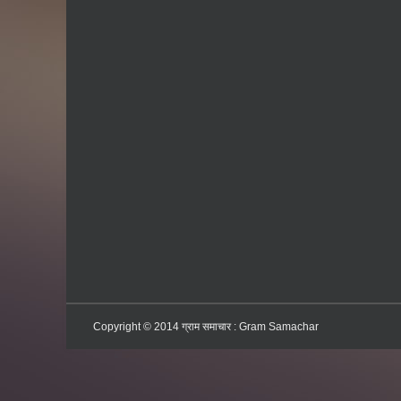
Copyright © 2014
ग्राम समाचार : Gram Samachar