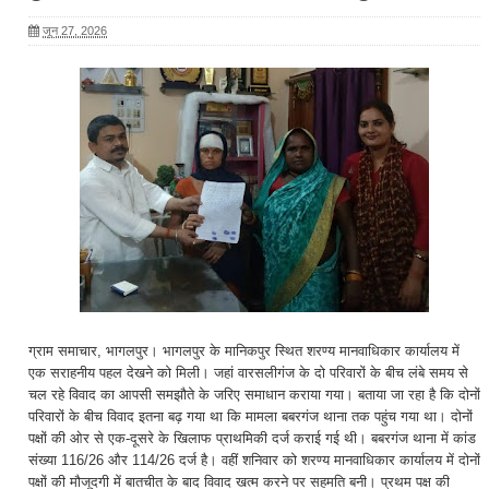
जून 27, 2026
ग्राम समाचार, भागलपुर। भागलपुर के मानिकपुर स्थित शरण्य मानवाधिकार कार्यालय में
एक सराहनीय पहल देखने को मिली। जहां वारसलीगंज के दो परिवारों के बीच लंबे समय से
चल रहे विवाद का आपसी समझौते के जरिए समाधान कराया गया। बताया जा रहा है कि दोनों
परिवारों के बीच विवाद इतना बढ़ गया था कि मामला बबरगंज थाना तक पहुंच गया था। दोनों
पक्षों की ओर से एक-दूसरे के खिलाफ प्राथमिकी दर्ज कराई गई थी। बबरगंज थाना में कांड
संख्या 116/26 और 114/26 दर्ज है। वहीं शनिवार को शरण्य मानवाधिकार कार्यालय में दोनों
पक्षों की मौजूदगी में बातचीत के बाद विवाद खत्म करने पर सहमति बनी। प्रथम पक्ष की