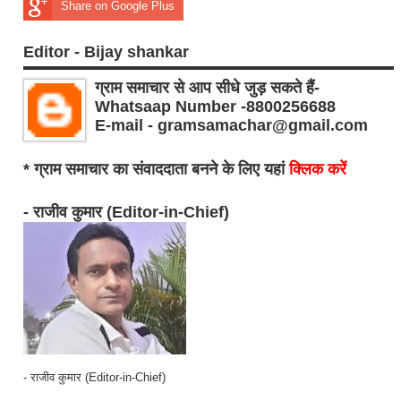
Share on Google Plus
Editor - Bijay shankar
ग्राम समाचार से आप सीधे जुड़ सकते हैं-
Whatsaap Number -8800256688
E-mail - gramsamachar@gmail.com
* ग्राम समाचार का संवाददाता बनने के लिए यहां
क्लिक करें
- राजीव कुमार (Editor-in-Chief)
- राजीव कुमार (Editor-in-Chief)