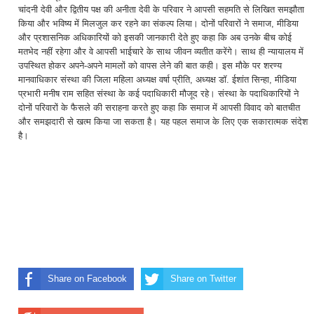
चांदनी देवी और द्वितीय पक्ष की अनीता देवी के परिवार ने आपसी सहमति से लिखित समझौता
किया और भविष्य में मिलजुल कर रहने का संकल्प लिया। दोनों परिवारों ने समाज, मीडिया
और प्रशासनिक अधिकारियों को इसकी जानकारी देते हुए कहा कि अब उनके बीच कोई
मतभेद नहीं रहेगा और वे आपसी भाईचारे के साथ जीवन व्यतीत करेंगे। साथ ही न्यायालय में
उपस्थित होकर अपने-अपने मामलों को वापस लेने की बात कही। इस मौके पर शरण्य
मानवाधिकार संस्था की जिला महिला अध्यक्ष वर्षा प्रीति, अध्यक्ष डॉ. ईशांत सिन्हा, मीडिया
प्रभारी मनीष राम सहित संस्था के कई पदाधिकारी मौजूद रहे। संस्था के पदाधिकारियों ने
दोनों परिवारों के फैसले की सराहना करते हुए कहा कि समाज में आपसी विवाद को बातचीत
और समझदारी से खत्म किया जा सकता है। यह पहल समाज के लिए एक सकारात्मक संदेश
है।
Share on Facebook
Share on Twitter