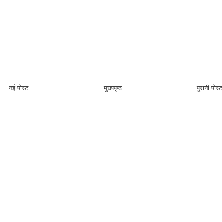
नई पोस्ट
मुख्यपृष्ठ
पुरानी पोस्ट