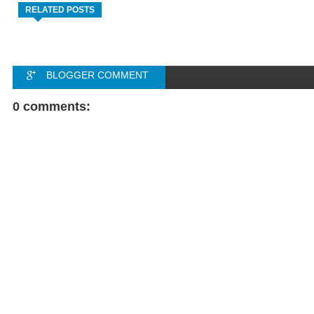
RELATED POSTS
BLOGGER COMMENT
FACEBOOK COMMENT
0 comments: