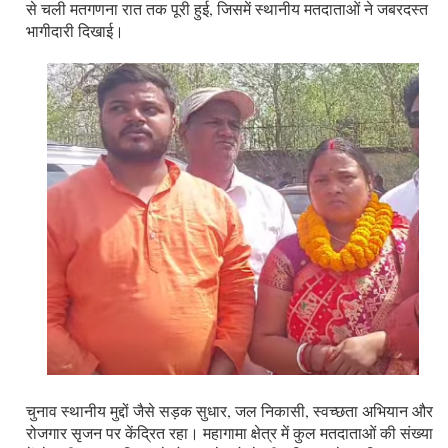
से चली मतगणना रात तक पूरी हुई, जिसमें स्थानीय मतदाताओं ने जबरदस्त
भागीदारी दिखाई।
चुनाव स्थानीय मुद्दों जैसे सड़क सुधार, जल निकासी, स्वच्छता अभियान और
रोजगार सृजन पर केंद्रित रहा। महागामा क्षेत्र में कुल मतदाताओं की संख्या