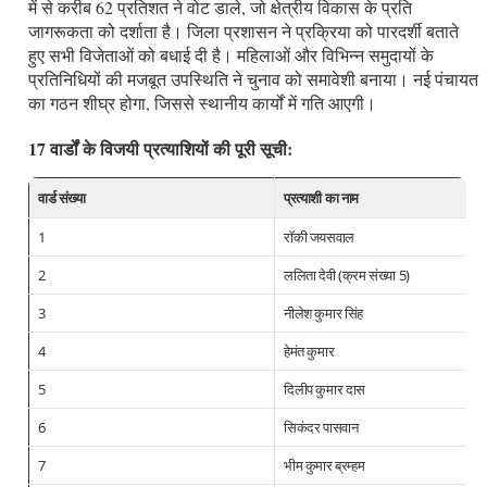
में से करीब 62 प्रतिशत ने वोट डाले, जो क्षेत्रीय विकास के प्रति
जागरूकता को दर्शाता है। जिला प्रशासन ने प्रक्रिया को पारदर्शी बताते
हुए सभी विजेताओं को बधाई दी है। महिलाओं और विभिन्न समुदायों के
प्रतिनिधियों की मजबूत उपस्थिति ने चुनाव को समावेशी बनाया। नई पंचायत
का गठन शीघ्र होगा, जिससे स्थानीय कार्यों में गति आएगी।
17 वार्डों के विजयी प्रत्याशियों की पूरी सूची:
वार्ड संख्या
प्रत्याशी का नाम
1
रॉकी जयसवाल
2
ललिता देवी (क्रम संख्या 5)
3
नीलेश कुमार सिंह
4
हेमंत कुमार
5
दिलीप कुमार दास
6
सिकंदर पासवान
7
भीम कुमार ब्रम्हम