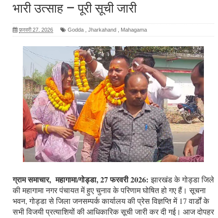
भारी उत्साह – पूरी सूची जारी
फ़रवरी 27, 2026
Godda
,
Jharkahand
,
Mahagama
ग्राम समाचार, महागामा/गोड्डा, 27 फरवरी 2026:
झारखंड के गोड्डा जिले
की महागामा नगर पंचायत में हुए चुनाव के परिणाम घोषित हो गए हैं। सूचना
भवन, गोड्डा से जिला जनसम्पर्क कार्यालय की प्रेस विज्ञप्ति में 17 वार्डों के
सभी विजयी प्रत्याशियों की आधिकारिक सूची जारी कर दी गई। आज दोपहर