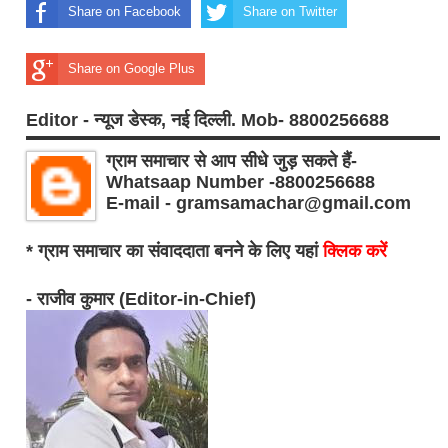
Share on Facebook
Share on Twitter
Share on Google Plus
Editor - न्यूज डेस्क, नई दिल्ली. Mob- 8800256688
ग्राम समाचार से आप सीधे जुड़ सकते हैं-
Whatsaap Number -8800256688
E-mail - gramsamachar@gmail.com
* ग्राम समाचार का संवाददाता बनने के लिए यहां
क्लिक करें
- राजीव कुमार (Editor-in-Chief)