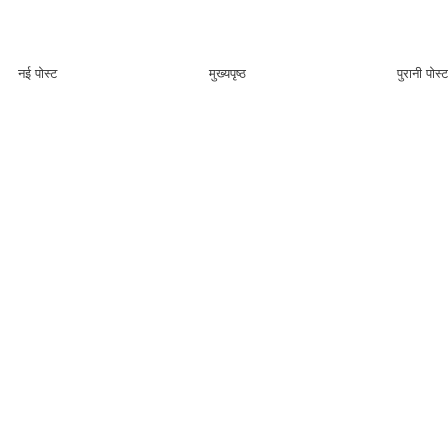
नई पोस्ट
मुख्यपृष्ठ
पुरानी पोस्ट