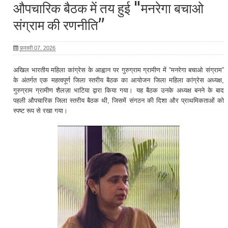
औपचारिक बैठक में तय हुई "मनरेगा बचाओ
संग्राम की रणनीति”
फ़रवरी 07, 2026
अखिल भारतीय महिला कांग्रेस के आह्वान पर गुरुग्राम ग्रामीण में “मनरेगा बचाओ संग्राम”
के अंतर्गत एक महत्वपूर्ण जिला स्तरीय बैठक का आयोजन जिला महिला कांग्रेस अध्यक्ष,
गुरुग्राम ग्रामीण शैलज़ा भाटिया द्वारा किया गया। यह बैठक उनके अध्यक्ष बनने के बाद
पहली औपचारिक जिला स्तरीय बैठक थी, जिसमें संगठन की दिशा और प्राथमिकताओं को
स्पष्ट रूप से रखा गया।