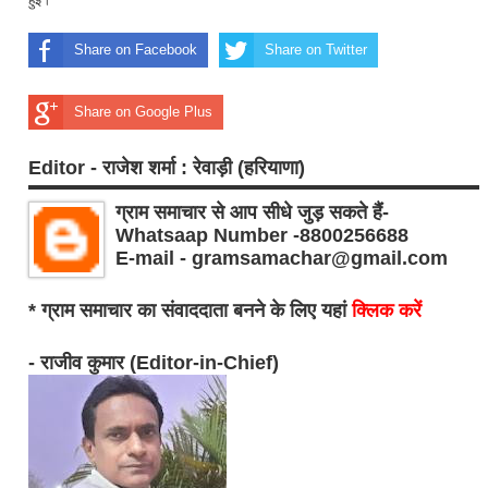
Share on Facebook
Share on Twitter
Share on Google Plus
Editor - राजेश शर्मा : रेवाड़ी (हरियाणा)
ग्राम समाचार से आप सीधे जुड़ सकते हैं-
Whatsaap Number -8800256688
E-mail - gramsamachar@gmail.com
* ग्राम समाचार का संवाददाता बनने के लिए यहां
क्लिक करें
- राजीव कुमार (Editor-in-Chief)