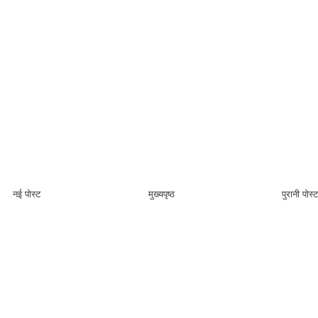
नई पोस्ट
मुख्यपृष्ठ
पुरानी पोस्ट