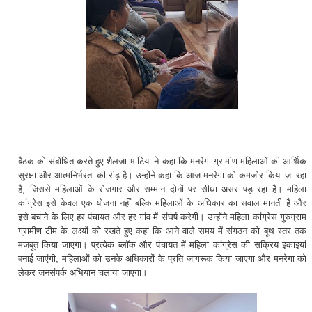
बैठक को संबोधित करते हुए शैलजा भाटिया ने कहा कि मनरेगा ग्रामीण महिलाओं की आर्थिक
सुरक्षा और आत्मनिर्भरता की रीढ़ है। उन्होंने कहा कि आज मनरेगा को कमजोर किया जा रहा
है, जिससे महिलाओं के रोजगार और सम्मान दोनों पर सीधा असर पड़ रहा है। महिला
कांग्रेस इसे केवल एक योजना नहीं बल्कि महिलाओं के अधिकार का सवाल मानती है और
इसे बचाने के लिए हर पंचायत और हर गांव में संघर्ष करेगी। उन्होंने महिला कांग्रेस गुरुग्राम
ग्रामीण टीम के लक्ष्यों को रखते हुए कहा कि आने वाले समय में संगठन को बूथ स्तर तक
मजबूत किया जाएगा। प्रत्येक ब्लॉक और पंचायत में महिला कांग्रेस की सक्रिय इकाइयां
बनाई जाएंगी, महिलाओं को उनके अधिकारों के प्रति जागरूक किया जाएगा और मनरेगा को
लेकर जनसंपर्क अभियान चलाया जाएगा।