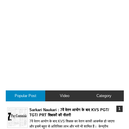
Popular Post
Video
Category
Sarkari Naukari : 7वें वेतन आयोग के बाद KVS PGT/
TGT/ PRT शिक्षकों की सैलरी
7वें वेतन आयोग के बाद KVS शिक्षक का वेतन काफी आकर्षक हो जाएगा
और इसमें बहुत से अतिरिक्त लाभ और भत्ते भी शामिल हैं। केन्द्रीय