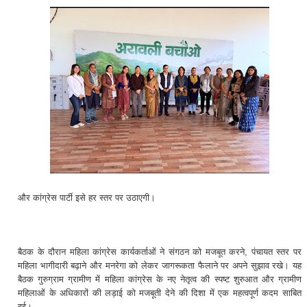
और कांग्रेस पार्टी इसे हर स्तर पर उठाएगी।
बैठक के दौरान महिला कांग्रेस कार्यकर्ताओं ने संगठन को मजबूत करने, पंचायत स्तर पर
महिला भागीदारी बढ़ाने और मनरेगा को लेकर जागरूकता फैलाने पर अपने सुझाव रखे। यह
बैठक गुरुग्राम ग्रामीण में महिला कांग्रेस के नए नेतृत्व की स्पष्ट शुरुआत और ग्रामीण
महिलाओं के अधिकारों की लड़ाई को मजबूती देने की दिशा में एक महत्वपूर्ण कदम साबित
हुई।