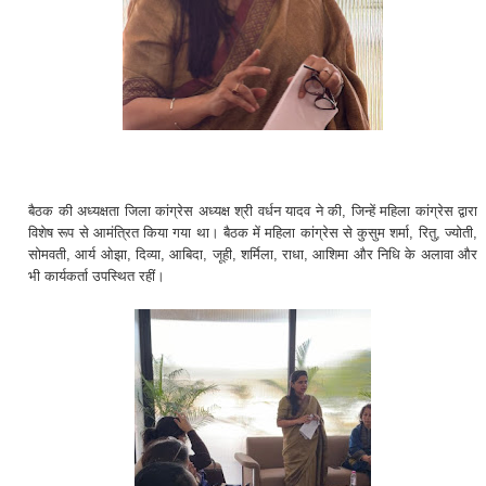
बैठक की अध्यक्षता जिला कांग्रेस अध्यक्ष श्री वर्धन यादव ने की, जिन्हें महिला कांग्रेस द्वारा
विशेष रूप से आमंत्रित किया गया था। बैठक में महिला कांग्रेस से कुसुम शर्मा, रितु, ज्योती,
सोमवती, आर्य ओझा, दिव्या, आबिदा, जूही, शर्मिला, राधा, आशिमा और निधि के अलावा और
भी कार्यकर्ता उपस्थित रहीं।