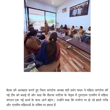
बैठक की अध्यक्षता करते हुए जिला कांग्रेस अध्यक्ष श्री वर्धन यादव ने महिला कांग्रेस की
नई टीम को बधाई दी और कहा कि शैलजा भाटिया के नेतृत्व में गुरुग्राम ग्रामीण में महिला
संगठन एक नई ऊर्जा के साथ आगे बढ़ेगा। उन्होंने कहा कि मनरेगा पर हो रहे हमले गरीब
और ग्रामीण महिलाओं के भविष्य पर हमला हैं