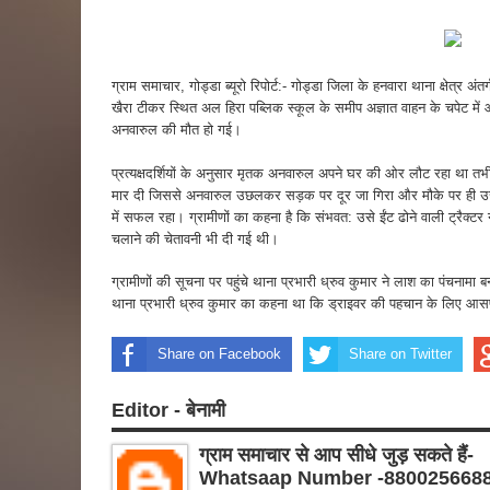
ग्राम समाचार, गोड्डा ब्यूरो रिपोर्ट:- गोड्डा जिला के हनवारा थाना क्षेत्र अं
खैरा टीकर स्थित अल हिरा पब्लिक स्कूल के समीप अज्ञात वाहन के चपेट में आ
अनवारुल की मौत हो गई।
प्रत्यक्षदर्शियों के अनुसार मृतक अनवारुल अपने घर की ओर लौट रहा था तभी
मार दी जिससे अनवारुल उछलकर सड़क पर दूर जा गिरा और मौके पर ही उ
में सफल रहा। ग्रामीणों का कहना है कि संभवत: उसे ईंट ढोने वाली ट्रैक्टर न
चलाने की चेतावनी भी दी गई थी।
ग्रामीणों की सूचना पर पहुंचे थाना प्रभारी ध्रुव कुमार ने लाश का पंचनाम
थाना प्रभारी ध्रुव कुमार का कहना था कि ड्राइवर की पहचान के लिए आस
Share on Facebook
Share on Twitter
Editor - बेनामी
ग्राम समाचार से आप सीधे जुड़ सकते हैं-
Whatsaap Number -880025668