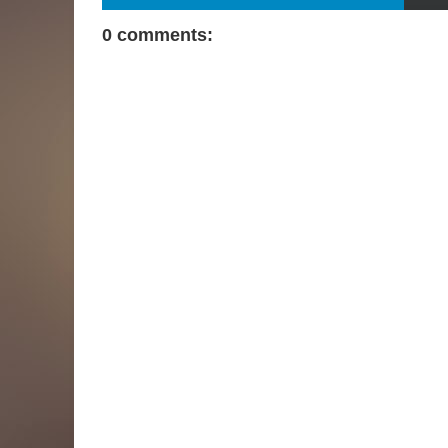
0 comments: