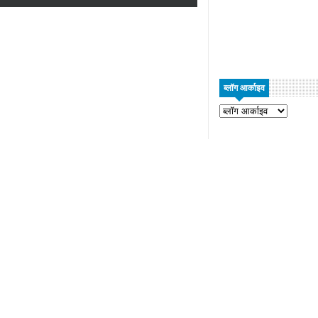
ब्लॉग आर्काइव