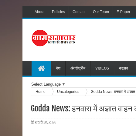
About
Policies
Contact
Our Team
E-Paper
देश
अंतर्राष्ट्रीय
VIDEOS
बदलाव
Select Language
▼
Home
Uncategories
Godda News: हनवारा में अज्ञात
Godda News: हनवारा में अज्ञात वाहन
फ़रवरी 28, 2026