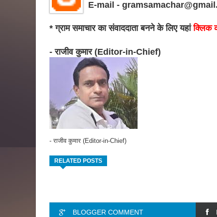
E-mail - gramsamachar@gmail
* ग्राम समाचार का संवाददाता बनने के लिए यहां
क्लिक क
- राजीव कुमार (Editor-in-Chief)
- राजीव कुमार (Editor-in-Chief)
RELATED POSTS
BLOGGER COMMENT