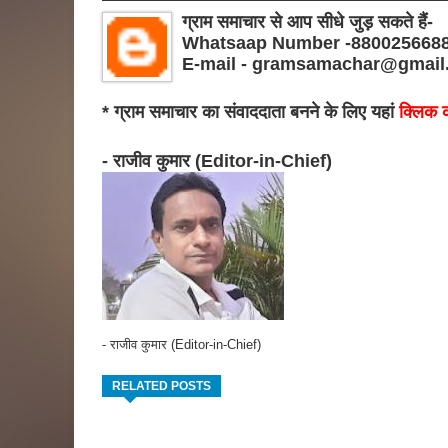
ग्राम समाचार से आप सीधे जुड़ सकते हैं-
Whatsaap Number -880025668
E-mail - gramsamachar@gmail
* ग्राम समाचार का संवाददाता बनने के लिए यहां
क्लिक क
- राजीव कुमार (Editor-in-Chief)
- राजीव कुमार (Editor-in-Chief)
RELATED POSTS