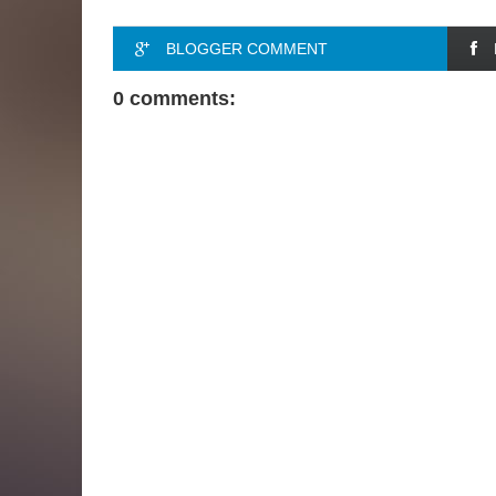
BLOGGER COMMENT
0 comments: