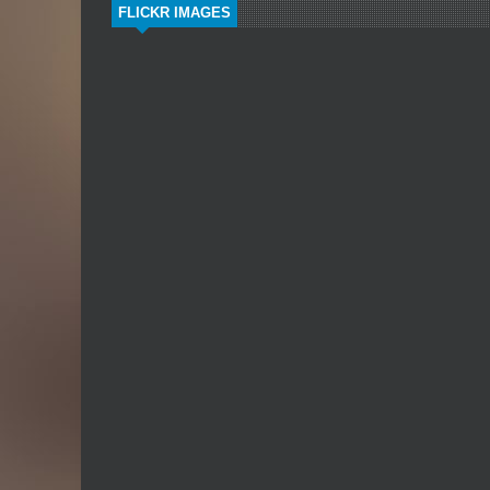
FLICKR IMAGES