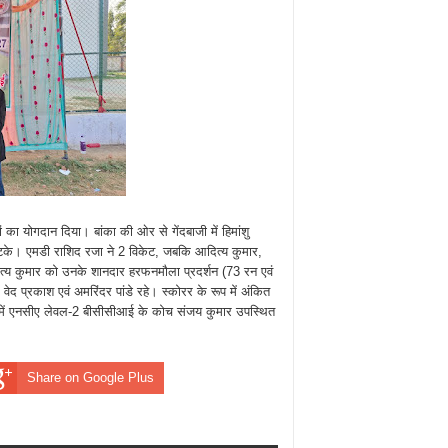
ा योगदान दिया। बांका की ओर से गेंदबाजी में हिमांशु
झटके। एमडी राशिद रजा ने 2 विकेट, जबकि आदित्य कुमार,
त्य कुमार को उनके शानदार हरफनमौला प्रदर्शन (73 रन एवं
वेद प्रकाश एवं अमरिंदर पांडे रहे। स्कोरर के रूप में अंकित
रूप में एनसीए लेवल-2 बीसीसीआई के कोच संजय कुमार उपस्थित
Share on Google Plus