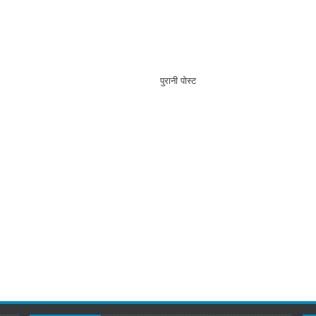
पुरानी पोस्ट