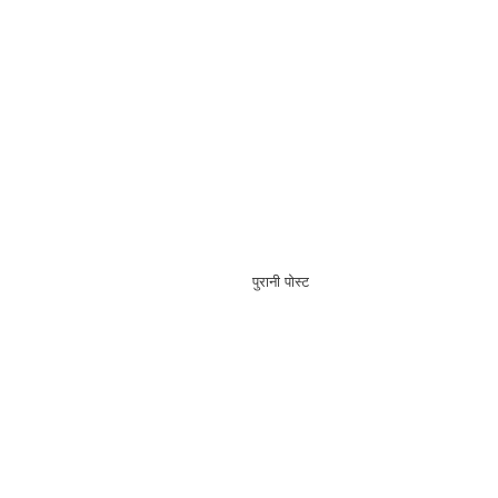
पुरानी पोस्ट