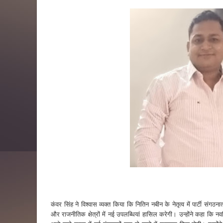
कंवर सिंह ने विश्वास व्यक्त किया कि नितिन नबीन के नेतृत्व में पार्टी 
और राजनीतिक क्षेत्रों में नई उपलब्धियां हासिल करेगी। उन्होंने कहा कि नवन