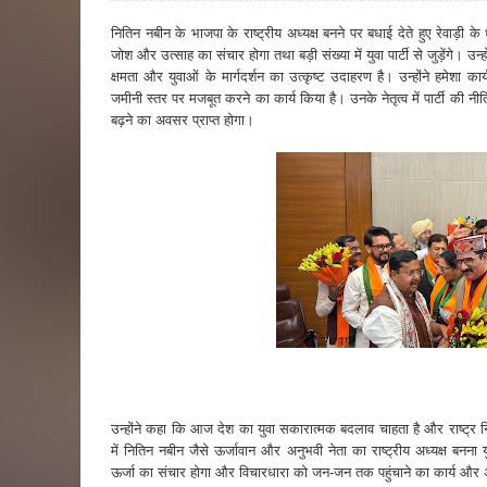
नितिन नबीन के भाजपा के राष्ट्रीय अध्यक्ष बनने पर बधाई देते हुए रेवाड़ी के ध
जोश और उत्साह का संचार होगा तथा बड़ी संख्या में युवा पार्टी से जुड़ेंगे। 
क्षमता और युवाओं के मार्गदर्शन का उत्कृष्ट उदाहरण है। उन्होंने हमेशा
जमीनी स्तर पर मजबूत करने का कार्य किया है। उनके नेतृत्व में पार्टी की नी
बढ़ने का अवसर प्राप्त होगा।
उन्होंने कहा कि आज देश का युवा सकारात्मक बदलाव चाहता है और राष्ट्र नि
में नितिन नबीन जैसे ऊर्जावान और अनुभवी नेता का राष्ट्रीय अध्यक्ष बनना यु
ऊर्जा का संचार होगा और विचारधारा को जन-जन तक पहुंचाने का कार्य और 