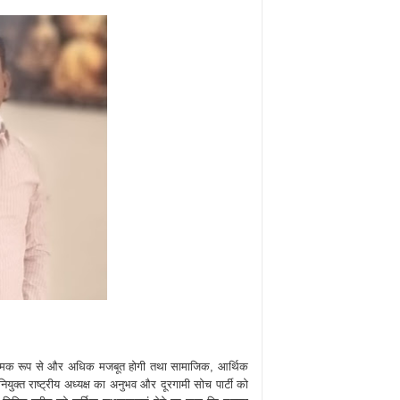
संगठनात्मक रूप से और अधिक मजबूत होगी तथा सामाजिक, आर्थिक
ियुक्त राष्ट्रीय अध्यक्ष का अनुभव और दूरगामी सोच पार्टी को