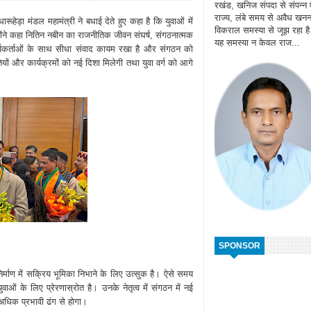
रखंड, खनिज संपदा से संपन्न
राज्य, लंबे समय से अवैध खन
ारूहेड़ा मंडल महामंत्री ने बधाई देते हुए कहा है कि युवाओं में
विकराल समस्या से जूझ रहा ह
उन्होंने कहा नितिन नबीन का राजनीतिक जीवन संघर्ष, संगठनात्मक
यह समस्या न केवल राज...
 कार्यकर्ताओं के साथ सीधा संवाद कायम रखा है और संगठन को
तियों और कार्यक्रमों को नई दिशा मिलेगी तथा युवा वर्ग को आगे
SPONSOR
र्माण में सक्रिय भूमिका निभाने के लिए उत्सुक है। ऐसे समय
वाओं के लिए प्रेरणास्रोत है। उनके नेतृत्व में संगठन में नई
अधिक प्रभावी ढंग से होगा।