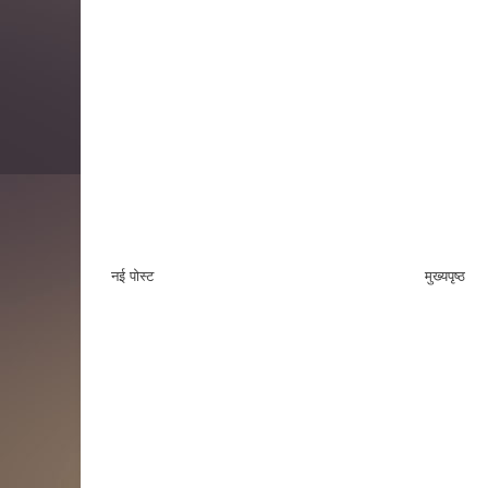
नई पोस्ट
मुख्यपृष्ठ