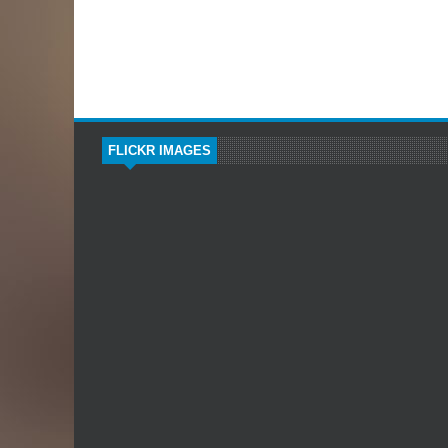
FLICKR IMAGES