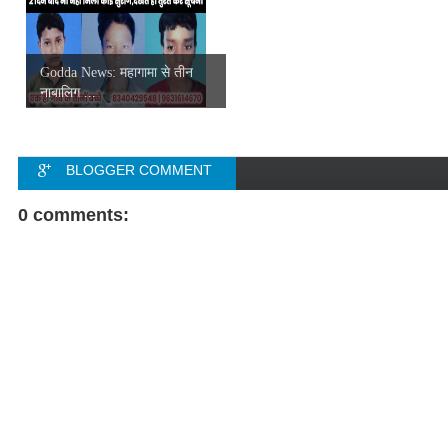
Godda News: महागामा से तीन
नाबालिग ...
BLOGGER COMMENT
FACEBOOK COMMENT
0 comments: