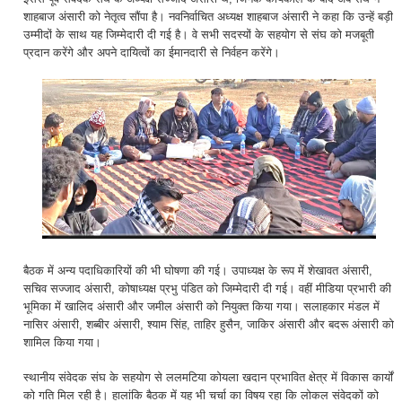
शाहबाज अंसारी को नेतृत्व सौंपा है। नवनिर्वाचित अध्यक्ष शाहबाज अंसारी ने कहा कि उन्हें बड़ी
उम्मीदों के साथ यह जिम्मेदारी दी गई है। वे सभी सदस्यों के सहयोग से संघ को मजबूती
प्रदान करेंगे और अपने दायित्वों का ईमानदारी से निर्वहन करेंगे।
बैठक में अन्य पदाधिकारियों की भी घोषणा की गई। उपाध्यक्ष के रूप में शेखावत अंसारी,
सचिव सज्जाद अंसारी, कोषाध्यक्ष प्रभु पंडित को जिम्मेदारी दी गई। वहीं मीडिया प्रभारी की
भूमिका में खालिद अंसारी और जमील अंसारी को नियुक्त किया गया। सलाहकार मंडल में
नासिर अंसारी, शब्बीर अंसारी, श्याम सिंह, ताहिर हुसैन, जाकिर अंसारी और बदरू अंसारी को
शामिल किया गया।
स्थानीय संवेदक संघ के सहयोग से ललमटिया कोयला खदान प्रभावित क्षेत्र में विकास कार्यों
को गति मिल रही है। हालांकि बैठक में यह भी चर्चा का विषय रहा कि लोकल संवेदकों को