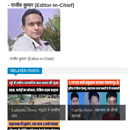
- राजीव कुमार (Editor-in-Chief)
- राजीव कुमार (Editor-in-Chief)
RELATED POSTS
Lalmatia News: गड्ढों में तब्दील
Godda News: महागामा के तीनों
लल...
लापता ...