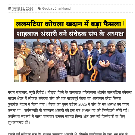
जनवरी 11, 2026
Godda
,
Jharkhand
ग्राम समाचार, ब्यूरो रिपोर्ट। गोड्डा जिले के राजमहल परियोजना अंतर्गत ललमटिया कोयला
खदान क्षेत्र में लोकल संवेदक संघ की एक महत्वपूर्ण बैठक का आयोजन छोटा सिमरा
फुटबॉल मैदान में किया गया। बैठक का मुख्य उद्देश्य 2026 में संघ के नए अध्यक्ष का चयन
करना था। सर्वसम्मति से शाहबाज अंसारी को इस बार अध्यक्ष पद की जिम्मेदारी सौंपी गई।
उपस्थित सदस्यों ने माला पहनाकर उनका स्वागत किया और उन्हें नई जिम्मेदारी के लिए
शुभकामनाएं दीं।
इससे पूर्व संवेदक संघ के अध्यक्ष सज्जाद अंसारी थे, जिनके कार्यकाल के बाद अब संघ ने