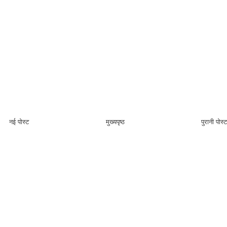
नई पोस्ट
मुख्यपृष्ठ
पुरानी पोस्ट