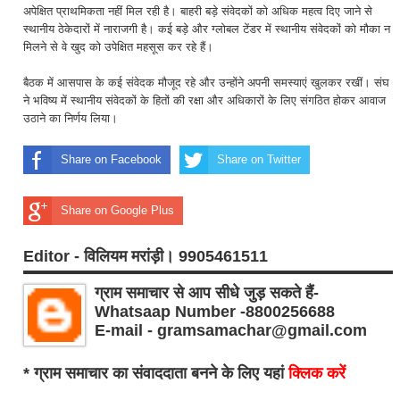
अपेक्षित प्राथमिकता नहीं मिल रही है। बाहरी बड़े संवेदकों को अधिक महत्व दिए जाने से
स्थानीय ठेकेदारों में नाराजगी है। कई बड़े और ग्लोबल टेंडर में स्थानीय संवेदकों को मौका न
मिलने से वे खुद को उपेक्षित महसूस कर रहे हैं।
बैठक में आसपास के कई संवेदक मौजूद रहे और उन्होंने अपनी समस्याएं खुलकर रखीं। संघ
ने भविष्य में स्थानीय संवेदकों के हितों की रक्षा और अधिकारों के लिए संगठित होकर आवाज
उठाने का निर्णय लिया।
Share on Facebook
Share on Twitter
Share on Google Plus
Editor - विलियम मरांड़ी। 9905461511
ग्राम समाचार से आप सीधे जुड़ सकते हैं-
Whatsaap Number -8800256688
E-mail - gramsamachar@gmail.com
* ग्राम समाचार का संवाददाता बनने के लिए यहां
क्लिक करें