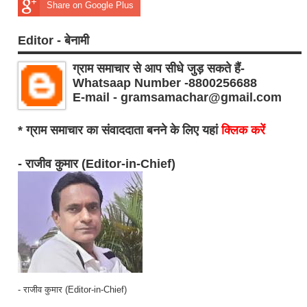
Share on Google Plus
Editor - बेनामी
ग्राम समाचार से आप सीधे जुड़ सकते हैं-
Whatsaap Number -8800256688
E-mail - gramsamachar@gmail.com
* ग्राम समाचार का संवाददाता बनने के लिए यहां
क्लिक करें
- राजीव कुमार (Editor-in-Chief)
- राजीव कुमार (Editor-in-Chief)