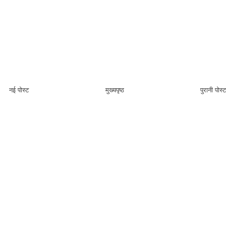
नई पोस्ट
मुख्यपृष्ठ
पुरानी पोस्ट