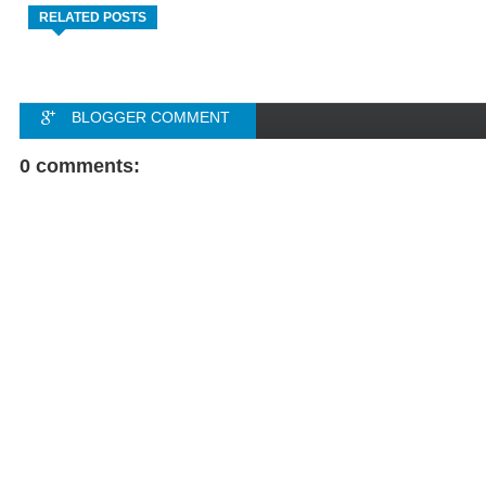
RELATED POSTS
BLOGGER COMMENT
FACEBOOK COMMENT
0 comments: