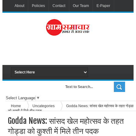
About
Policies
Contact
Our Team
E-Paper
Select Language
▼
Home
Uncategories
Godda News: सांसद खेल महोत्सव के तहत गोड्डा
को कुश्ती में मिले तीन पदक
Godda News: सांसद खेल महोत्सव के तहत
गोड्डा को कुश्ती में मिले तीन पदक