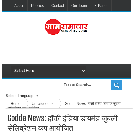
About
Policies
Contact
Our Team
E-Paper
Select Language
▼
Home
Uncategories
Godda News: हॉकी इंडिया डायमंड जुबली
सेलिब्रेशन कप आयोजित
Godda News: हॉकी इंडिया डायमंड जुबली
सेलिब्रेशन कप आयोजित