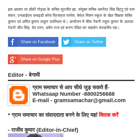
इस अवसर पर हॉकी गोड्डा के सचिव सुरजीत झा, संयुक्त सचिव अमरेंद्र सिंह बिट्टू एवं दया
शंकर, एनआईएस कबड्डी कोच प्रियव्रत परमेश, बेथेल मिशन स्कूल के खेल शिक्षक शक्ति
कुमार एवं अमित कुमार ठाकुर उपस्थित थे। आयोजन में चीफ रेफरी राहुल कुमार के अलावा
रेफरी जीत सिंह, देव रतन, अर्पण राज एवं करण पंडित का सहयोग सराहनीय रहा।
Share on Facebook
Share on Twitter
Share on Google Plus
Editor - बेनामी
ग्राम समाचार से आप सीधे जुड़ सकते हैं-
Whatsaap Number -8800256688
E-mail - gramsamachar@gmail.com
* ग्राम समाचार का संवाददाता बनने के लिए यहां
क्लिक करें
- राजीव कुमार (Editor-in-Chief)