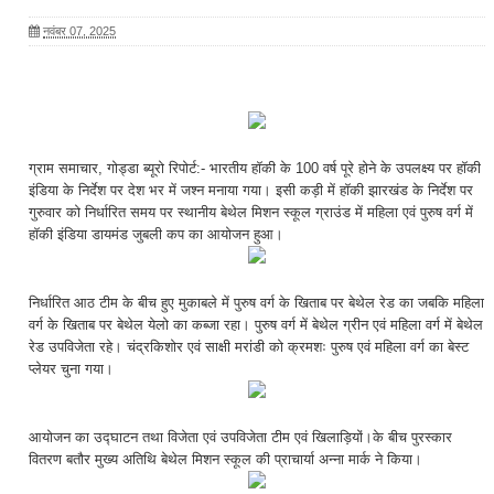
नवंबर 07, 2025
ग्राम समाचार, गोड्डा ब्यूरो रिपोर्ट:- भारतीय हॉकी के 100 वर्ष पूरे होने के उपलक्ष्य पर हॉकी
इंडिया के निर्देश पर देश भर में जश्न मनाया गया। इसी कड़ी में हॉकी झारखंड के निर्देश पर
गुरुवार को निर्धारित समय पर स्थानीय बेथेल मिशन स्कूल ग्राउंड में महिला एवं पुरुष वर्ग में
हॉकी इंडिया डायमंड जुबली कप का आयोजन हुआ।
निर्धारित आठ टीम के बीच हुए मुकाबले में पुरुष वर्ग के खिताब पर बेथेल रेड का जबकि महिला
वर्ग के खिताब पर बेथेल येलो का कब्जा रहा। पुरुष वर्ग में बेथेल ग्रीन एवं महिला वर्ग में बेथेल
रेड उपविजेता रहे। चंद्रकिशोर एवं साक्षी मरांडी को क्रमशः पुरुष एवं महिला वर्ग का बेस्ट
प्लेयर चुना गया।
आयोजन का उद्घाटन तथा विजेता एवं उपविजेता टीम एवं खिलाड़ियों।के बीच पुरस्कार
वितरण बतौर मुख्य अतिथि बेथेल मिशन स्कूल की प्राचार्या अन्ना मार्क ने किया।