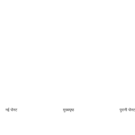
नई पोस्ट
मुख्यपृष्ठ
पुरानी पोस्ट