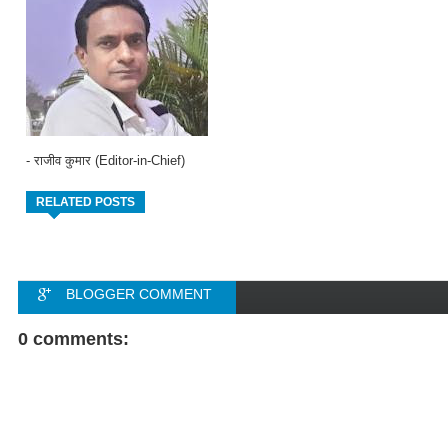
- राजीव कुमार (Editor-in-Chief)
RELATED POSTS
BLOGGER COMMENT
FACEBOOK COMMENT
0 comments: