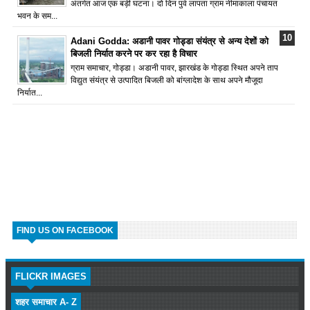
अंतर्गत आज एक बड़ी घटना। दो दिन पुर्व लापता ग्राम नीमाकाला पंचायत
भवन के सम...
Adani Godda: अडानी पावर गोड्डा संयंत्र से अन्य देशों को
बिजली निर्यात करने पर कर रहा है विचार
ग्राम समाचार, गोड्डा। अडानी पावर, झारखंड के गोड्डा स्थित अपने ताप
विद्युत संयंत्र से उत्पादित बिजली को बांग्लादेश के साथ अपने मौजूदा
निर्यात...
FIND US ON FACEBOOK
FLICKR IMAGES
शहर समाचार A- Z