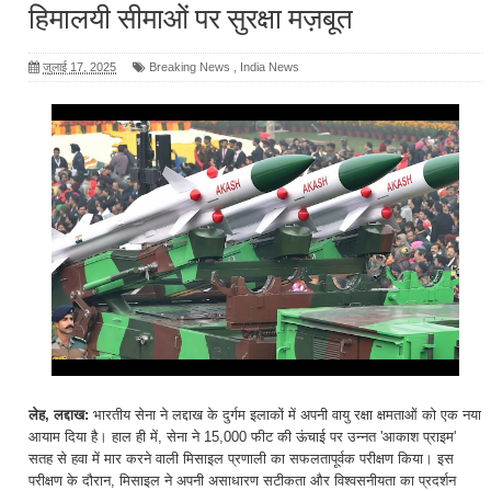
हिमालयी सीमाओं पर सुरक्षा मज़बूत
जुलाई 17, 2025
Breaking News
,
India News
लेह, लद्दाख:
भारतीय सेना ने लद्दाख के दुर्गम इलाकों में अपनी वायु रक्षा क्षमताओं को एक नया
आयाम दिया है। हाल ही में, सेना ने 15,000 फीट की ऊंचाई पर उन्नत 'आकाश प्राइम'
सतह से हवा में मार करने वाली मिसाइल प्रणाली का सफलतापूर्वक परीक्षण किया। इस
परीक्षण के दौरान, मिसाइल ने अपनी असाधारण सटीकता और विश्वसनीयता का प्रदर्शन