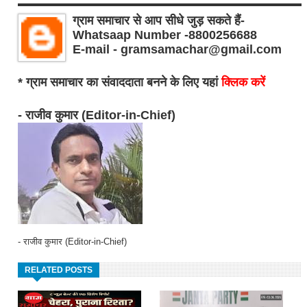
ग्राम समाचार से आप सीधे जुड़ सकते हैं-
Whatsaap Number -8800256688
E-mail - gramsamachar@gmail.com
* ग्राम समाचार का संवाददाता बनने के लिए यहां
क्लिक करें
- राजीव कुमार (Editor-in-Chief)
- राजीव कुमार (Editor-in-Chief)
RELATED POSTS