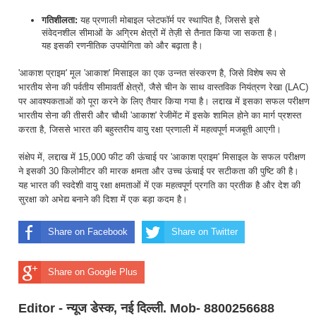
गतिशीलता:
यह प्रणाली मोबाइल प्लेटफॉर्म पर स्थापित है, जिससे इसे
संवेदनशील सीमाओं के अग्रिम क्षेत्रों में तेज़ी से तैनात किया जा सकता है।
यह इसकी रणनीतिक उपयोगिता को और बढ़ाता है।
'आकाश प्राइम' मूल 'आकाश' मिसाइल का एक उन्नत संस्करण है, जिसे विशेष रूप से
भारतीय सेना की पर्वतीय सीमावर्ती क्षेत्रों, जैसे चीन के साथ वास्तविक नियंत्रण रेखा (LAC)
पर आवश्यकताओं को पूरा करने के लिए तैयार किया गया है। लद्दाख में इसका सफल परीक्षण
भारतीय सेना की तीसरी और चौथी 'आकाश' रेजीमेंट में इसके शामिल होने का मार्ग प्रशस्त
करता है, जिससे भारत की बहुस्तरीय वायु रक्षा प्रणाली में महत्वपूर्ण मजबूती आएगी।
संक्षेप में, लद्दाख में 15,000 फीट की ऊंचाई पर 'आकाश प्राइम' मिसाइल के सफल परीक्षण
ने इसकी 30 किलोमीटर की मारक क्षमता और उच्च ऊंचाई पर सटीकता की पुष्टि की है।
यह भारत की स्वदेशी वायु रक्षा क्षमताओं में एक महत्वपूर्ण प्रगति का प्रतीक है और देश की
सुरक्षा को अभेद्य बनाने की दिशा में एक बड़ा कदम है।
Share on Facebook
Share on Twitter
Share on Google Plus
Editor - न्यूज डेस्क, नई दिल्ली. Mob- 8800256688