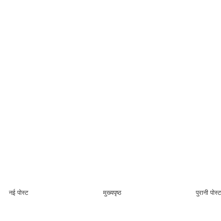
नई पोस्ट
मुख्यपृष्ठ
पुरानी पोस्ट