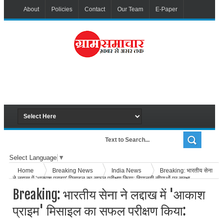
About
Policies
Contact
Our Team
E-Paper
Select Language
▼
Home
Breaking News
India News
Breaking: भारतीय सेना
ने लद्दाख में 'आकाश प्राइम' मिसाइल का सफल परीक्षण किया: हिमालयी सीमाओं पर सुरक्षा
मज़बूत
Breaking: भारतीय सेना ने लद्दाख में 'आकाश
प्राइम' मिसाइल का सफल परीक्षण किया: