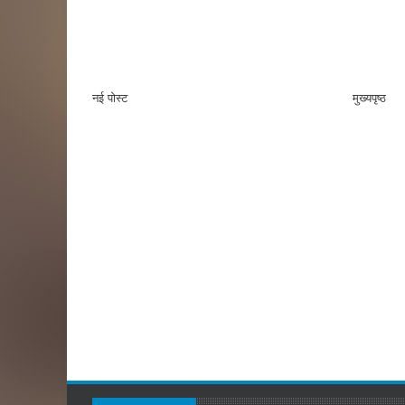
नई पोस्ट
मुख्यपृष्ठ