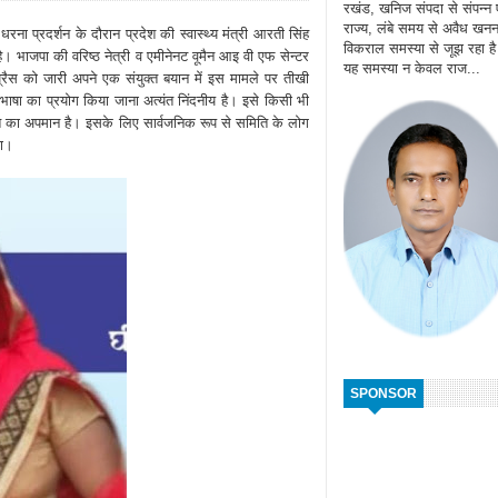
रखंड, खनिज संपदा से संपन्न
राज्य, लंबे समय से अवैध खन
रना प्रदर्शन के दौरान प्रदेश की स्वास्थ्य मंत्री आरती सिंह
विकराल समस्या से जूझ रहा ह
है। भाजपा की वरिष्ठ नेत्री व एमीनेनट वूमैन आइ वी एफ सेन्टर
यह समस्या न केवल राज...
्रैस को जारी अपने एक संयुक्त बयान में इस मामले पर तीखी
ित भाषा का प्रयोग किया जाना अत्यंत निंदनीय है। इसे किसी भी
ति का अपमान है। इसके लिए सार्वजनिक रूप से समिति के लोग
गा।
SPONSOR