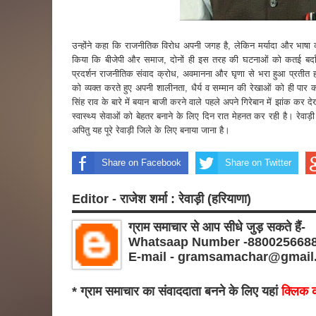
उन्होंने कहा कि राजनीतिक विरोध अपनी जगह है, लेकिन मर्यादा और भाषा क
किया कि बीजेपी और समाज, दोनों ही इस तरह की घटनाओं को कतई बर्दाश्
प्रदर्शन राजनीतिक संवाद क्रोध, अवमानना और घृणा से भरा हुआ प्रतीत 
को व्यक्त करते हुए अपनी शालीनता, धैर्य व सम्मान की रेखाओं को ही पार क
सिंह राव के बारे में बयान बाजी करने वाले पहले अपने गिरेबान में झांक कर दे
स्वास्थ्य सेवाओं को बेहतर बनाने के लिए दिन रात मेहनत कर रही है। रेवा
अपितु यह पूरे रेवाड़ी जिले के लिए बनाया जाना है।
Share on Facebook
Share on Twitter
Editor - राजेश शर्मा : रेवाड़ी (हरियाणा)
ग्राम समाचार से आप सीधे जुड़ सकते हैं-
Whatsaap Number -880025668
E-mail - gramsamachar@gmail
* ग्राम समाचार का संवाददाता बनने के लिए यहां
क्लिक क