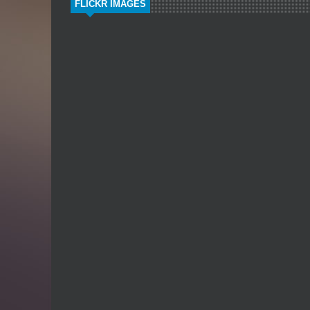
FLICKR IMAGES