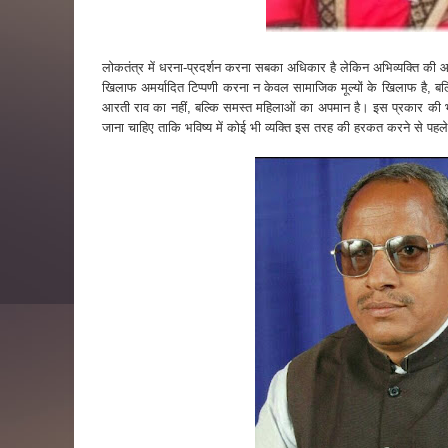
लोकतंत्र में धरना-प्रदर्शन करना सबका अधिकार है लेकिन अभिव्यक्ति की आ
खिलाफ अमर्यादित टिप्पणी करना न केवल सामाजिक मूल्यों के खिलाफ है, बल्क
आरती राव का नहीं, बल्कि समस्त महिलाओं का अपमान है। इस प्रकार की 
जाना चाहिए ताकि भविष्य में कोई भी व्यक्ति इस तरह की हरकत करने से पहल