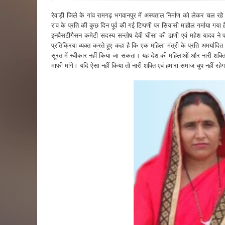
रेवाड़ी जिले के गांव रामगढ़ भगवानपुर में अस्पताल निर्माण को लेकर चल रहे ध
राव के प्रति की कुछ दिन पूर्व की गई टिप्पणी पर सियासी माहौल गर्माया गया 
इनवैसटीगैसन कमेटी सदस्य सन्तोष देवी घीसा की ढाणी एवं महेश यादव ने प
प्रतिक्रिया व्यक्त करते हुए कहा है कि एक महिला मंत्री के प्रति अमर्याद
सूरत में स्वीकार नहीं किया जा सकता। यह देश की महिलाओं और नारी शक्
माफी मांगे। यदि ऐसा नहीं किया तो नारी शक्ति एवं हमारा समाज चुप नहीं रहे