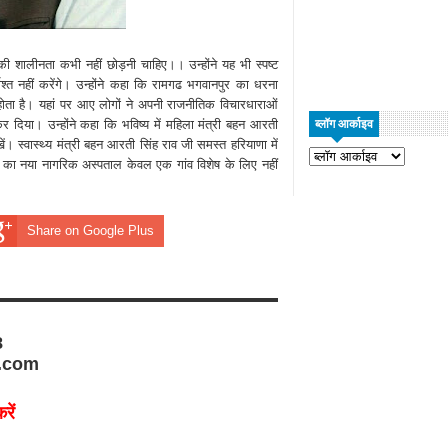
ी शालीनता कभी नहीं छोड़नी चाहिए।। उन्होंने यह भी स्पष्ट
त नहीं करेंगे। उन्होंने कहा कि रामगढ भगवानपुर का धरना
होता है। यहां पर आए लोगों ने अपनी राजनीतिक विचारधाराओं
र दिया। उन्होंने कहा कि भविष्य में महिला मंत्री बहन आरती
ब्लॉग आर्काइव
खें। स्वास्थ्य मंत्री बहन आरती सिंह राव जी समस्त हरियाणा में
ड़ी का नया नागरिक अस्पताल केवल एक गांव विशेष के लिए नहीं
Share on Google Plus
8
.com
रें