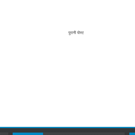
पुरानी पोस्ट