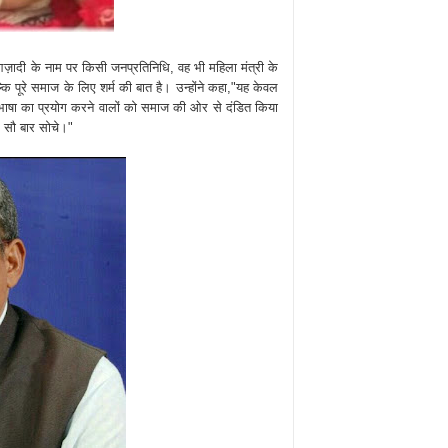
ज़ादी के नाम पर किसी जनप्रतिनिधि, वह भी महिला मंत्री के
ि पूरे समाज के लिए शर्म की बात है। उन्होंने कहा,"यह केवल
भाषा का प्रयोग करने वालों को समाज की ओर से दंडित किया
े सौ बार सोचे।"