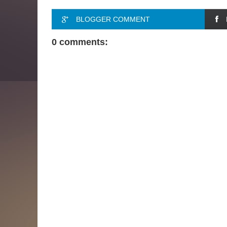
BLOGGER COMMENT
0 comments: