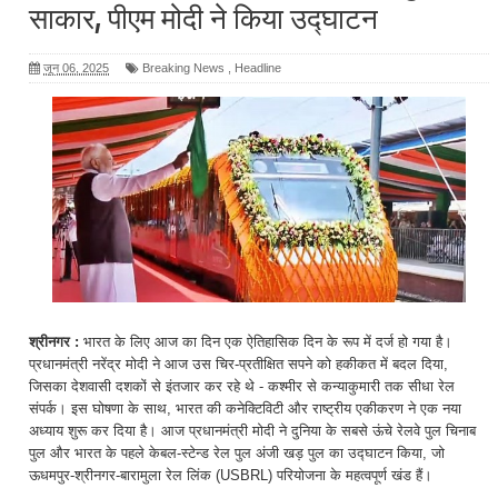
साकार, पीएम मोदी ने किया उद्घाटन
जून 06, 2025
Breaking News
,
Headline
श्रीनगर :
भारत के लिए आज का दिन एक ऐतिहासिक दिन के रूप में दर्ज हो गया है।
प्रधानमंत्री नरेंद्र मोदी ने आज उस चिर-प्रतीक्षित सपने को हकीकत में बदल दिया,
जिसका देशवासी दशकों से इंतजार कर रहे थे - कश्मीर से कन्याकुमारी तक सीधा रेल
संपर्क। इस घोषणा के साथ, भारत की कनेक्टिविटी और राष्ट्रीय एकीकरण ने एक नया
अध्याय शुरू कर दिया है। आज प्रधानमंत्री मोदी ने दुनिया के सबसे ऊंचे रेलवे पुल चिनाब
पुल और भारत के पहले केबल-स्टेन्ड रेल पुल अंजी खड़ पुल का उद्घाटन किया, जो
ऊधमपुर-श्रीनगर-बारामुला रेल लिंक (USBRL) परियोजना के महत्वपूर्ण खंड हैं।