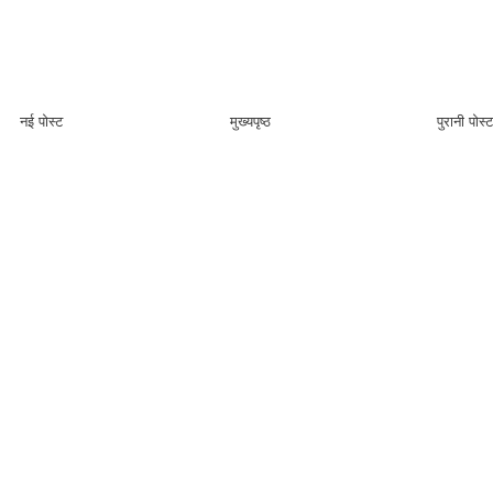
नई पोस्ट
मुख्यपृष्ठ
पुरानी पोस्ट