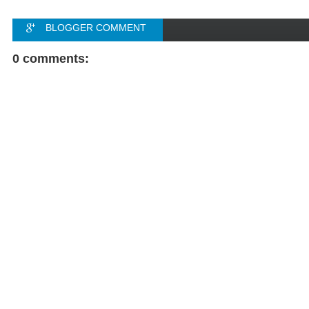
BLOGGER COMMENT
FACEBOOK COMMENT
0 comments: