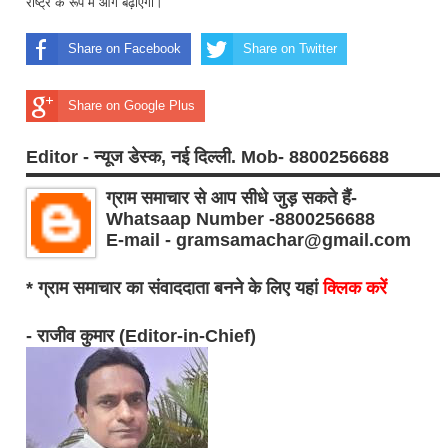
राष्ट्र के रूप में आगे बढ़ाएगा।
Share on Facebook
Share on Twitter
Share on Google Plus
Editor - न्यूज डेस्क, नई दिल्ली. Mob- 8800256688
ग्राम समाचार से आप सीधे जुड़ सकते हैं-
Whatsaap Number -8800256688
E-mail - gramsamachar@gmail.com
* ग्राम समाचार का संवाददाता बनने के लिए यहां
क्लिक करें
- राजीव कुमार (Editor-in-Chief)