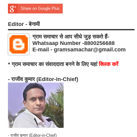
Share on Google Plus
Editor - बेनामी
ग्राम समाचार से आप सीधे जुड़ सकते हैं-
Whatsaap Number -8800256688
E-mail - gramsamachar@gmail.com
* ग्राम समाचार का संवाददाता बनने के लिए यहां
क्लिक करें
- राजीव कुमार (Editor-in-Chief)
- राजीव कुमार (Editor-in-Chief)