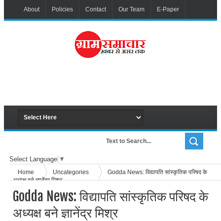
About
Policies
Contact
Our Team
E-Paper
Select Language
▼
Home
Uncategories
Godda News: विद्यापति सांस्कृतिक परिषद के
अध्यक्ष बने ज्ञानेंद्र मिश्र
Godda News: विद्यापति सांस्कृतिक परिषद के
अध्यक्ष बने ज्ञानेंद्र मिश्र