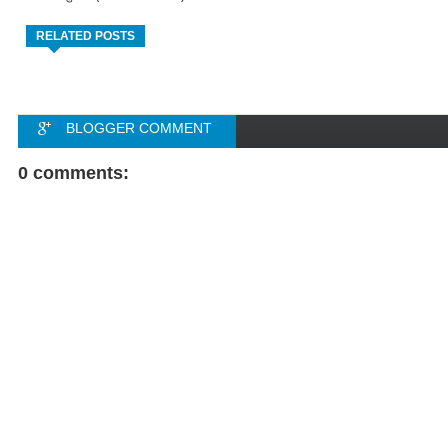
RELATED POSTS
BLOGGER COMMENT
FACEBOOK COMMENT
0 comments: