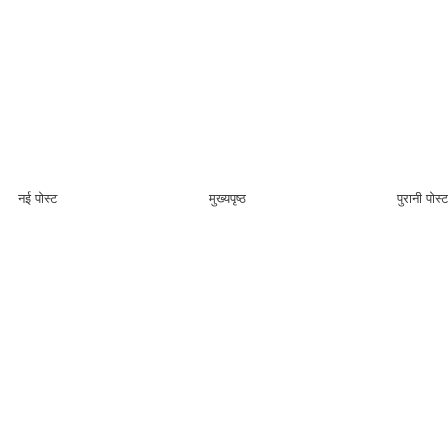
नई पोस्ट
मुख्यपृष्ठ
पुरानी पोस्ट