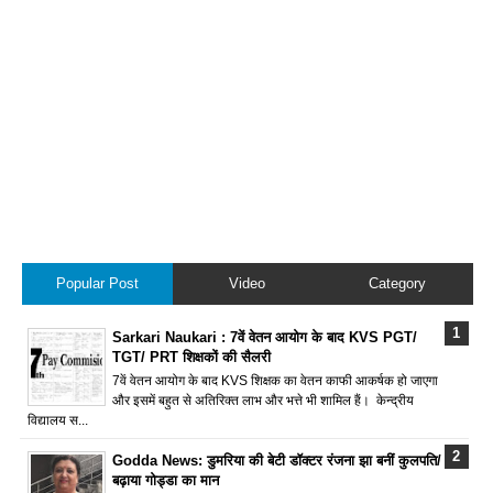
Popular Post
Video
Category
Sarkari Naukari : 7वें वेतन आयोग के बाद KVS PGT/
TGT/ PRT शिक्षकों की सैलरी
7वें वेतन आयोग के बाद KVS शिक्षक का वेतन काफी आकर्षक हो जाएगा
और इसमें बहुत से अतिरिक्त लाभ और भत्ते भी शामिल हैं। केन्द्रीय
विद्यालय स...
Godda News: डुमरिया की बेटी डॉक्टर रंजना झा बनीं कुलपति/
बढ़ाया गोड्डा का मान