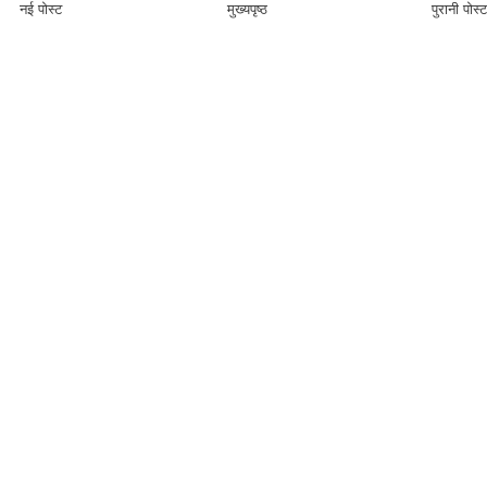
नई पोस्ट
मुख्यपृष्ठ
पुरानी पोस्ट