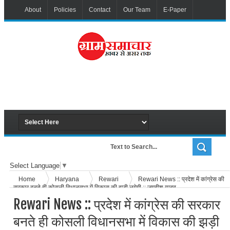
About
Policies
Contact
Our Team
E-Paper
Select Language
▼
Home
Haryana
Rewari
Rewari News :: प्रदेश में कांग्रेस की
सरकार बनते ही कोसली विधानसभा में विकास की झड़ी लगेगी :: जगदीश यादव
Rewari News :: प्रदेश में कांग्रेस की सरकार
बनते ही कोसली विधानसभा में विकास की झड़ी