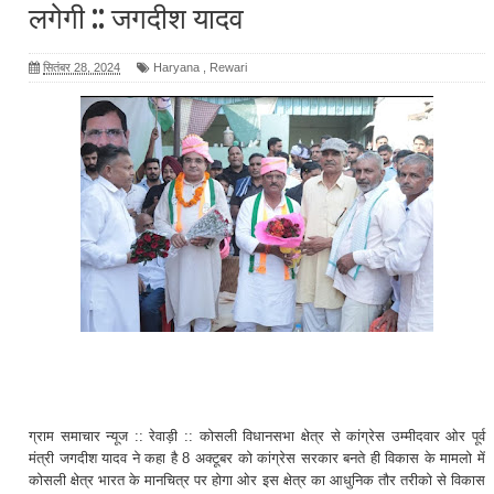
लगेगी :: जगदीश यादव
सितंबर 28, 2024
Haryana
,
Rewari
ग्राम समाचार न्यूज :: रेवाड़ी :: कोसली विधानसभा क्षेत्र से कांग्रेस उम्मीदवार ओर पूर्व
मंत्री जगदीश यादव ने कहा है 8 अक्टूबर को कांग्रेस सरकार बनते ही विकास के मामलो में
कोसली क्षेत्र भारत के मानचित्र पर होगा ओर इस क्षेत्र का आधुनिक तौर तरीको से विकास