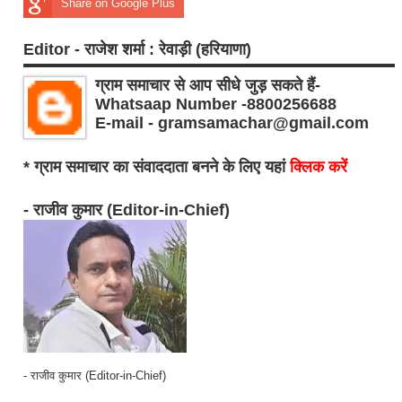
Share on Google Plus
Editor - राजेश शर्मा : रेवाड़ी (हरियाणा)
ग्राम समाचार से आप सीधे जुड़ सकते हैं-
Whatsaap Number -8800256688
E-mail - gramsamachar@gmail.com
* ग्राम समाचार का संवाददाता बनने के लिए यहां
क्लिक करें
- राजीव कुमार (Editor-in-Chief)
- राजीव कुमार (Editor-in-Chief)