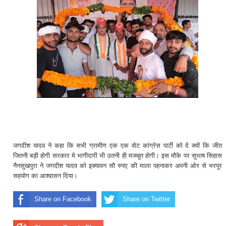
जगदीश यादव ने कहा कि सभी ग्रामीण एक एक वोट कांग्रेस पार्टी को दे क्यों कि जीत
जितनी बड़ी होगी सरकार मे भागीदारी भी उतनी ही मजबूत होगी। इस मौके पर सुभाष सिहास
नैनसुखपुरा ने जगदीश यादव को इक्यावन सौ रुपए की माला पहनाकर अपनी ओर से भरपूर
सहयोग का आश्वासन दिया।
Share on Facebook
Share on Twitter