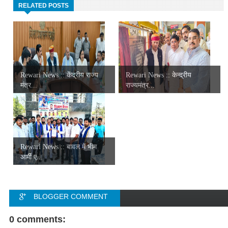
RELATED POSTS
Rewari News :: केंद्रीय राज्य
Rewari News :: केन्द्रीय
मंत्र...
राज्यमंत्र...
Rewari News :: बावल में भीम
आर्मी ए...
BLOGGER COMMENT
FACEBOOK COMMENT
0 comments: