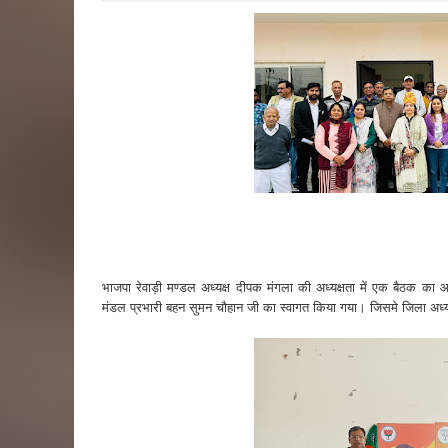
भाजपा रेवाड़ी मण्डल अध्यक्ष दीपक मंगला की अध्यक्षता में एक बैठक क
मंडल प्रभारी बहन सुमन चौहान जी का स्वागत किया गया। जिसमे जिला अध्यक्