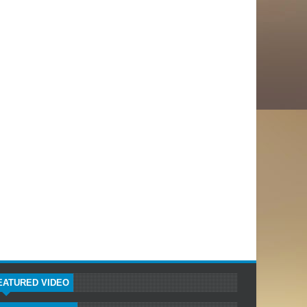
EATURED VIDEO