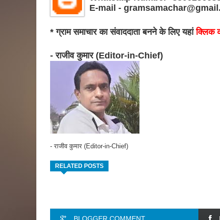
E-mail - gramsamachar@gmail
* ग्राम समाचार का संवाददाता बनने के लिए यहां
क्लिक क
- राजीव कुमार (Editor-in-Chief)
- राजीव कुमार (Editor-in-Chief)
RELATED POSTS
BLOGGER COMMENT