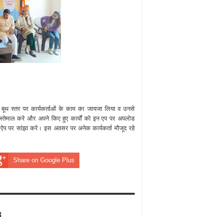
ोंने बूथ स्तर पर कार्यकर्ताओं के काम का जायजा लिया व उनसे
स्तेमाल करे और अपने किए हुए कार्यों को इन एप पर अपलोड
ऐप पर सांझा करे। इस अवसर पर अनेक कार्यकर्ता मौजूद रहे
Share on Google Plus
8