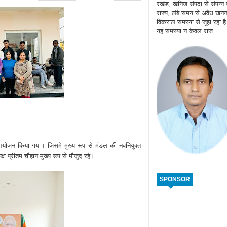
रखंड, खनिज संपदा से संपन्न
राज्य, लंबे समय से अवैध खन
विकराल समस्या से जूझ रहा ह
यह समस्या न केवल राज...
ा आयोजन किया गया। जिसमे मुख्य रूप से मंडल की नवनियुक्त
ष प्रीतम चौहान मुख्य रूप से मौजुद रहे।
SPONSOR