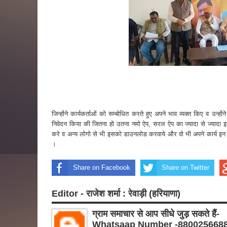
जिन्होंने कार्यकर्ताओं को सम्बोधित करते हुए अपने भाव व्यक्त किए व उन्ह
निवेदन किया की जितना हो उतना नमो ऐप, सरल ऐप का ज्यादा से ज्यादा इ
करे व अन्य लोगो से भी इसको डाउनलोड करवाये और वो भी अपने कार्य इन 
।
Share on Facebook
Share on Twitter
Editor - राजेश शर्मा : रेवाड़ी (हरियाणा)
ग्राम समाचार से आप सीधे जुड़ सकते हैं-
Whatsaap Number -880025668