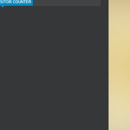
ISITOR COUNTER