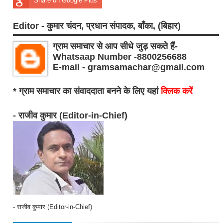
Share on Google Plus
Editor - कुमार चंदन, प्रधान संपादक, बाँका, (बिहार)
ग्राम समाचार से आप सीधे जुड़ सकते हैं-
Whatsaap Number -8800256688
E-mail - gramsamachar@gmail.com
* ग्राम समाचार का संवाददाता बनने के लिए यहां
क्लिक करें
- राजीव कुमार (Editor-in-Chief)
- राजीव कुमार (Editor-in-Chief)