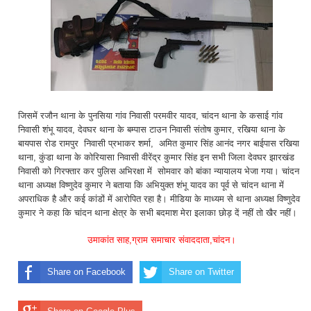
जिसमें रजौन थाना के पुनसिया गांव निवासी परमवीर यादव, चांदन थाना के कसाई गांव
निवासी शंभू यादव, देवघर थाना के बम्पास टाउन निवासी संतोष कुमार, रखिया थाना के
बायपास रोड रामपुर निवासी प्रभाकर शर्मा, अमित कुमार सिंह आनंद नगर बाईपास रखिया
थाना, कुंडा थाना के कोरियासा निवासी वीरेंद्र कुमार सिंह इन सभी जिला देवघर झारखंड
निवासी को गिरफ्तार कर पुलिस अभिरक्षा में सोमवार को बांका न्यायालय भेजा गया। चांदन
थाना अध्यक्ष विष्णुदेव कुमार ने बताया कि अभियुक्त शंभू यादव का पूर्व से चांदन थाना में
अपराधिक है और कई कांडों में आरोपित रहा है। मीडिया के माध्यम से थाना अध्यक्ष विष्णुदेव
कुमार ने कहा कि चांदन थाना क्षेत्र के सभी बदमाश मेरा इलाका छोड़ दें नहीं तो खैर नहीं।
उमाकांत साह,ग्राम समाचार संवाददाता,चांदन।
Share on Facebook
Share on Twitter