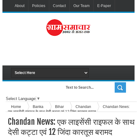
About
Policies
Contact
Our Team
E-Paper
Select Language
▼
Home
Banka
Bihar
Chandan
Chandan News:
एक लाइसेंसी राइफल के साथ देसी कट्टा एवं 12 जिंदा कारतूस बरामद
Chandan News: एक लाइसेंसी राइफल के साथ
देसी कट्टा एवं 12 जिंदा कारतूस बरामद