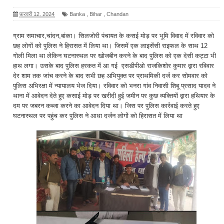
फ़रवरी 12, 2024
Banka
,
Bihar
,
Chandan
ग्राम समाचार,चांदन,बांका। सिलजोरी पंचायत के कसई मोड़ पर भूमि विवाद में रविवार को
छह लोगों को पुलिस ने हिरासत में लिया था। जिसमें एक लाइसेंसी राइफल के साथ 12
गोली मिला था लेकिन घटनास्थल पर खोजबीन करने के बाद पुलिस को एक देसी कट्टा भी
हाथ लगा। उसके बाद पुलिस हरकत में आ गई एसडीपीओ राजकिशोर कुमार द्वारा रविवार
देर शाम तक जांच करने के बाद सभी छह अभियुक्त पर प्राथमिकी दर्ज कर सोमवार को
पुलिस अभिरक्षा में न्यायालय भेज दिया। रविवार को भनरा गांव निवासी शिबू प्रसाद यादव ने
थाना में आवेदन देते हुए कसाई मोड़ पर खरीदी हुई जमीन पर कुछ व्यक्तियों द्वारा हथियार के
दम पर जबरन कब्जा करने का आवेदन दिया था। जिस पर पुलिस कार्रवाई करते हुए
घटनास्थल पर पहुंच कर पुलिस ने आधा दर्जन लोगों को हिरासत में लिया था