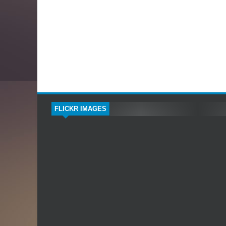
FLICKR IMAGES