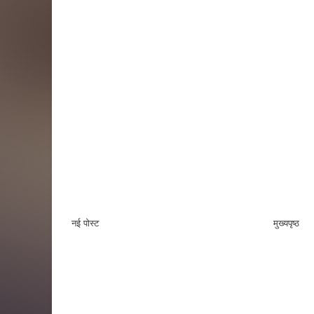
नई पोस्ट
मुख्यपृष्ठ