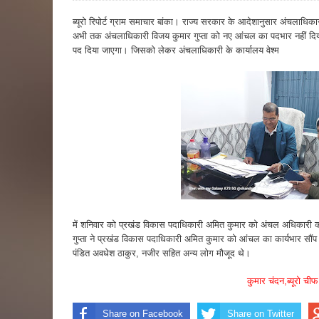
ब्यूरो रिपोर्ट ग्राम समाचार बांका। राज्य सरकार के आदेशानुसार अंचलाधिक
अभी तक अंचलाधिकारी विजय कुमार गुप्ता को नए आंचल का पदभार नहीं दिय
पद दिया जाएगा। जिसको लेकर अंचलाधिकारी के कार्यालय वेश्म
में शनिवार को प्रखंड विकास पदाधिकारी अमित कुमार को अंचल अधिकारी
गुप्ता ने प्रखंड विकास पदाधिकारी अमित कुमार को आंचल का कार्यभार सौंप 
पंडित अवधेश ठाकुर, नजीर सहित अन्य लोग मौजूद थे।
कुमार चंदन,ब्यूरो चीफ
Share on Facebook
Share on Twitter