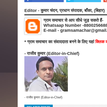
Editor - कुमार चंदन, प्रधान संपादक, बाँका, (बिहार)
ग्राम समाचार से आप सीधे जुड़ सकते हैं-
Whatsaap Number -880025668
E-mail - gramsamachar@gmail
* ग्राम समाचार का संवाददाता बनने के लिए यहां
क्लिक क
- राजीव कुमार (Editor-in-Chief)
- राजीव कुमार (Editor-in-Chief)