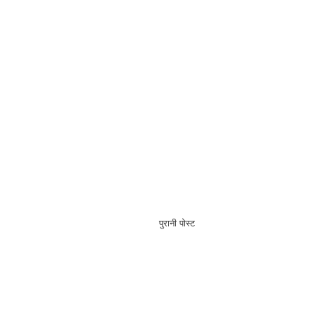
पुरानी पोस्ट