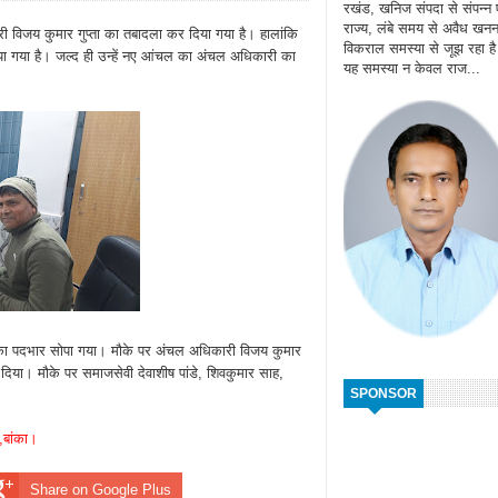
रखंड, खनिज संपदा से संपन्न
राज्य, लंबे समय से अवैध खन
ारी विजय कुमार गुप्ता का तबादला कर दिया गया है। हालांकि
विकराल समस्या से जूझ रहा ह
ा गया है। जल्द ही उन्हें नए आंचल का अंचल अधिकारी का
यह समस्या न केवल राज...
 का पदभार सोपा गया। मौके पर अंचल अधिकारी विजय कुमार
दिया। मौके पर समाजसेवी देवाशीष पांडे, शिवकुमार साह,
SPONSOR
,बांका।
Share on Google Plus