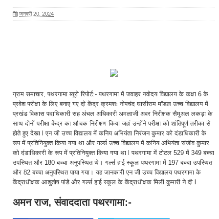
जनवरी 20, 2024
ग्राम समाचार, पथरगामा ब्यूरो रिपोर्ट:- पथरगामा में जवाहर नवोदय विद्यालय के कक्षा 6 के
प्रवेश परीक्षा के लिए बनाए गए दो केंद्र क्रमशः नोपचंद घासीराम मॉडल उच्च विद्यालय में
प्रखंड विकास पदाधिकारी सह अंचल अधिकारी अमलाजी अवर निरीक्षक सैमुअल लकड़ा के
साथ दोनों परीक्षा केंद्र का औचक निरीक्षण किया जहां उन्होंने परीक्षा को शांतिपूर्ण तरीका से
होते हुए देखा l एन जी उच्च विद्यालय में कनिय अभियंता निरंजन कुमार को दंडाधिकारी के
रूप में प्रतिनियुक्त किया गया था और गर्ल्स उच्च विद्यालय में कनिय अभियंता संजीव कुमार
को दंडाधिकारी के रूप में प्रतिनियुक्त किया गया था l पथरगामा में टोटल 529 में 349 बच्चा
उपस्थित और 180 बच्चा अनुपस्थित थे। गर्ल्स हाई स्कूल पथरगामा में 197 बच्चा उपस्थित
और 82 बच्चा अनुपस्थित पाया गया। यह जानकारी एन जी उच्च विद्यालय पथरगामा के
केंद्राधीक्षक आशुतोष पांडे और गर्ल्स हाई स्कूल के केंद्राधीक्षक मिली कुमारी ने दी l
अमन राज, संवाददाता पथरगामा:-