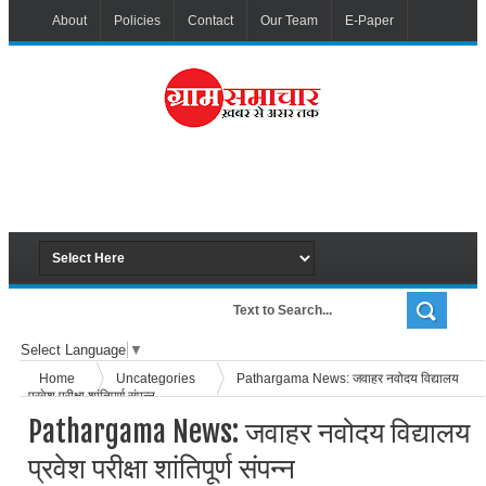
About
Policies
Contact
Our Team
E-Paper
Select Language
▼
Home
Uncategories
Pathargama News: जवाहर नवोदय विद्यालय
प्रवेश परीक्षा शांतिपूर्ण संपन्न
Pathargama News: जवाहर नवोदय विद्यालय
प्रवेश परीक्षा शांतिपूर्ण संपन्न