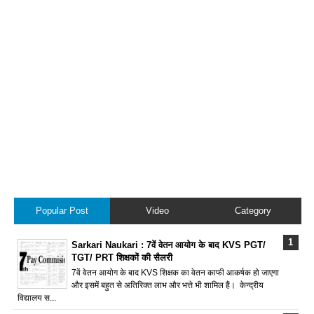
Popular Post
Video
Category
Sarkari Naukari : 7वें वेतन आयोग के बाद KVS PGT/
TGT/ PRT शिक्षकों की सैलरी
7वें वेतन आयोग के बाद KVS शिक्षक का वेतन काफी आकर्षक हो जाएगा
और इसमें बहुत से अतिरिक्त लाभ और भत्ते भी शामिल हैं। केन्द्रीय
विद्यालय स...