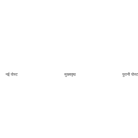
नई पोस्ट
मुख्यपृष्ठ
पुरानी पोस्ट