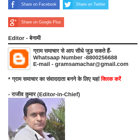
Share on Facebook
Share on Twitter
Share on Google Plus
Editor - बेनामी
ग्राम समाचार से आप सीधे जुड़ सकते हैं-
Whatsaap Number -8800256688
E-mail - gramsamachar@gmail.com
* ग्राम समाचार का संवाददाता बनने के लिए यहां
क्लिक करें
- राजीव कुमार (Editor-in-Chief)