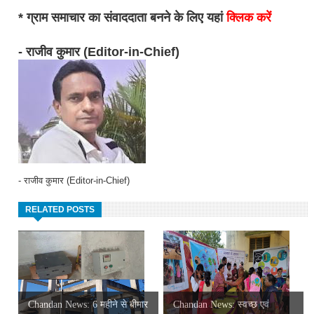
* ग्राम समाचार का संवाददाता बनने के लिए यहां
क्लिक करें
- राजीव कुमार (Editor-in-Chief)
- राजीव कुमार (Editor-in-Chief)
RELATED POSTS
Chandan News: 6 महीने से बीमार
Chandan News: स्वच्छ एवं