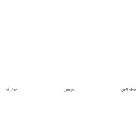
नई पोस्ट
मुख्यपृष्ठ
पुरानी पोस्ट