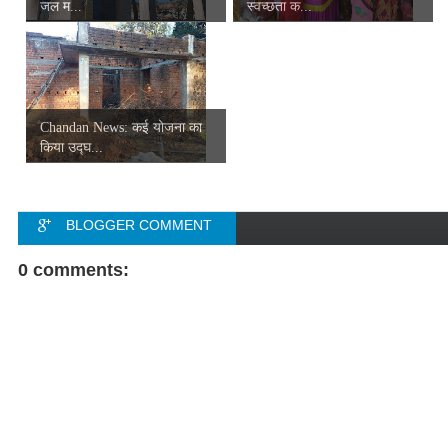
जल म...
स्वच्छता क...
Chandan News: कई योजना का
किया उद्घ...
BLOGGER COMMENT
FACEBOOK COMMENT
0 comments: