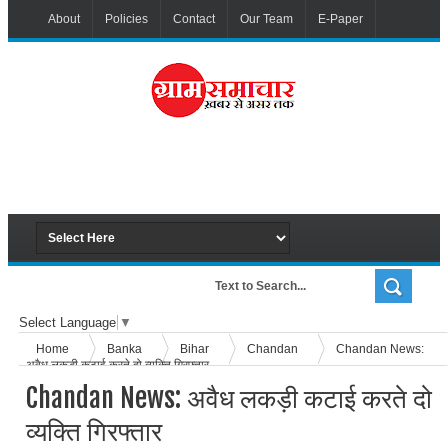
About
Policies
Contact
Our Team
E-Paper
Select Language
▼
Home
Banka
Bihar
Chandan
Chandan News:
अवैध लकड़ी कटाई करते दो व्यक्ति गिरफ्तार
Chandan News: अवैध लकड़ी कटाई करते दो
व्यक्ति गिरफ्तार