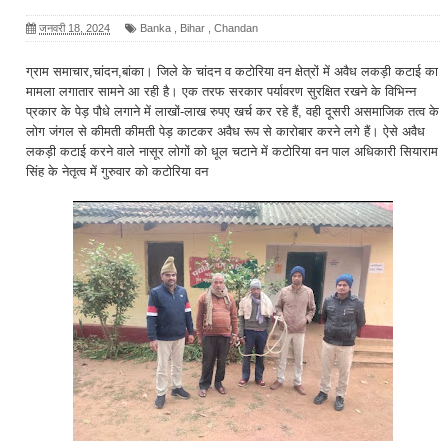
जनवरी 18, 2024
Banka
,
Bihar
,
Chandan
ग्राम समाचार,चांदन,बांका। जिले के चांदन व कटोरिया वन क्षेत्रों में अवैध लकड़ी कटाई का
मामला लगातार सामने आ रही है। एक तरफ सरकार पर्यावरण सुरक्षित रखने के विभिन्न
प्रकार के पेड़ पौधे लगाने में लाखों-लाख रुपए खर्च कर रहे हैं, वही दूसरी असमाजिक तत्व के
लोग जंगल से कीमती कीमती पेड़ काटकर अवैध रूप से कारोबार करने लगे हैं। ऐसे अवैध
लकड़ी कटाई करने वाले नासूर लोगों को धूल चटाने में कटोरिया वन पाल अधिकारी सियाराम
सिंह के नेतृत्व में गुरुवार को कटोरिया वन