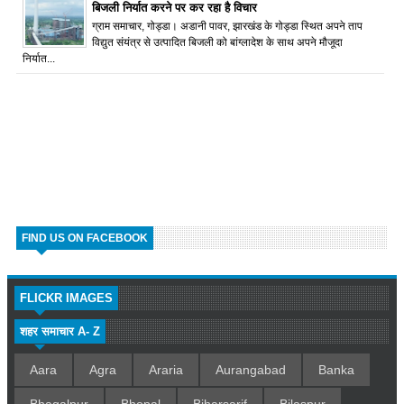
बिजली निर्यात करने पर कर रहा है विचार
ग्राम समाचार, गोड्डा। अडानी पावर, झारखंड के गोड्डा स्थित अपने ताप
विद्युत संयंत्र से उत्पादित बिजली को बांग्लादेश के साथ अपने मौजूदा
निर्यात...
FIND US ON FACEBOOK
FLICKR IMAGES
शहर समाचार A- Z
Aara
Agra
Araria
Aurangabad
Banka