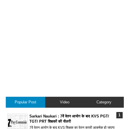
Popular Post
Video
Category
Sarkari Naukari : 7वें वेतन आयोग के बाद KVS PGT/
TGT/ PRT शिक्षकों की सैलरी
7वें वेतन आयोग के बाद KVS शिक्षक का वेतन काफी आकर्षक हो जाएगा