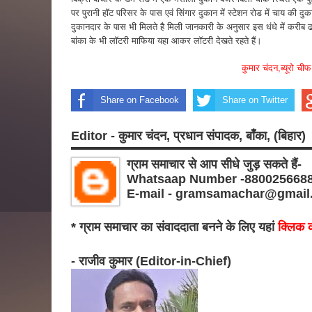
पर पुरानी हॉट परिसर के पास एवं सिंगार दुकान में स्टेशन रोड में चाय की द
दुकानदार के पास भी मिलते है मिली जानकारी के अनुसार इस धंधे में करीब ढ
बांका के भी लॉटरी माफिया यहा आकर लॉटरी देखते रहते हैं।
कुमार चंदन,ब्यूरो चीफ
Share on Facebook
Share on Twitter
Editor - कुमार चंदन, प्रधान संपादक, बाँका, (बिहार)
ग्राम समाचार से आप सीधे जुड़ सकते हैं-
Whatsaap Number -880025668
E-mail - gramsamachar@gmail
* ग्राम समाचार का संवाददाता बनने के लिए यहां
क्लिक क
- राजीव कुमार (Editor-in-Chief)