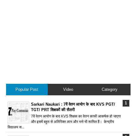
Popular Post
Video
Category
Sarkari Naukari : 7वें वेतन आयोग के बाद KVS PGT/
TGT/ PRT शिक्षकों की सैलरी
7वें वेतन आयोग के बाद KVS शिक्षक का वेतन काफी आकर्षक हो जाएगा
और इसमें बहुत से अतिरिक्त लाभ और भत्ते भी शामिल हैं। केन्द्रीय
विद्यालय स...