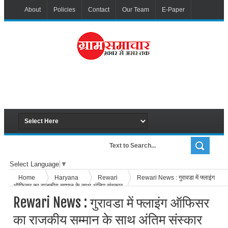
About
Policies
Contact
Our Team
E-Paper
Select Language
▼
Home
Haryana
Rewari
Rewari News : गुरावडा में फ्लाइंग
ऑफिसर का राजकीय सम्मान के साथ अंतिम संस्कार
Rewari News : गुरावडा में फ्लाइंग ऑफिसर
का राजकीय सम्मान के साथ अंतिम संस्कार