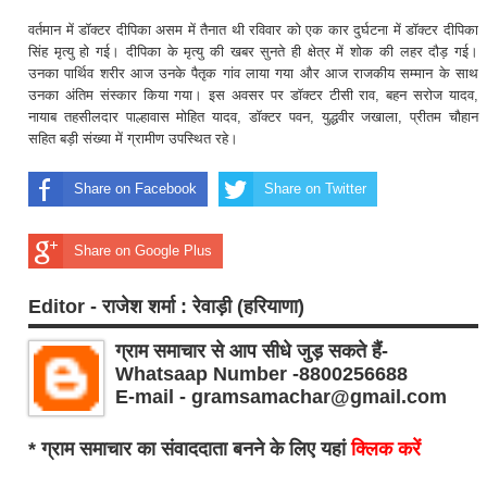
वर्तमान में डॉक्टर दीपिका असम में तैनात थी रविवार को एक कार दुर्घटना में डॉक्टर दीपिका
सिंह मृत्यु हो गई। दीपिका के मृत्यु की खबर सुनते ही क्षेत्र में शोक की लहर दौड़ गई।
उनका पार्थिव शरीर आज उनके पैतृक गांव लाया गया और आज राजकीय सम्मान के साथ
उनका अंतिम संस्कार किया गया। इस अवसर पर डॉक्टर टीसी राव, बहन सरोज यादव,
नायाब तहसीलदार पाल्हावास मोहित यादव, डॉक्टर पवन, युद्धवीर जखाला, प्रीतम चौहान
सहित बड़ी संख्या में ग्रामीण उपस्थित रहे।
Share on Facebook
Share on Twitter
Share on Google Plus
Editor - राजेश शर्मा : रेवाड़ी (हरियाणा)
ग्राम समाचार से आप सीधे जुड़ सकते हैं-
Whatsaap Number -8800256688
E-mail - gramsamachar@gmail.com
* ग्राम समाचार का संवाददाता बनने के लिए यहां
क्लिक करें