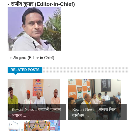
- राजीव कुमार (Editor-in-Chief)
- राजीव कुमार (Editor-in-Chief)
RELATED POSTS
Rewari News :: वनवासी कल्याण
Rewari News :: भाजपा जिला
आश्रम ...
कार्यालय ...