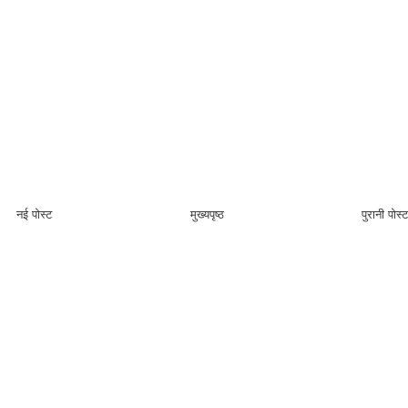
नई पोस्ट
मुख्यपृष्ठ
पुरानी पोस्ट