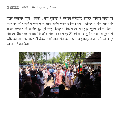
अप्रैल 25, 2023
Haryana
,
Rewari
ग्राम समाचार न्यूज : रेवाड़ी : गांव गुरावड़ा में फ्लाइंग लेफ्टिनेंट डॉक्टर दीपिका यादव का
मंगलवार को राजकीय सम्मान के साथ अंतिम संस्कार किया गया। डॉक्टर दीपिका यादव के
अंतिम संस्कार में शामिल हुए पूर्व मंत्री विक्रम सिंह यादव ने श्रद्धा सुमन अर्पित किए।
विक्रम सिंह यादव ने कहा कि डॉ दीपिका यादव मात्र 21 वर्ष की आयु में भारतीय वायुसेना में
बतौर कमीशन अफसर भर्ती होकर अपने माता-पिता के साथ गांव गुरावड़ा हल्का कोसली क्षेत्र
का नाम रोशन किया।