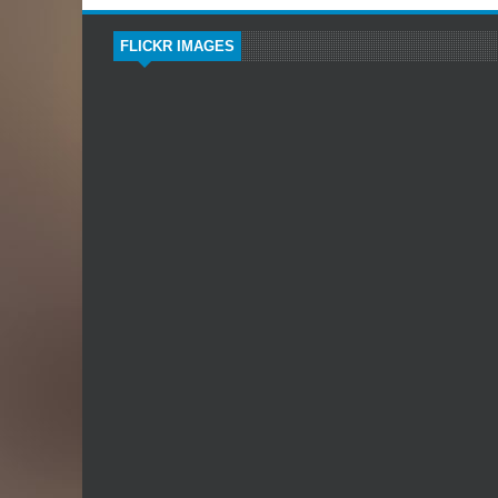
FLICKR IMAGES