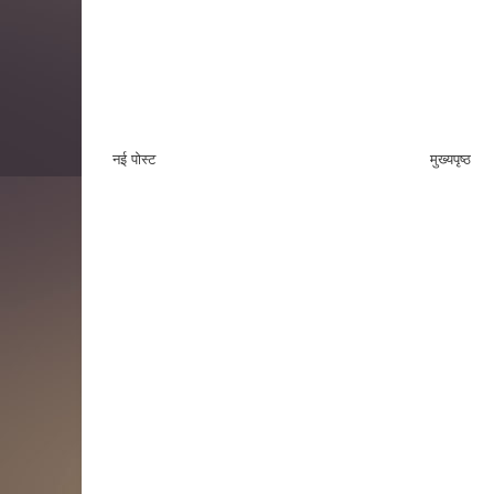
नई पोस्ट
मुख्यपृष्ठ