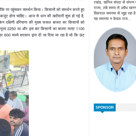
रखंड, खनिज संपदा से संपन्न
राज्य, लंबे समय से अवैध खन
 मौके पर पहुंचकर समर्थन किया। किसानों को समर्थन करते हुए
विकराल समस्या से जूझ रहा ह
एकजुट होना चाहिए। आज से धान की खरीदारी शुरू हो गई है,
यह समस्या न केवल राज...
न दक्षिणी हरियाणा की मुख्य फसल बाजरा का किसानों को
र्थन मूल्य 2250 था और इस बार किसानों का बाजरा मात्र 1100
्र 600 रूपये सरकार द्वारा दी जा दिया जा रहा है जो कि ऊंट
SPONSOR