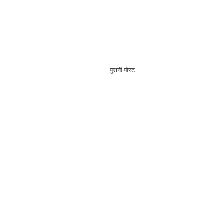
पुरानी पोस्ट