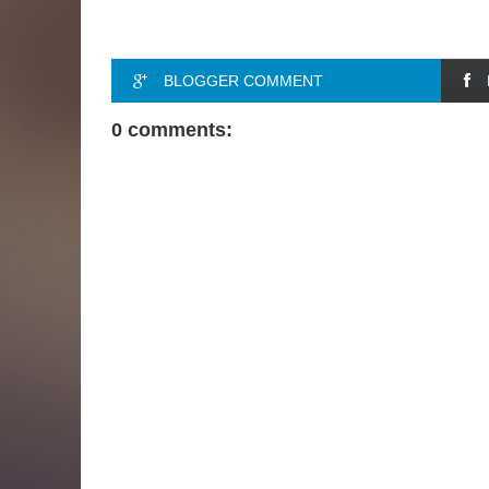
BLOGGER COMMENT
0 comments: