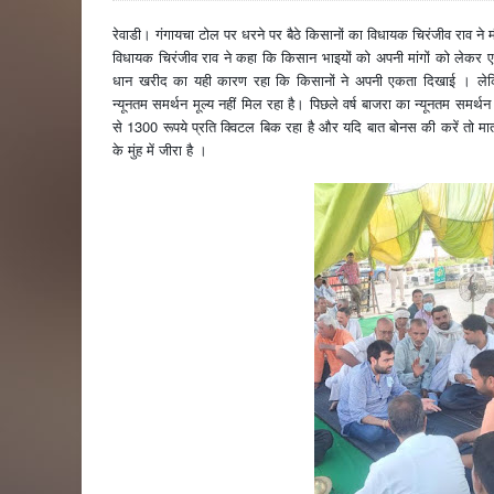
रेवाडी। गंगायचा टोल पर धरने पर बैठे किसानों का विधायक चिरंजीव राव ने
विधायक चिरंजीव राव ने कहा कि किसान भाइयों को अपनी मांगों को लेकर 
धान खरीद का यही कारण रहा कि किसानों ने अपनी एकता दिखाई । लेकि
न्यूनतम समर्थन मूल्य नहीं मिल रहा है। पिछले वर्ष बाजरा का न्यूनतम सम
से 1300 रूपये प्रति क्विटल बिक रहा है और यदि बात बोनस की करें तो मात
के मुंह में जीरा है ।