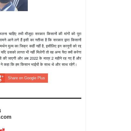
कलना चाहिए तभी मौजूदा सरकार किसानों की मांगों को पूरा
ामने आने लगे हैं इसी का नतीजा है कि सरकार द्वारा किसानों
मर्थन मूल्य का जिक्र कहीं नहीं है, इसीलिए इन कानूनों को रद्द
 यदि उसको लागत भी नहीं मिलेगी तो वह अन्य पैदा क्यों करेगा
नी की जाएगी और अब 2022 के मात्र 2 महीने रह गए हैं और
 ने कहा कि हम किसान भाईयों के साथ थे और साथ रहेगें।
Share on Google Plus
8
.com