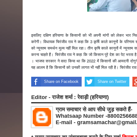
इसलिए दक्षिण हरियाणा के किसानों को भी अपनी मांगों को लेकर भार नि
करेगी। विधायक चिरंजीव राव ने कहा कि 3 कृर्षि काले कानूनों के परिणाम स
को न्यूनतम समर्थन मूल्य नहीं मिल रहा। तीन कृषि काले कानूनों में न्यूनतम स
करना चाहते हैं। चिरंजीव राव ने कहा कि जो किसान पूरे देश का पेट भरता है
। भाजपा सरकार ने वादा किया था कि 2022 में किसानों की आमदनी दोगु
यह आलम है कि किसानों को उनकी लागत भी नहीं मिल रही है। चिरंजीव राव
Share on Facebook
Share on Twitter
Editor - राजेश शर्मा : रेवाड़ी (हरियाणा)
ग्राम समाचार से आप सीधे जुड़ सकते हैं-
Whatsaap Number -880025668
E-mail - gramsamachar@gmail