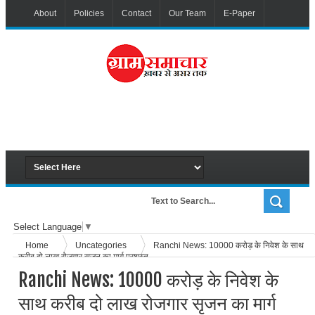
About
Policies
Contact
Our Team
E-Paper
Select Language
▼
Home
Uncategories
Ranchi News: 10000 करोड़ के निवेश के साथ
करीब दो लाख रोजगार सृजन का मार्ग प्रशस्त
Ranchi News: 10000 करोड़ के निवेश के
साथ करीब दो लाख रोजगार सृजन का मार्ग