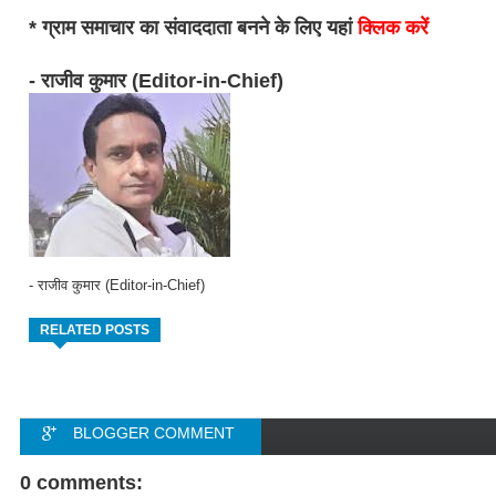
* ग्राम समाचार का संवाददाता बनने के लिए यहां
क्लिक करें
- राजीव कुमार (Editor-in-Chief)
- राजीव कुमार (Editor-in-Chief)
RELATED POSTS
BLOGGER COMMENT
FACEBOOK COMMENT
0 comments: