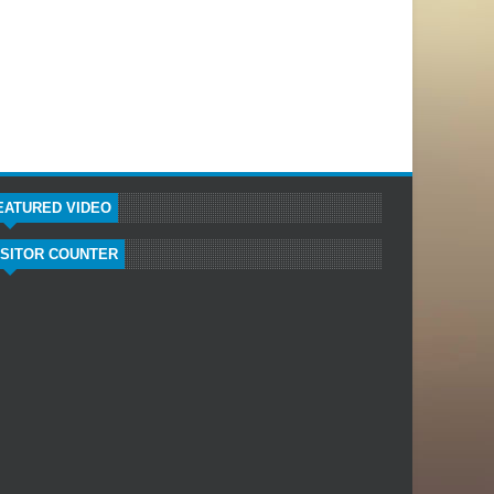
EATURED VIDEO
ISITOR COUNTER