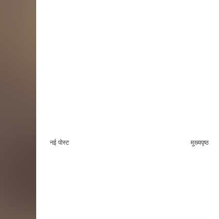
नई पोस्ट
मुख्यपृष्ठ