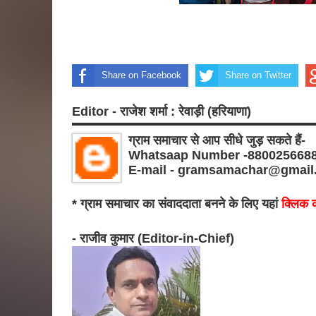
Share on Facebook
Share on Twitter
Editor - राजेश शर्मा : रेवाड़ी (हरियाणा)
ग्राम समाचार से आप सीधे जुड़ सकते हैं-
Whatsaap Number -880025668
E-mail - gramsamachar@gmail
* ग्राम समाचार का संवाददाता बनने के लिए यहां
क्लिक क
- राजीव कुमार (Editor-in-Chief)