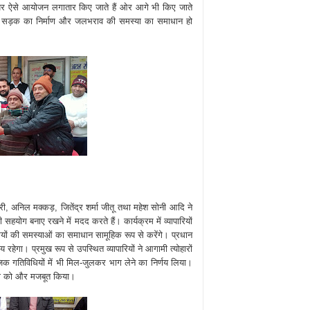
मय पर ऐसे आयोजन लगातार किए जाते हैं ओर आगे भी किए जाते
 में पड़ी सड़क का निर्माण और जलभराव की समस्या का समाधान हो
री, अनिल मक्कड़, जितेंद्र शर्मा जीतू तथा महेश सोनी आदि ने
हयोग बनाए रखने में मदद करते हैं। कार्यक्रम में व्यापारियों
ियों की समस्याओं का समाधान सामूहिक रूप से करेंगे। प्रधान
य रहेगा। प्रमुख रूप से उपस्थित व्यापारियों ने आगामी त्योहारों
क गतिविधियों में भी मिल-जुलकर भाग लेने का निर्णय लिया।
वना को और मजबूत किया।