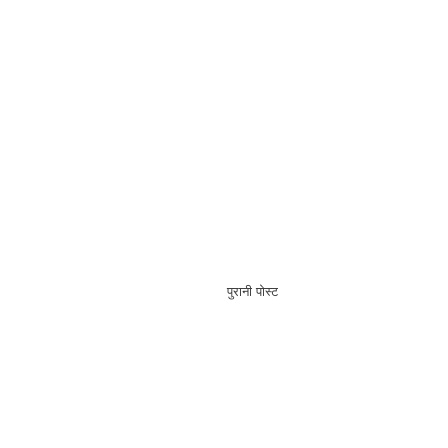
पुरानी पोस्ट