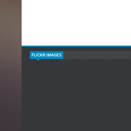
FLICKR IMAGES