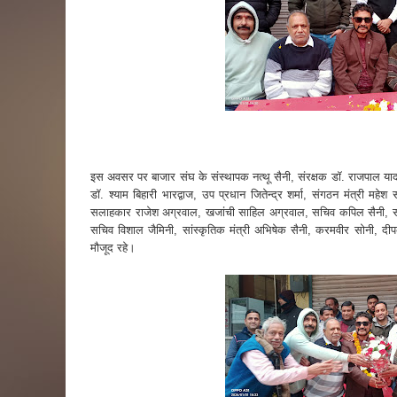
इस अवसर पर बाजार संघ के संस्थापक नत्थू सैनी, संरक्षक डॉ. राजपाल यादव, म
डॉ. श्याम बिहारी भारद्वाज, उप प्रधान जितेन्द्र शर्मा, संगठन मंत्री मह
सलाहकार राजेश अग्रवाल, खजांची साहिल अग्रवाल, सचिव कपिल सैनी, सह 
सचिव विशाल जैमिनी, सांस्कृतिक मंत्री अभिषेक सैनी, करमवीर सोनी, दीपक
मौजूद रहे।