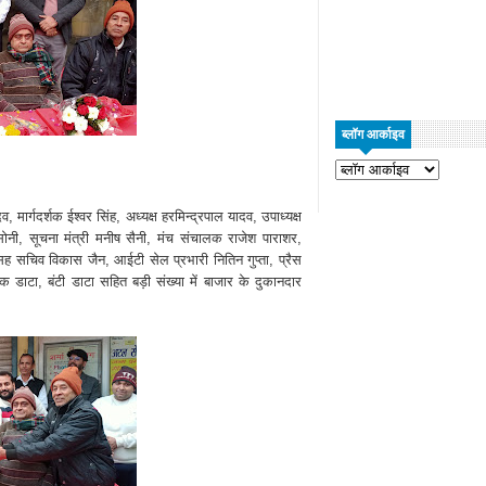
ब्लॉग आर्काइव
ार्गदर्शक ईश्वर सिंह, अध्यक्ष हरमिन्द्रपाल यादव, उपाध्यक्ष
ेश सोनी, सूचना मंत्री मनीष सैनी, मंच संचालक राजेश पाराशर,
सचिव विकास जैन, आईटी सेल प्रभारी नितिन गुप्ता, प्रैस
 डाटा, बंटी डाटा सहित बड़ी संख्या में बाजार के दुकानदार