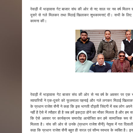
रेवाड़ी में भाड़ावास गेट बाजार संघ की ओर से नए साल पर नव वर्ष मि
दूसरे से गले मिलकर तथा मिठाई खिलाकर शुभकामनाएं दी। सभी के लिए न
कामना की।
रेवाड़ी में भाड़ावास गेट बाजार संघ की ओर से नव वर्ष के अवसर पर
व्यापारियों ने एक-दूसरे को फूलमाला पहनाई और गले लगकर मिठाई खिलाक
के प्रधान राजेश सैनी ने कहा कि इस भागती दौड़ती जिंदगी में सब लोग अपने 
नहीं है ऐसे में त्यौहार ही है जब हमें इकट्ठा होने का मौका मिलता है और हम 
कि ऐसे अवसर पर कार्यक्रम समारोह आयोजित कर हमे सामाजिक रूप स
मिलता है। संघ की ओर से उनके (प्रधान राजेश सैनी) नेतृत्व में गत दिवा
कहा कि प्रधान राजेश सैनी बहुत ही सरल एवं सौम्य स्वभाव के व्यक्ति है। 