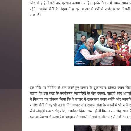
ओर से इन्हें तीसरी बार प्रधान बनाया गया है। इनके नेतृत्व में समय स
रहेंगे। राजेश सैनी के नेतृत्व में ही इस बाजार में वर्षों से जर्जर हालत
सका है।
इस मौके पर मीडिया से बात करते हुए बाजार के दुकानदार डॉक्टर श्याम बिहा
बताया कि इस तरह के कार्यक्रम व्यापारियों के बीच एकता, सौहार्द और आपसी स
ने मिलकर यह संकल्प लिया कि वे बाजार में समरसता बनाए रखेंगे और व्यापार
राजेश सैनी ने यह भी बताया कि व्यापार संघ समाज सेवा के कार्यों में भी सक्रि
जैसे लोहड़ी मकर संक्रांति, गणतंत्र दिवस तथा होली मिलन समारोह सामाजि
इस कार्यक्रम ने व्यापारिक समुदाय में आपसी मेलजोल और सहयोग की भा