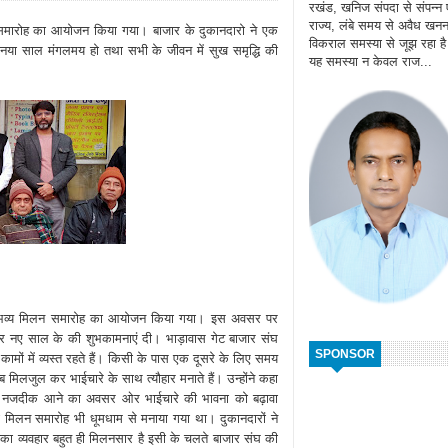
रखंड, खनिज संपदा से संपन्न
राज्य, लंबे समय से अवैध खन
लन समारोह का आयोजन किया गया। बाजार के दुकानदारो ने एक
विकराल समस्या से जूझ रहा ह
या साल मंगलमय हो तथा सभी के जीवन में सुख समृद्धि की
यह समस्या न केवल राज...
 एक भव्य मिलन समारोह का आयोजन किया गया। इस अवसर पर
र नए साल के की शुभकामनाएं दी। भाड़ावास गेट बाजार संघ
SPONSOR
कामों में व्यस्त रहते हैं। किसी के पास एक दूसरे के लिए समय
सब मिलजुल कर भाईचारे के साथ त्यौहार मनाते हैं। उन्होंने कहा
े नजदीक आने का अवसर ओर भाईचारे की भावना को बढ़ावा
ली मिलन समारोह भी धूमधाम से मनाया गया था। दुकानदारों ने
इनका व्यवहार बहुत ही मिलनसार है इसी के चलते बाजार संघ की