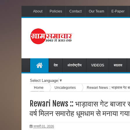
About
Policies
Contact
Our Team
E-Paper
देश
अंतर्राष्ट्रीय
VIDEOS
बदलाव
Select Language
▼
Home
Uncategories
Rewari News :: भाड़ावास गेट बा
मनाया गया
Rewari News :: भाड़ावास गेट बाजार
वर्ष मिलन समारोह धूमधाम से मनाया गया
जनवरी 01, 2026