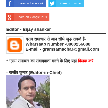
Share on Facebook
Share on Twitter
Share on Google Plus
Editor - Bijay shankar
ग्राम समाचार से आप सीधे जुड़ सकते हैं-
Whatsaap Number -8800256688
E-mail - gramsamachar@gmail.com
* ग्राम समाचार का संवाददाता बनने के लिए यहां
क्लिक करें
- राजीव कुमार (Editor-in-Chief)