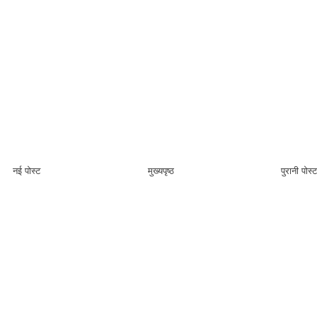
नई पोस्ट
मुख्यपृष्ठ
पुरानी पोस्ट