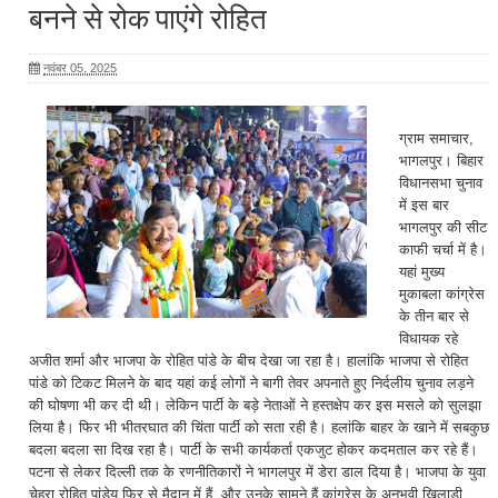
बनने से रोक पाएंगे रोहित
नवंबर 05, 2025
ग्राम समाचार,
भागलपुर। बिहार
विधानसभा चुनाव
में इस बार
भागलपुर की सीट
काफी चर्चा में है।
यहां मुख्य
मुकाबला कांग्रेस
के तीन बार से
विधायक रहे
अजीत शर्मा और भाजपा के रोहित पांडे के बीच देखा जा रहा है। हालांकि भाजपा से रोहित
पांडे को टिकट मिलने के बाद यहां कई लोगों ने बागी तेवर अपनाते हुए निर्दलीय चुनाव लड़ने
की घोषणा भी कर दी थी। लेकिन पार्टी के बड़े नेताओं ने हस्तक्षेप कर इस मसले को सुलझा
लिया है। फिर भी भीतरघात की चिंता पार्टी को सता रही है। हलांकि बाहर के खाने में सबकुछ
बदला बदला सा दिख रहा है। पार्टी के सभी कार्यकर्ता एकजुट होकर कदमताल कर रहे हैं।
पटना से लेकर दिल्ली तक के रणनीतिकारों ने भागलपुर में डेरा डाल दिया है। भाजपा के युवा
चेहरा रोहित पांडेय फिर से मैदान में हैं, और उनके सामने हैं कांग्रेस के अनुभवी खिलाड़ी