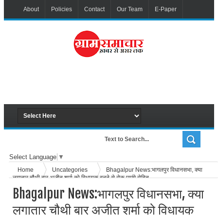
About
Policies
Contact
Our Team
E-Paper
Select Language
▼
Home
Uncategories
Bhagalpur News:भागलपुर विधानसभा, क्या
लगातार चौथी बार अजीत शर्मा को विधायक बनने से रोक पाएंगे रोहित
Bhagalpur News:भागलपुर विधानसभा, क्या
लगातार चौथी बार अजीत शर्मा को विधायक