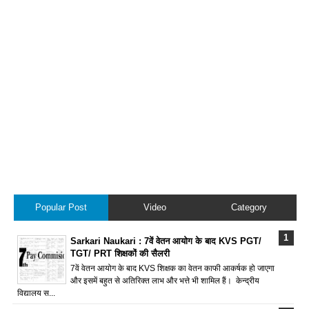
Popular Post
Video
Category
Sarkari Naukari : 7वें वेतन आयोग के बाद KVS PGT/
TGT/ PRT शिक्षकों की सैलरी
7वें वेतन आयोग के बाद KVS शिक्षक का वेतन काफी आकर्षक हो जाएगा
और इसमें बहुत से अतिरिक्त लाभ और भत्ते भी शामिल हैं। केन्द्रीय
विद्यालय स...